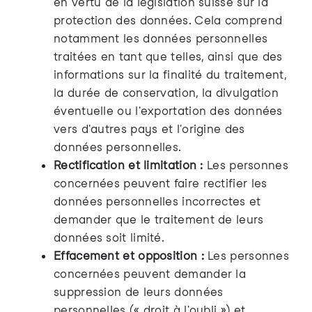
en vertu de la législation suisse sur la
protection des données. Cela comprend
notamment les données personnelles
traitées en tant que telles, ainsi que des
informations sur la finalité du traitement,
la durée de conservation, la divulgation
éventuelle ou l'exportation des données
vers d'autres pays et l'origine des
données personnelles.
Rectification et limitation :
Les personnes
concernées peuvent faire rectifier les
données personnelles incorrectes et
demander que le traitement de leurs
données soit limité.
Effacement et opposition :
Les personnes
concernées peuvent demander la
suppression de leurs données
personnelles (« droit à l'oubli ») et