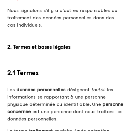
Nous signalons s'il y a d'autres responsables du
traitement des données personnelles dans des
cas individuels.
2. Termes et bases légales
2.1 Termes
Les
données personnelles
désignent
toutes
les
informations se rapportant à une personne
physique déterminée ou identifiable. Une
personne
concernée
est une personne dont nous traitons les
données personnelles.
Le terme
traitement
englobe
toute
opération