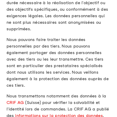
durée nécessaire à la réalisation de l'objectif ou
des objectifs spécifiques, ou conformément à des
exigences légales. Les données personnelles qui
ne sont plus nécessaires sont anonymisées ou
supprimées.
Nous pouvons faire traiter les données
personnelles par des tiers. Nous pouvons
également partager des données personnelles
avec des tiers ou les leur transmettre. Ces tiers
sont en particulier des prestataires spécialisés
dont nous utilisons les services. Nous veillons
également à la protection des données auprès de
ces tiers.
Nous transmettons notamment des données à la
CRIF AG
(Suisse) pour vérifier la solvabilité et
l'identité lors de commandes. La CRIF AG a publié
des
informations sur la protection des données
.