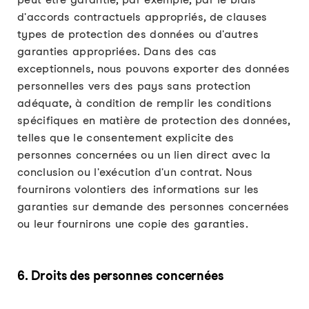
d'accords contractuels appropriés, de clauses
types de protection des données ou d'autres
garanties appropriées. Dans des cas
exceptionnels, nous pouvons exporter des données
personnelles vers des pays sans protection
adéquate, à condition de remplir les conditions
spécifiques en matière de protection des données,
telles que le consentement explicite des
personnes concernées ou un lien direct avec la
conclusion ou l'exécution d'un contrat. Nous
fournirons volontiers des informations sur les
garanties sur demande des personnes concernées
ou leur fournirons une copie des garanties.
6. Droits des personnes concernées