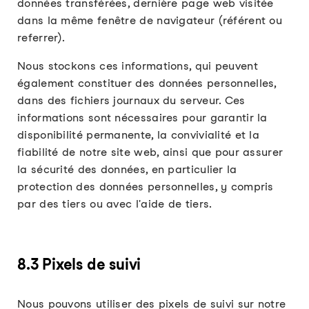
données transférées, dernière page web visitée
dans la même fenêtre de navigateur (référent ou
referrer).
Nous stockons ces informations, qui peuvent
également constituer des données personnelles,
dans des fichiers journaux du serveur. Ces
informations sont nécessaires pour garantir la
disponibilité permanente, la convivialité et la
fiabilité de notre site web, ainsi que pour assurer
la sécurité des données, en particulier la
protection des données personnelles, y compris
par des tiers ou avec l'aide de tiers.
8.3 Pixels de suivi
Nous pouvons utiliser des pixels de suivi sur notre