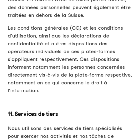
des données personnelles peuvent également être
traitées en dehors de la Suisse.
Les conditions générales (CG) et les conditions
d'utilisation, ainsi que les déclarations de
confidentialité et autres dispositions des
opérateurs individuels de ces plates-formes
s'appliquent respectivement. Ces dispositions
informent notamment les personnes concernées
directement vis-à-vis de la plate-forme respective,
notamment en ce qui concerne le droit à
l'information.
11. Services de tiers
Nous utilisons des services de tiers spécialisés
pour exercer nos activités et nos tâches de