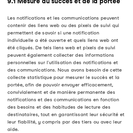
9.1 Mesure du succès et de la portée
Les notifications et les communications peuvent
contenir des liens web ou des pixels de suivi qui
permettent de savoir si une notification
individuelle a été ouverte et quels liens web ont
été cliqués. De tels liens web et pixels de suivi
peuvent également collecter des informations
personnelles sur l'utilisation des notifications et
des communications. Nous avons besoin de cette
collecte statistique pour mesurer le succès et la
portée, afin de pouvoir envoyer efficacement,
convivialement et de manière permanente des
notifications et des communications en fonction
des besoins et des habitudes de lecture des
destinataires, tout en garantissant leur sécurité et
leur fiabilité, y compris par des tiers ou avec leur
aide.