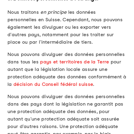
Nous traitons
en principe
les données
personnelles en Suisse. Cependant, nous pouvons
également les divulguer ou les exporter vers
d'autres pays, notamment pour les traiter sur
place ou par l'intermédiaire de tiers.
Nous pouvons divulguer des données personnelles
dans tous les
pays et territoires de la Terre
pour
autant que la législation locale assure une
protection adéquate des données conformément à
la
décision du Conseil fédéral suisse
.
Nous pouvons divulguer des données personnelles
dans des pays dont la législation ne garantit pas
une protection adéquate des données, pour
autant qu'une protection adéquate soit assurée
pour d'autres raisons. Une protection adéquate
peut être garantie, par exemple, par le biais