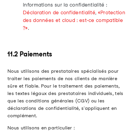
Informations sur la confidentialité :
Déclaration de confidentialité
,
«Protection
des données et cloud : est-ce compatible
?»
.
11.2 Paiements
Nous utilisons des prestataires spécialisés pour
traiter les paiements de nos clients de manière
sûre et fiable. Pour le traitement des paiements,
les textes légaux des prestataires individuels, tels
que les conditions générales (CGV) ou les
déclarations de confidentialité, s'appliquent en
complément.
Nous utilisons en particulier :