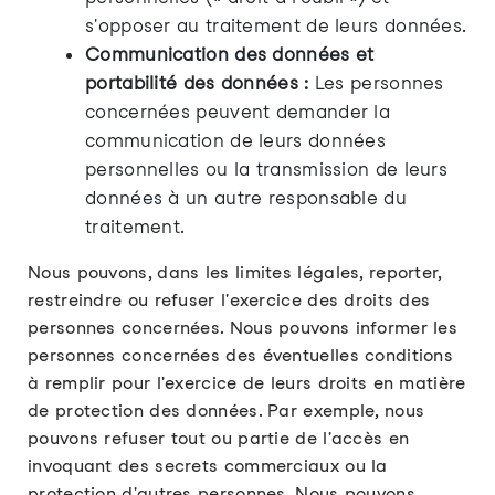
s'opposer au traitement de leurs données.
Communication des données et
portabilité des données :
Les personnes
concernées peuvent demander la
communication de leurs données
personnelles ou la transmission de leurs
données à un autre responsable du
traitement.
Nous pouvons, dans les limites légales, reporter,
restreindre ou refuser l'exercice des droits des
personnes concernées. Nous pouvons informer les
personnes concernées des éventuelles conditions
à remplir pour l'exercice de leurs droits en matière
de protection des données. Par exemple, nous
pouvons refuser tout ou partie de l'accès en
invoquant des secrets commerciaux ou la
protection d'autres personnes. Nous pouvons