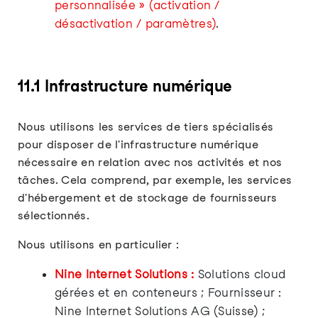
personnalisée » (activation /
désactivation / paramètres)
.
11.1 Infrastructure numérique
Nous utilisons les services de tiers spécialisés
pour disposer de l'infrastructure numérique
nécessaire en relation avec nos activités et nos
tâches. Cela comprend, par exemple, les services
d'hébergement et de stockage de fournisseurs
sélectionnés.
Nous utilisons en particulier :
Nine Internet Solutions :
Solutions cloud
gérées et en conteneurs ; Fournisseur :
Nine Internet Solutions AG (Suisse) ;