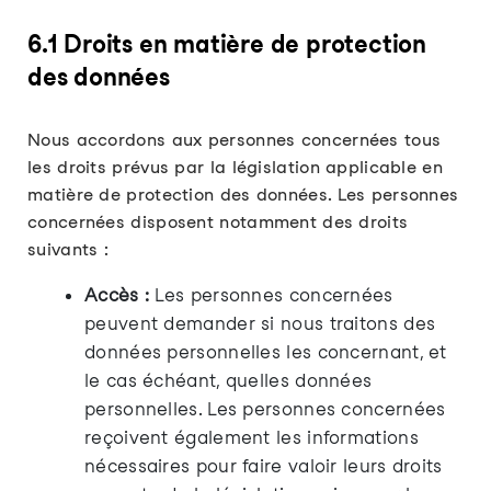
6.1 Droits en matière de protection
des données
Nous accordons aux personnes concernées tous
les droits prévus par la législation applicable en
matière de protection des données. Les personnes
concernées disposent notamment des droits
suivants :
Accès :
Les personnes concernées
peuvent demander si nous traitons des
données personnelles les concernant, et
le cas échéant, quelles données
personnelles. Les personnes concernées
reçoivent également les informations
nécessaires pour faire valoir leurs droits