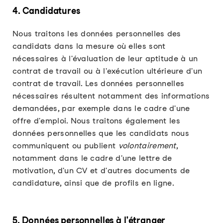
4. Candidatures
Nous traitons les données personnelles des
candidats dans la mesure où elles sont
nécessaires à l'évaluation de leur aptitude à un
contrat de travail ou à l'exécution ultérieure d'un
contrat de travail. Les données personnelles
nécessaires résultent notamment des informations
demandées, par exemple dans le cadre d'une
offre d'emploi. Nous traitons également les
données personnelles que les candidats nous
communiquent ou publient
volontairement
,
notamment dans le cadre d'une lettre de
motivation, d'un CV et d'autres documents de
candidature, ainsi que de profils en ligne.
5. Données personnelles à l'étranger