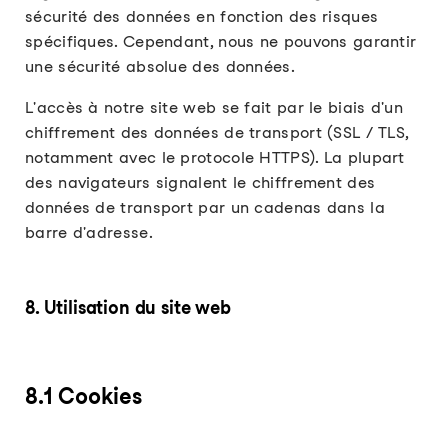
sécurité des données en fonction des risques
spécifiques. Cependant, nous ne pouvons garantir
une sécurité absolue des données.
L'accès à notre site web se fait par le biais d'un
chiffrement des données de transport (SSL / TLS,
notamment avec le protocole HTTPS). La plupart
des navigateurs signalent le chiffrement des
données de transport par un cadenas dans la
barre d'adresse.
8. Utilisation du site web
8.1 Cookies