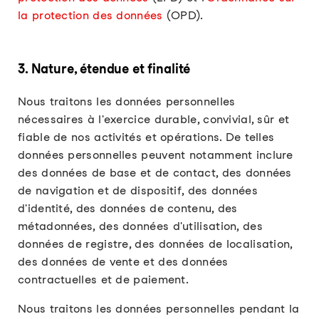
la protection des données
(OPD).
3. Nature, étendue et finalité
Nous traitons les données personnelles
nécessaires à l'exercice durable, convivial, sûr et
fiable de nos activités et opérations. De telles
données personnelles peuvent notamment inclure
des données de base et de contact, des données
de navigation et de dispositif, des données
d'identité, des données de contenu, des
métadonnées, des données d'utilisation, des
données de registre, des données de localisation,
des données de vente et des données
contractuelles et de paiement.
Nous traitons les données personnelles pendant la