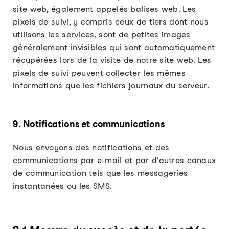
site web, également appelés balises web. Les
pixels de suivi, y compris ceux de tiers dont nous
utilisons les services, sont de petites images
généralement invisibles qui sont automatiquement
récupérées lors de la visite de notre site web. Les
pixels de suivi peuvent collecter les mêmes
informations que les fichiers journaux du serveur.
9. Notifications et communications
Nous envoyons des notifications et des
communications par e-mail et par d'autres canaux
de communication tels que les messageries
instantanées ou les SMS.