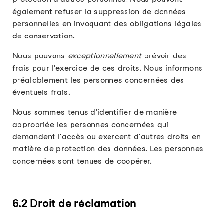
également refuser la suppression de données
personnelles en invoquant des obligations légales
de conservation.
Nous pouvons
exceptionnellement
prévoir des
frais pour l'exercice de ces droits. Nous informons
préalablement les personnes concernées des
éventuels frais.
Nous sommes tenus d'identifier de manière
appropriée les personnes concernées qui
demandent l'accès ou exercent d'autres droits en
matière de protection des données. Les personnes
concernées sont tenues de coopérer.
6.2 Droit de réclamation