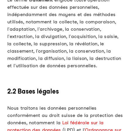
effectuée sur des données personnelles,
indépendamment des moyens et des méthodes
utilisés, notamment la collecte, la comparaison,
l'adaptation, l'archivage, la conservation,
l'extraction, la divulgation, l'acquisition, la saisie,
la collecte, la suppression, la révélation, le
classement, l'organisation, la conservation, la
modification, la diffusion, la liaison, la destruction
et l'utilisation de données personnelles.
2.2 Bases légales
Nous traitons les données personnelles
conformément au droit suisse de la protection des
données, notamment la
Loi fédérale sur la
protection des données
(LPD) et l'
Ordonnance sur