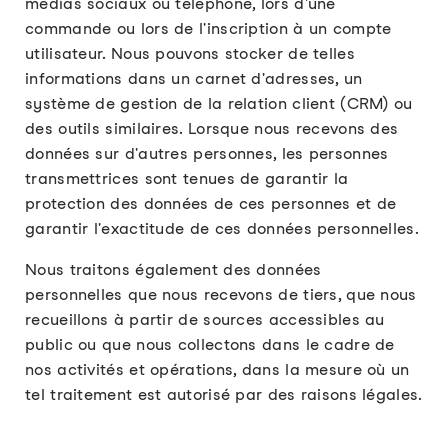
médias sociaux ou téléphone, lors d'une
commande ou lors de l'inscription à un compte
utilisateur. Nous pouvons stocker de telles
informations dans un carnet d'adresses, un
système de gestion de la relation client (CRM) ou
des outils similaires. Lorsque nous recevons des
données sur d'autres personnes, les personnes
transmettrices sont tenues de garantir la
protection des données de ces personnes et de
garantir l'exactitude de ces données personnelles.
Nous traitons également des données
personnelles que nous recevons de tiers, que nous
recueillons à partir de sources accessibles au
public ou que nous collectons dans le cadre de
nos activités et opérations, dans la mesure où un
tel traitement est autorisé par des raisons légales.