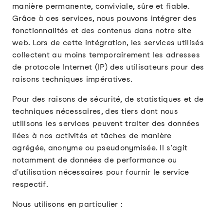
manière permanente, conviviale, sûre et fiable.
Grâce à ces services, nous pouvons intégrer des
fonctionnalités et des contenus dans notre site
web. Lors de cette intégration, les services utilisés
collectent au moins temporairement les adresses
de protocole Internet (IP) des utilisateurs pour des
raisons techniques impératives.
Pour des raisons de sécurité, de statistiques et de
techniques nécessaires, des tiers dont nous
utilisons les services peuvent traiter des données
liées à nos activités et tâches de manière
agrégée, anonyme ou pseudonymisée. Il s'agit
notamment de données de performance ou
d'utilisation nécessaires pour fournir le service
respectif.
Nous utilisons en particulier :