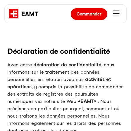
Commander
Déclaration de confidentialité
Avec cette
déclaration de confidentialité
, nous
informons sur le traitement des données
personnelles en relation avec nos
activités et
opérations
, y compris la possibilité de commander
des extraits de registres des poursuites
numériques via notre site Web
«EAMT»
. Nous
précisons en particulier pourquoi, comment et où
nous traitons les données personnelles. Nous
informons également sur les droits des personnes
dont nous traitons les données.