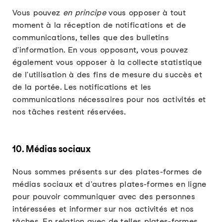
Vous pouvez
en principe
vous opposer à tout
moment à la réception de notifications et de
communications, telles que des bulletins
d'information. En vous opposant, vous pouvez
également vous opposer à la collecte statistique
de l'utilisation à des fins de mesure du succès et
de la portée. Les notifications et les
communications nécessaires pour nos activités et
nos tâches restent réservées.
10. Médias sociaux
Nous sommes présents sur des plates-formes de
médias sociaux et d'autres plates-formes en ligne
pour pouvoir communiquer avec des personnes
intéressées et informer sur nos activités et nos
tâches. En relation avec de telles plates-formes,