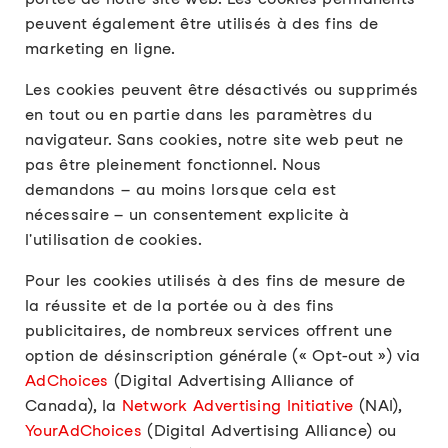
peuvent également être utilisés à des fins de
marketing en ligne.
Les cookies peuvent être désactivés ou supprimés
en tout ou en partie dans les paramètres du
navigateur. Sans cookies, notre site web peut ne
pas être pleinement fonctionnel. Nous
demandons – au moins lorsque cela est
nécessaire – un consentement explicite à
l'utilisation de cookies.
Pour les cookies utilisés à des fins de mesure de
la réussite et de la portée ou à des fins
publicitaires, de nombreux services offrent une
option de désinscription générale (« Opt-out ») via
AdChoices
(Digital Advertising Alliance of
Canada), la
Network Advertising Initiative
(NAI),
YourAdChoices
(Digital Advertising Alliance) ou