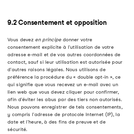
9.2 Consentement et opposition
Vous devez
en principe
donner votre
consentement explicite à l'utilisation de votre
adresse e-mail et de vos autres coordonnées de
contact, sauf si leur utilisation est autorisée pour
d'autres raisons légales. Nous utilisons de
préférence la procédure du « double opt-in », ce
qui signifie que vous recevez un e-mail avec un
lien web que vous devez cliquer pour confirmer,
afin d'éviter les abus par des tiers non autorisés.
Nous pouvons enregistrer de tels consentements,
y compris l'adresse de protocole Internet (IP), la
date et l'heure, à des fins de preuve et de
sécurité.