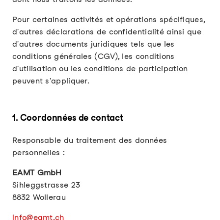
Pour certaines activités et opérations spécifiques,
d'autres déclarations de confidentialité ainsi que
d'autres documents juridiques tels que les
conditions générales (CGV), les conditions
d'utilisation ou les conditions de participation
peuvent s'appliquer.
1. Coordonnées de contact
Responsable du traitement des données
personnelles :
EAMT GmbH
Sihleggstrasse 23
8832 Wollerau
info@eamt.ch