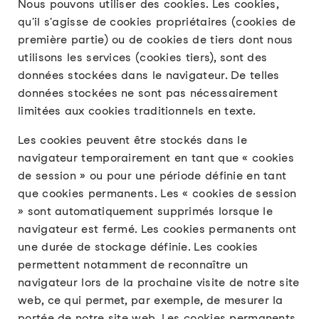
Nous pouvons utiliser des cookies. Les cookies,
qu'il s'agisse de cookies propriétaires (cookies de
première partie) ou de cookies de tiers dont nous
utilisons les services (cookies tiers), sont des
données stockées dans le navigateur. De telles
données stockées ne sont pas nécessairement
limitées aux cookies traditionnels en texte.
Les cookies peuvent être stockés dans le
navigateur temporairement en tant que « cookies
de session » ou pour une période définie en tant
que cookies permanents. Les « cookies de session
» sont automatiquement supprimés lorsque le
navigateur est fermé. Les cookies permanents ont
une durée de stockage définie. Les cookies
permettent notamment de reconnaître un
navigateur lors de la prochaine visite de notre site
web, ce qui permet, par exemple, de mesurer la
portée de notre site web. Les cookies permanents