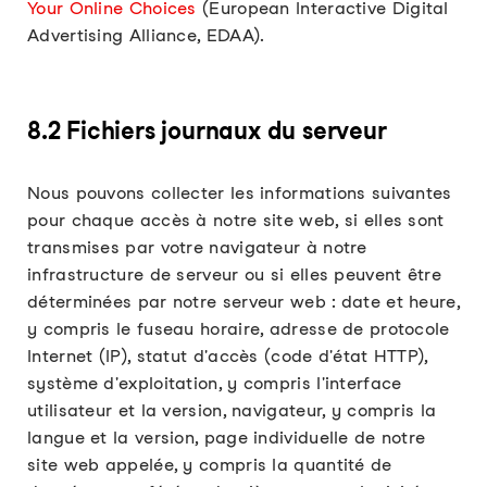
Your Online Choices
(European Interactive Digital
Advertising Alliance, EDAA).
8.2 Fichiers journaux du serveur
Nous pouvons collecter les informations suivantes
pour chaque accès à notre site web, si elles sont
transmises par votre navigateur à notre
infrastructure de serveur ou si elles peuvent être
déterminées par notre serveur web : date et heure,
y compris le fuseau horaire, adresse de protocole
Internet (IP), statut d'accès (code d'état HTTP),
système d'exploitation, y compris l'interface
utilisateur et la version, navigateur, y compris la
langue et la version, page individuelle de notre
site web appelée, y compris la quantité de