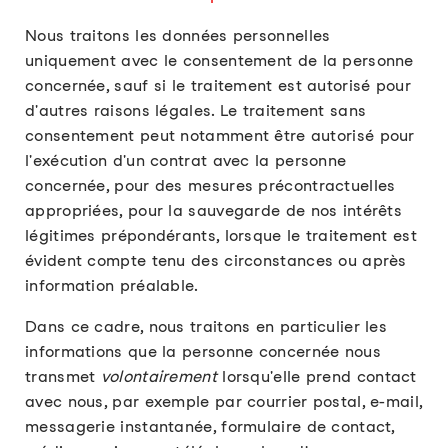
Nous traitons les données personnelles
uniquement avec le consentement de la personne
concernée, sauf si le traitement est autorisé pour
d'autres raisons légales. Le traitement sans
consentement peut notamment être autorisé pour
l'exécution d'un contrat avec la personne
concernée, pour des mesures précontractuelles
appropriées, pour la sauvegarde de nos intérêts
légitimes prépondérants, lorsque le traitement est
évident compte tenu des circonstances ou après
information préalable.
Dans ce cadre, nous traitons en particulier les
informations que la personne concernée nous
transmet
volontairement
lorsqu'elle prend contact
avec nous, par exemple par courrier postal, e-mail,
messagerie instantanée, formulaire de contact,