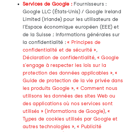
Services de Google :
Fournisseurs :
Google LLC (États-Unis) / Google Ireland
Limited (Irlande) pour les utilisateurs de
l'Espace économique européen (EEE) et
de la Suisse ; Informations générales sur
la confidentialité :
« Principes de
confidentialité et de sécurité »
,
Déclaration de confidentialité
,
« Google
s'engage à respecter les lois sur la
protection des données applicables »
,
«
Guide de protection de la vie privée dans
les produits Google »
,
« Comment nous
utilisons les données des sites Web ou
des applications où nos services sont
utilisés » (informations de Google)
,
«
Types de cookies utilisés par Google et
autres technologies »
,
« Publicité