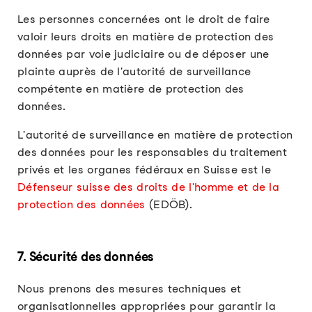
Les personnes concernées ont le droit de faire
valoir leurs droits en matière de protection des
données par voie judiciaire ou de déposer une
plainte auprès de l'autorité de surveillance
compétente en matière de protection des
données.
L'autorité de surveillance en matière de protection
des données pour les responsables du traitement
privés et les organes fédéraux en Suisse est le
Défenseur suisse des droits de l'homme et de la
protection des données
(EDÖB).
7. Sécurité des données
Nous prenons des mesures techniques et
organisationnelles appropriées pour garantir la