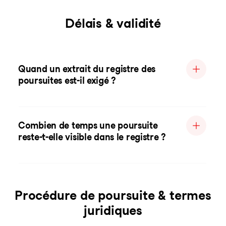
Délais & validité
Quand un extrait du registre des
poursuites est-il exigé ?
Combien de temps une poursuite
reste-t-elle visible dans le registre ?
Procédure de poursuite & termes
juridiques