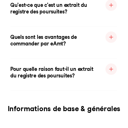
Qu'est-ce que c'est un extrait du
registre des poursuites?
Quels sont les avantages de
commander par eAmt?
Pour quelle raison faut-il un extrait
du registre des poursuites?
Informations de base & générales