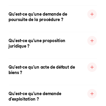
Qu'est-ce qu'une demande de
poursuite de la procédure ?
Qu'est-ce qu'une proposition
juridique ?
Qu'est-ce qu'un acte de défaut de
biens ?
Qu'est-ce qu'une demande
d'exploitation ?