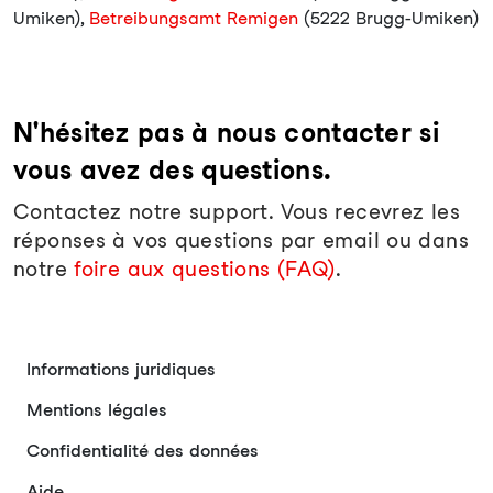
Umiken),
Betreibungsamt Remigen
(5222 Brugg-Umiken)
N'hésitez pas à nous contacter si
vous avez des questions.
Contactez notre support. Vous recevrez les
réponses à vos questions par email ou dans
notre
foire aux questions (FAQ)
.
Informations juridiques
Mentions légales
Confidentialité des données
Aide