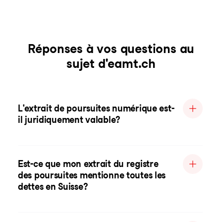
Réponses à vos questions au
sujet d'eamt.ch
L'extrait de poursuites numérique est-
il juridiquement valable?
Est-ce que mon extrait du registre
des poursuites mentionne toutes les
dettes en Suisse?