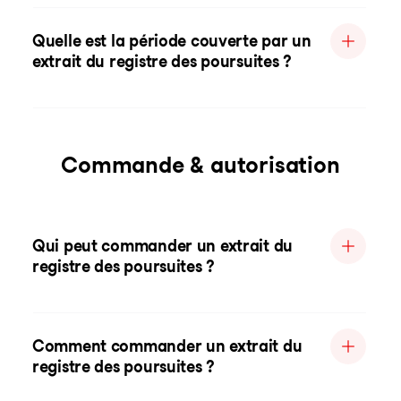
Quelle est la période couverte par un
extrait du registre des poursuites ?
Commande & autorisation
Qui peut commander un extrait du
registre des poursuites ?
Comment commander un extrait du
registre des poursuites ?