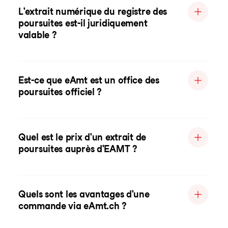
L'extrait numérique du registre des
poursuites est-il juridiquement
valable ?
Est-ce que eAmt est un office des
poursuites officiel ?
Quel est le prix d'un extrait de
poursuites auprès d'EAMT ?
Quels sont les avantages d'une
commande via eAmt.ch ?