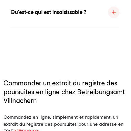
Qu'est-ce qui est insaisissable ?
Commander un extrait du registre des
poursuites en ligne chez Betreibungsamt
Villnachern
Commandez en ligne, simplement et rapidement, un
extrait du registre des poursuites pour une adresse en