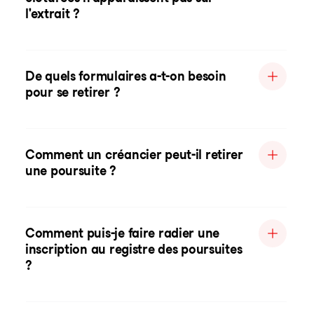
l'extrait ?
De quels formulaires a-t-on besoin
pour se retirer ?
Comment un créancier peut-il retirer
une poursuite ?
Comment puis-je faire radier une
inscription au registre des poursuites
?