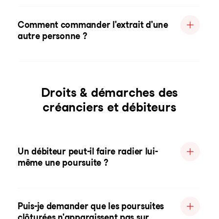
Comment commander l'extrait d'une
autre personne ?
Droits & démarches des
créanciers et débiteurs
Un débiteur peut-il faire radier lui-
même une poursuite ?
Puis-je demander que les poursuites
clôturées n'apparaissent pas sur