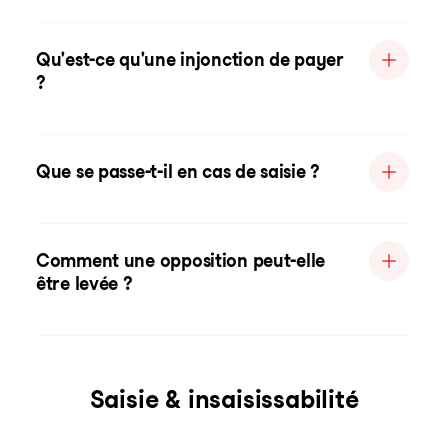
Qu'est-ce qu'une injonction de payer
?
Que se passe-t-il en cas de saisie ?
Comment une opposition peut-elle
être levée ?
Saisie & insaisissabilité