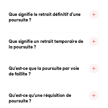
Que signifie le retrait définitif d'une
poursuite ?
Que signifie un retrait temporaire de
la poursuite ?
Qu'est-ce que la poursuite par voie
de faillite ?
Qu'est-ce qu'une réquisition de
poursuite ?