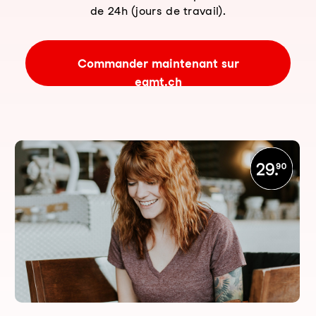
de 24h (jours de travail).
Commander maintenant sur
eamt.ch