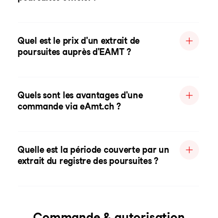
Quel est le prix d'un extrait de
poursuites auprès d'EAMT ?
Quels sont les avantages d'une
commande via eAmt.ch ?
Quelle est la période couverte par un
extrait du registre des poursuites ?
Commande & autorisation