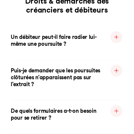
Droits & démarches des
créanciers et débiteurs
Un débiteur peut-il faire radier lui-
même une poursuite ?
Puis-je demander que les poursuites
clôturées n'apparaissent pas sur
l'extrait ?
De quels formulaires a-t-on besoin
pour se retirer ?