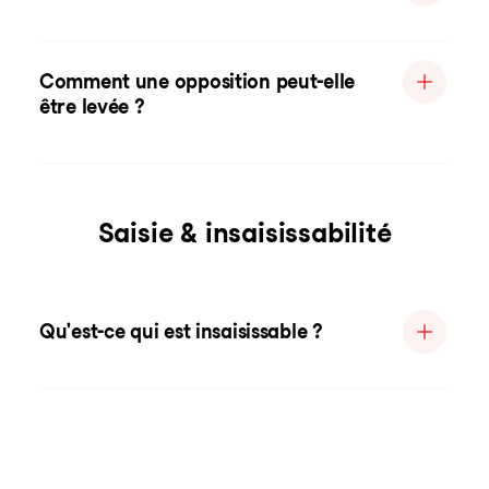
Comment une opposition peut-elle
être levée ?
Saisie & insaisissabilité
Qu'est-ce qui est insaisissable ?