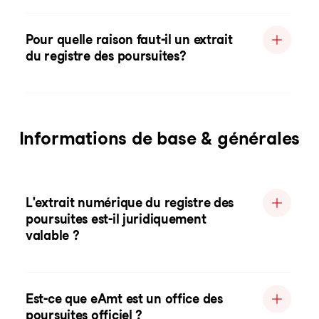
Pour quelle raison faut-il un extrait
du registre des poursuites?
Informations de base & générales
L'extrait numérique du registre des
poursuites est-il juridiquement
valable ?
Est-ce que eAmt est un office des
poursuites officiel ?