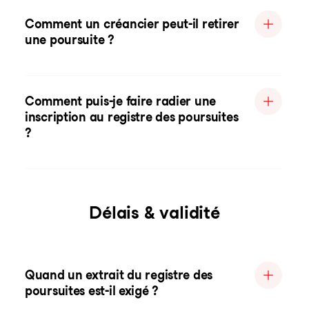
Comment un créancier peut-il retirer
une poursuite ?
Comment puis-je faire radier une
inscription au registre des poursuites
?
Délais & validité
Quand un extrait du registre des
poursuites est-il exigé ?