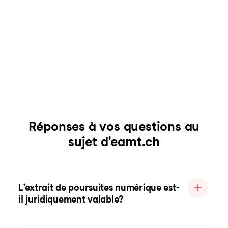
Réponses à vos questions au
sujet d'eamt.ch
L'extrait de poursuites numérique est-
il juridiquement valable?