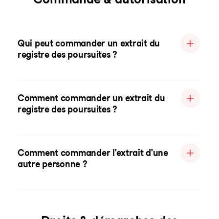
Qui peut commander un extrait du
registre des poursuites ?
Comment commander un extrait du
registre des poursuites ?
Comment commander l'extrait d'une
autre personne ?