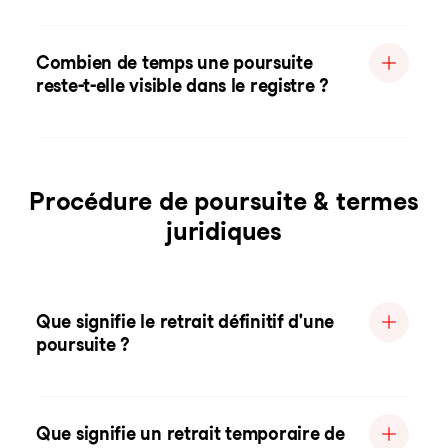
Combien de temps une poursuite
reste-t-elle visible dans le registre ?
Procédure de poursuite & termes
juridiques
Que signifie le retrait définitif d'une
poursuite ?
Que signifie un retrait temporaire de