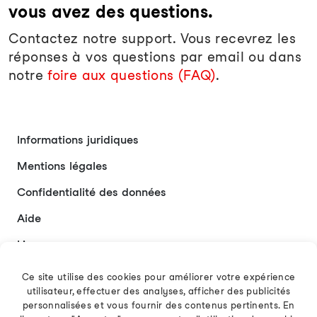
vous avez des questions.
Contactez notre support. Vous recevrez les
réponses à vos questions par email ou dans
notre
foire aux questions (FAQ)
.
Informations juridiques
Mentions légales
Confidentialité des données
Aide
Liens
Contact
Ce site utilise des cookies pour améliorer votre expérience
utilisateur, effectuer des analyses, afficher des publicités
personnalisées et vous fournir des contenus pertinents. En