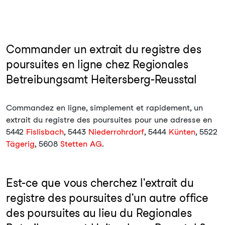
Commander un extrait du registre des
poursuites en ligne chez Regionales
Betreibungsamt Heitersberg-Reusstal
Commandez en ligne, simplement et rapidement, un
extrait du registre des poursuites pour une adresse en
5442
Fislisbach
, 5443
Niederrohrdorf
, 5444
Künten
, 5522
Tägerig
, 5608
Stetten AG
.
Est-ce que vous cherchez l'extrait du
registre des poursuites d'un autre office
des poursuites au lieu du Regionales