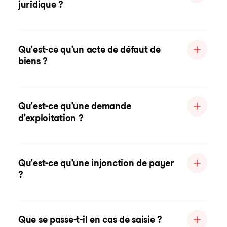
juridique ?
Qu'est-ce qu'un acte de défaut de
biens ?
Qu'est-ce qu'une demande
d'exploitation ?
Qu'est-ce qu'une injonction de payer
?
Que se passe-t-il en cas de saisie ?