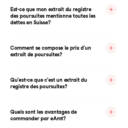
Est-ce que mon extrait du registre
des poursuites mentionne toutes les
dettes en Suisse?
Comment se compose le prix d'un
extrait de poursuites?
Qu'est-ce que c'est un extrait du
registre des poursuites?
Quels sont les avantages de
commander par eAmt?