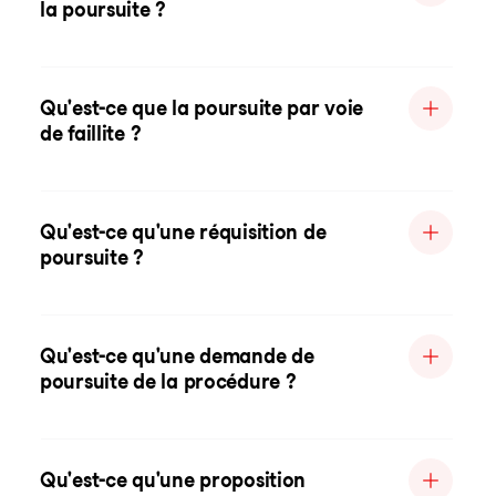
la poursuite ?
Qu'est-ce que la poursuite par voie
de faillite ?
Qu'est-ce qu'une réquisition de
poursuite ?
Qu'est-ce qu'une demande de
poursuite de la procédure ?
Qu'est-ce qu'une proposition