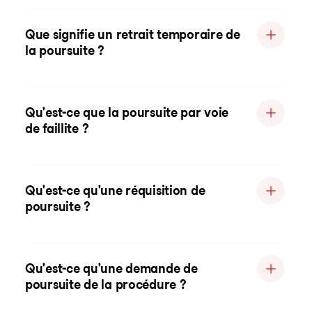
Que signifie un retrait temporaire de
la poursuite ?
Qu'est-ce que la poursuite par voie
de faillite ?
Qu'est-ce qu'une réquisition de
poursuite ?
Qu'est-ce qu'une demande de
poursuite de la procédure ?