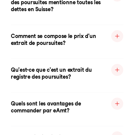
des poursuites mentionne toutes les
dettes en Suisse?
Comment se compose le prix d'un
extrait de poursuites?
Qu'est-ce que c'est un extrait du
registre des poursuites?
Quels sont les avantages de
commander par eAmt?