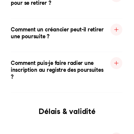
pour se retirer ?
Comment un créancier peut-il retirer
une poursuite ?
Comment puis-je faire radier une
inscription au registre des poursuites
?
Délais & validité