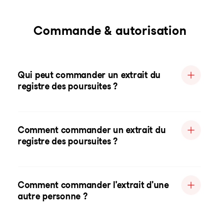
Commande & autorisation
Qui peut commander un extrait du
registre des poursuites ?
Comment commander un extrait du
registre des poursuites ?
Comment commander l'extrait d'une
autre personne ?