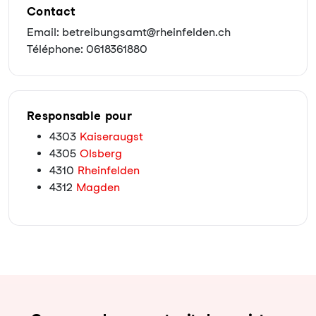
Contact
Email: betreibungsamt@rheinfelden.ch
Téléphone: 0618361880
Responsable pour
4303
Kaiseraugst
4305
Olsberg
4310
Rheinfelden
4312
Magden