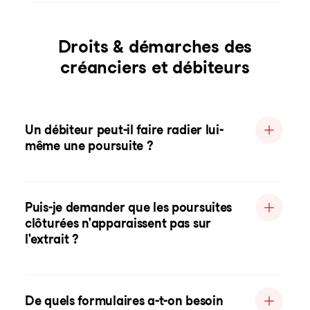
Droits & démarches des
créanciers et débiteurs
Un débiteur peut-il faire radier lui-
même une poursuite ?
Puis-je demander que les poursuites
clôturées n'apparaissent pas sur
l'extrait ?
De quels formulaires a-t-on besoin