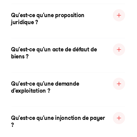
Qu'est-ce qu'une proposition
juridique ?
Qu'est-ce qu'un acte de défaut de
biens ?
Qu'est-ce qu'une demande
d'exploitation ?
Qu'est-ce qu'une injonction de payer
?