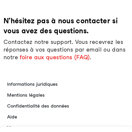
N'hésitez pas à nous contacter si
vous avez des questions.
Contactez notre support. Vous recevrez les
réponses à vos questions par email ou dans
notre
foire aux questions (FAQ)
.
Informations juridiques
Mentions légales
Confidentialité des données
Aide
Liens