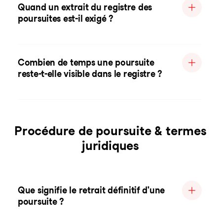
Quand un extrait du registre des
poursuites est-il exigé ?
Combien de temps une poursuite
reste-t-elle visible dans le registre ?
Procédure de poursuite & termes
juridiques
Que signifie le retrait définitif d'une
poursuite ?