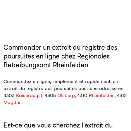
Commander un extrait du registre des
poursuites en ligne chez Regionales
Betreibungsamt Rheinfelden
Commandez en ligne, simplement et rapidement, un
extrait du registre des poursuites pour une adresse en
4303
Kaiseraugst
, 4305
Olsberg
, 4310
Rheinfelden
, 4312
Magden
.
Est-ce que vous cherchez l'extrait du