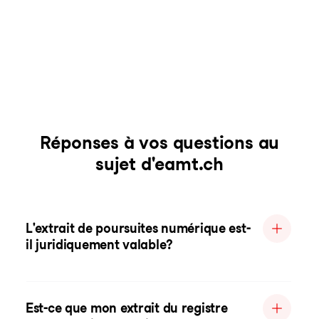
Réponses à vos questions au
sujet d'eamt.ch
L'extrait de poursuites numérique est-
il juridiquement valable?
Est-ce que mon extrait du registre