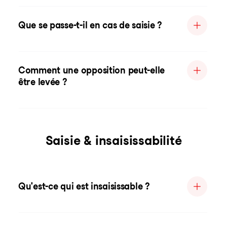
Que se passe-t-il en cas de saisie ?
Comment une opposition peut-elle
être levée ?
Saisie & insaisissabilité
Qu'est-ce qui est insaisissable ?