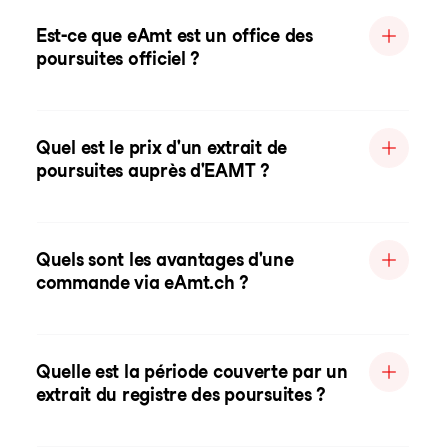
Est-ce que eAmt est un office des
poursuites officiel ?
Quel est le prix d'un extrait de
poursuites auprès d'EAMT ?
Quels sont les avantages d'une
commande via eAmt.ch ?
Quelle est la période couverte par un
extrait du registre des poursuites ?