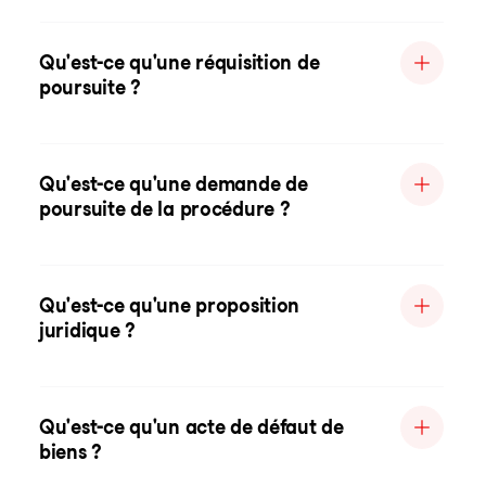
Qu'est-ce qu'une réquisition de
poursuite ?
Qu'est-ce qu'une demande de
poursuite de la procédure ?
Qu'est-ce qu'une proposition
juridique ?
Qu'est-ce qu'un acte de défaut de
biens ?