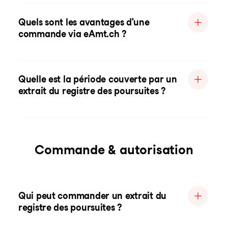
Quels sont les avantages d'une
commande via eAmt.ch ?
Quelle est la période couverte par un
extrait du registre des poursuites ?
Commande & autorisation
Qui peut commander un extrait du
registre des poursuites ?