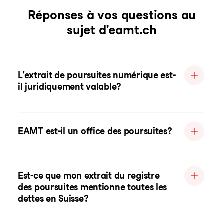
Réponses à vos questions au
sujet d'eamt.ch
L'extrait de poursuites numérique est-
il juridiquement valable?
EAMT est-il un office des poursuites?
Est-ce que mon extrait du registre
des poursuites mentionne toutes les
dettes en Suisse?