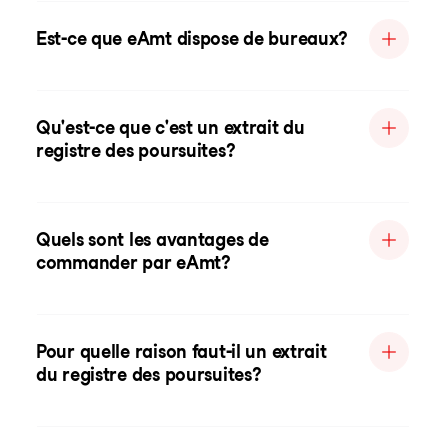
Est-ce que eAmt dispose de bureaux?
Qu'est-ce que c'est un extrait du
registre des poursuites?
Quels sont les avantages de
commander par eAmt?
Pour quelle raison faut-il un extrait
du registre des poursuites?