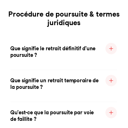
Procédure de poursuite & termes
juridiques
Que signifie le retrait définitif d'une
poursuite ?
Que signifie un retrait temporaire de
la poursuite ?
Qu'est-ce que la poursuite par voie
de faillite ?