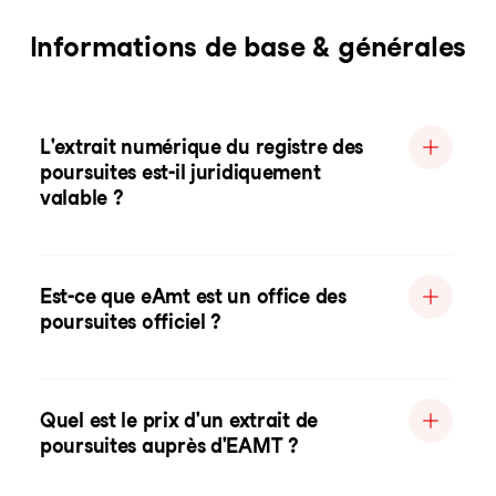
Informations de base & générales
L'extrait numérique du registre des
poursuites est-il juridiquement
valable ?
Est-ce que eAmt est un office des
poursuites officiel ?
Quel est le prix d'un extrait de
poursuites auprès d'EAMT ?