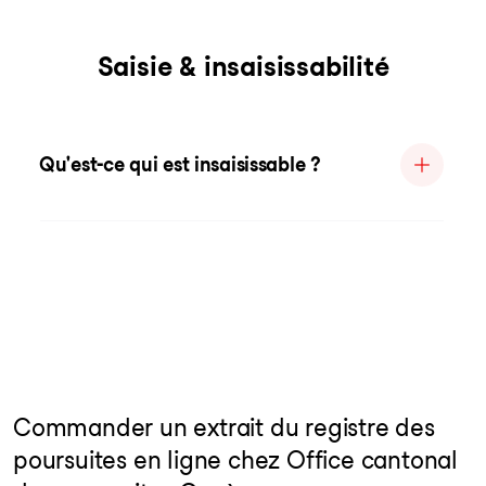
Saisie & insaisissabilité
Qu'est-ce qui est insaisissable ?
Commander un extrait du registre des
poursuites en ligne chez Office cantonal