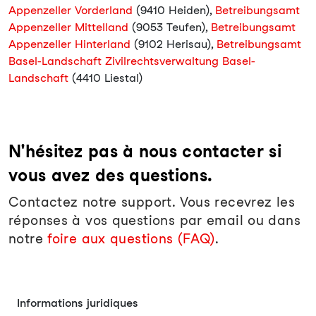
Appenzeller Vorderland
(9410 Heiden),
Betreibungsamt
Appenzeller Mittelland
(9053 Teufen),
Betreibungsamt
Appenzeller Hinterland
(9102 Herisau),
Betreibungsamt
Basel-Landschaft Zivilrechtsverwaltung Basel-
Landschaft
(4410 Liestal)
N'hésitez pas à nous contacter si
vous avez des questions.
Contactez notre support. Vous recevrez les
réponses à vos questions par email ou dans
notre
foire aux questions (FAQ)
.
Informations juridiques