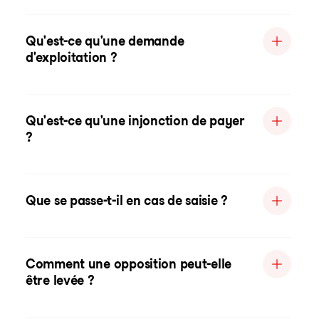
Qu'est-ce qu'une demande
d'exploitation ?
Qu'est-ce qu'une injonction de payer
?
Que se passe-t-il en cas de saisie ?
Comment une opposition peut-elle
être levée ?