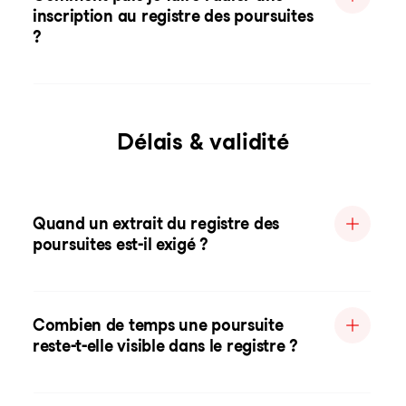
inscription au registre des poursuites
?
Délais & validité
Quand un extrait du registre des
poursuites est-il exigé ?
Combien de temps une poursuite
reste-t-elle visible dans le registre ?