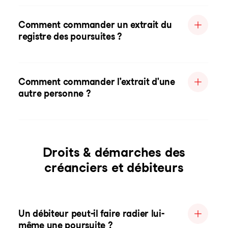
Comment commander un extrait du
registre des poursuites ?
Comment commander l'extrait d'une
autre personne ?
Droits & démarches des
créanciers et débiteurs
Un débiteur peut-il faire radier lui-
même une poursuite ?