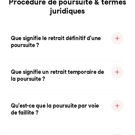
Procédure de poursuite & termes
juridiques
Que signifie le retrait définitif d'une
poursuite ?
Que signifie un retrait temporaire de
la poursuite ?
Qu'est-ce que la poursuite par voie
de faillite ?