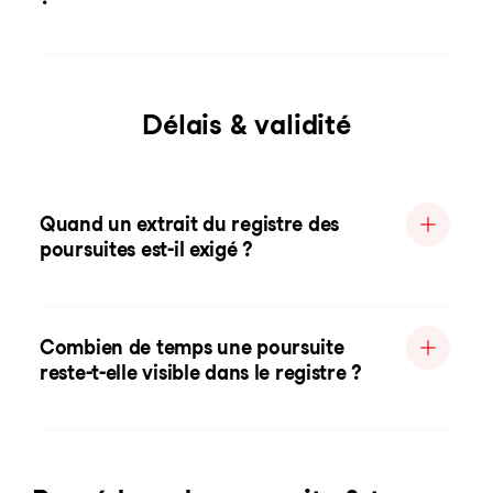
Délais & validité
Quand un extrait du registre des
poursuites est-il exigé ?
Combien de temps une poursuite
reste-t-elle visible dans le registre ?