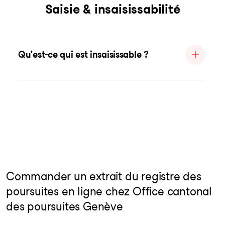
Saisie & insaisissabilité
Qu'est-ce qui est insaisissable ?
Commander un extrait du registre des
poursuites en ligne chez Office cantonal
des poursuites Genève