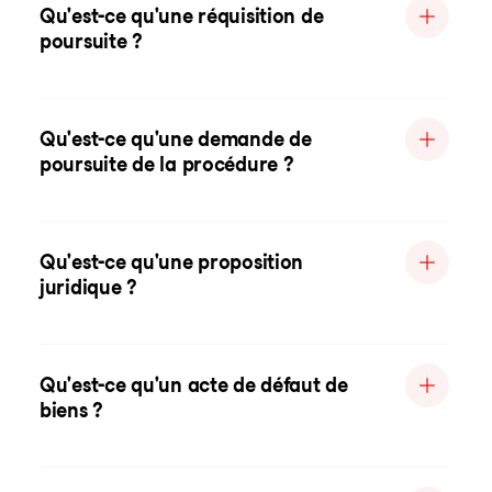
Qu'est-ce qu'une réquisition de
poursuite ?
Qu'est-ce qu'une demande de
poursuite de la procédure ?
Qu'est-ce qu'une proposition
juridique ?
Qu'est-ce qu'un acte de défaut de
biens ?