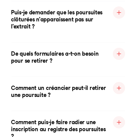
Puis-je demander que les poursuites
clôturées n'apparaissent pas sur
l'extrait ?
De quels formulaires a-t-on besoin
pour se retirer ?
Comment un créancier peut-il retirer
une poursuite ?
Comment puis-je faire radier une
inscription au registre des poursuites
?