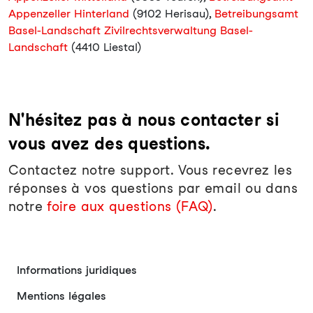
Appenzeller Hinterland
(9102 Herisau),
Betreibungsamt
Basel-Landschaft Zivilrechtsverwaltung Basel-
Landschaft
(4410 Liestal)
N'hésitez pas à nous contacter si
vous avez des questions.
Contactez notre support. Vous recevrez les
réponses à vos questions par email ou dans
notre
foire aux questions (FAQ)
.
Informations juridiques
Mentions légales