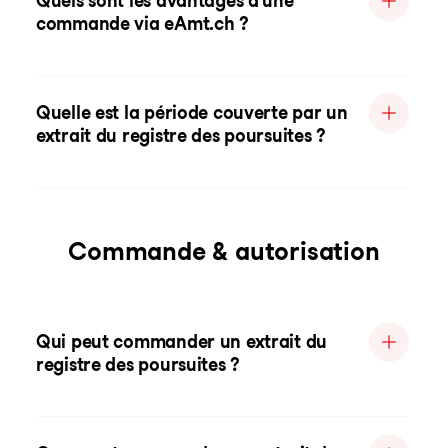
Quels sont les avantages d'une
commande via eAmt.ch ?
Quelle est la période couverte par un
extrait du registre des poursuites ?
Commande & autorisation
Qui peut commander un extrait du
registre des poursuites ?