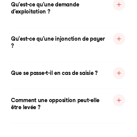
Qu'est-ce qu'une demande
d'exploitation ?
Qu'est-ce qu'une injonction de payer
?
Que se passe-t-il en cas de saisie ?
Comment une opposition peut-elle
être levée ?