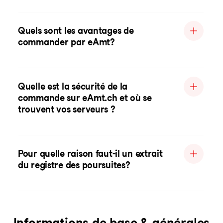
Quels sont les avantages de
commander par eAmt?
Quelle est la sécurité de la
commande sur eAmt.ch et où se
trouvent vos serveurs ?
Pour quelle raison faut-il un extrait
du registre des poursuites?
Informations de base & générales