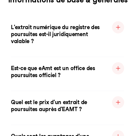
L'extrait numérique du registre des
poursuites est-il juridiquement
valable ?
Est-ce que eAmt est un office des
poursuites officiel ?
Quel est le prix d'un extrait de
poursuites auprès d'EAMT ?