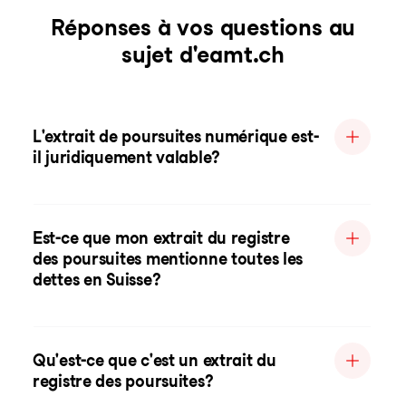
Réponses à vos questions au
sujet d'eamt.ch
L'extrait de poursuites numérique est-
il juridiquement valable?
Est-ce que mon extrait du registre
des poursuites mentionne toutes les
dettes en Suisse?
Qu'est-ce que c'est un extrait du
registre des poursuites?