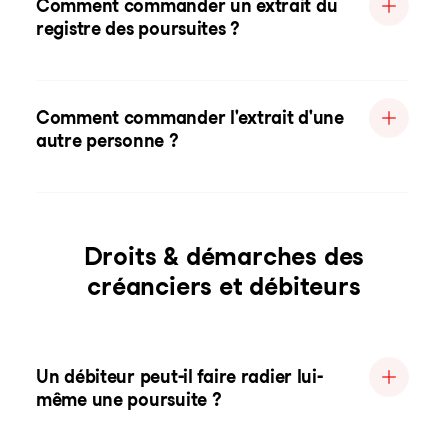
Comment commander un extrait du
registre des poursuites ?
Comment commander l'extrait d'une
autre personne ?
Droits & démarches des
créanciers et débiteurs
Un débiteur peut-il faire radier lui-
même une poursuite ?