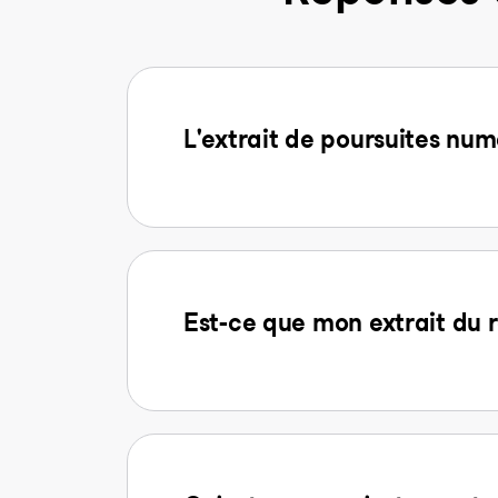
L'extrait de poursuites num
Est-ce que mon extrait du r