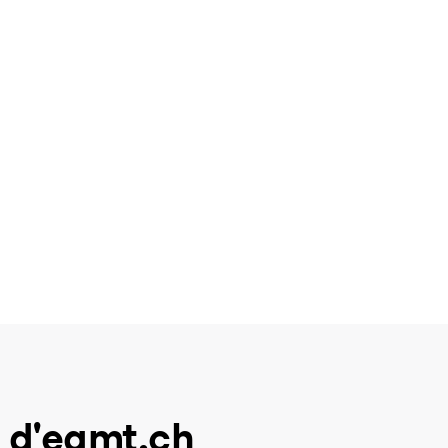
 d'eamt.ch