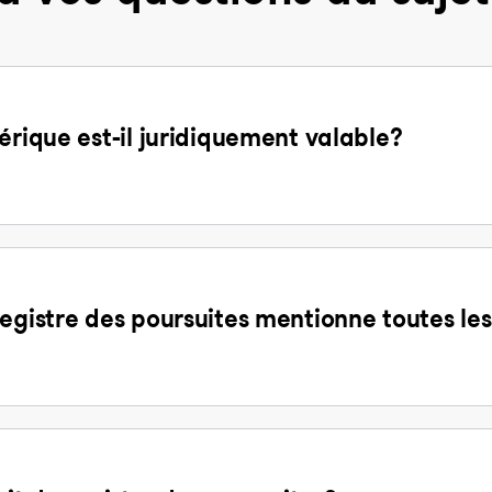
érique est-il juridiquement valable?
egistre des poursuites mentionne toutes les