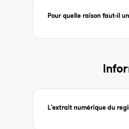
Pour quelle raison faut-il u
Info
L'extrait numérique du regi