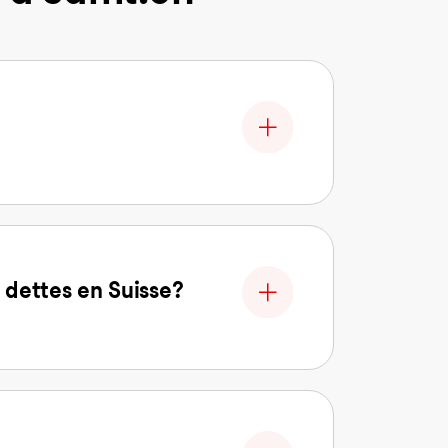
 dettes en Suisse?