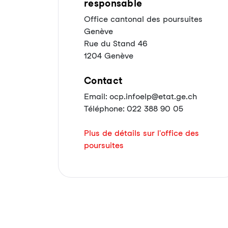
responsable
Office cantonal des poursuites
Genève
Rue du Stand 46
1204 Genève
Contact
Email: ocp.infoelp@etat.ge.ch
Téléphone: 022 388 90 05
Plus de détails sur l'office des
poursuites