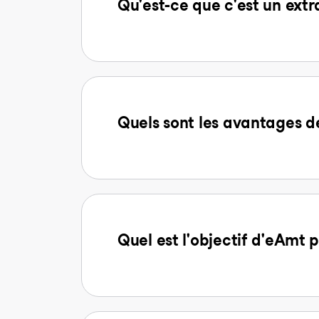
Qu'est-ce que c'est un extr
Quels sont les avantages
Quel est l'objectif d'eAmt p