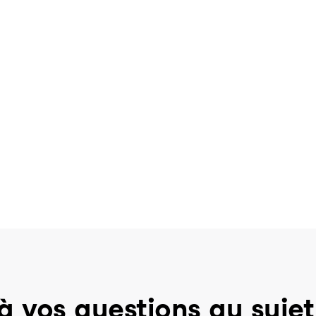
à vos questions au sujet