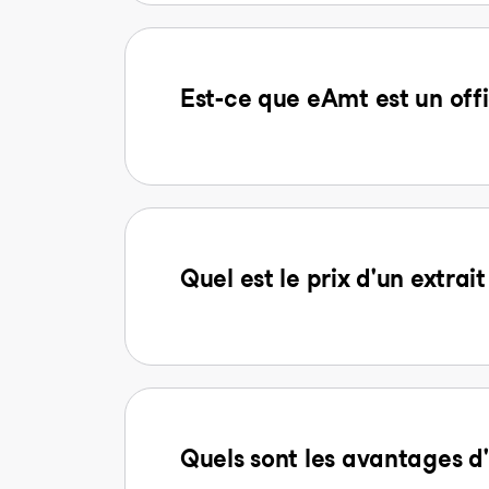
Est-ce que eAmt est un offi
Quel est le prix d'un extra
Quels sont les avantages 