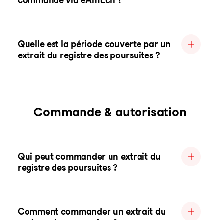
commande via eAmt.ch ?
Quelle est la période couverte par un
extrait du registre des poursuites ?
Commande & autorisation
Qui peut commander un extrait du
registre des poursuites ?
Comment commander un extrait du