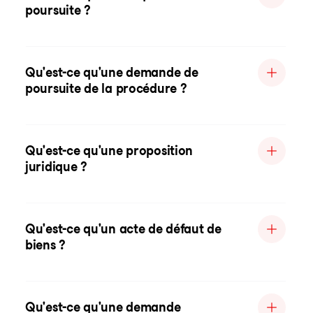
poursuite ?
Qu'est-ce qu'une demande de
poursuite de la procédure ?
Qu'est-ce qu'une proposition
juridique ?
Qu'est-ce qu'un acte de défaut de
biens ?
Qu'est-ce qu'une demande