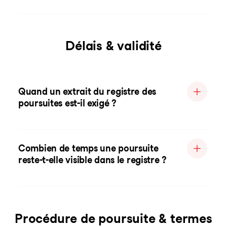
Délais & validité
Quand un extrait du registre des
poursuites est-il exigé ?
Combien de temps une poursuite
reste-t-elle visible dans le registre ?
Procédure de poursuite & termes