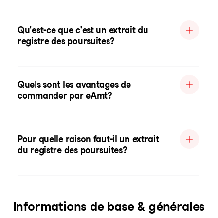
Qu'est-ce que c'est un extrait du
registre des poursuites?
Quels sont les avantages de
commander par eAmt?
Pour quelle raison faut-il un extrait
du registre des poursuites?
Informations de base & générales