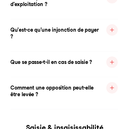
d'exploitation ?
Qu'est-ce qu'une injonction de payer
?
Que se passe-t-il en cas de saisie ?
Comment une opposition peut-elle
être levée ?
Saisie & insaisissabilité