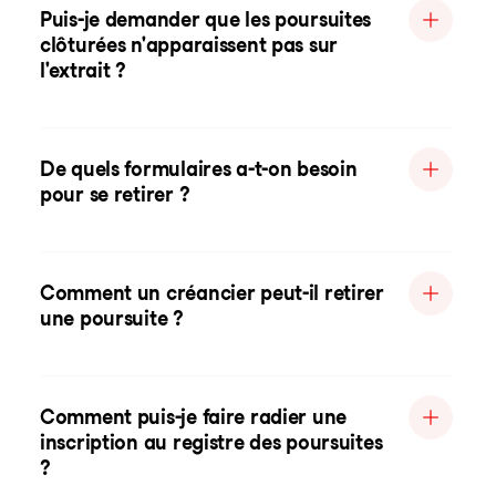
Puis-je demander que les poursuites
clôturées n'apparaissent pas sur
l'extrait ?
De quels formulaires a-t-on besoin
pour se retirer ?
Comment un créancier peut-il retirer
une poursuite ?
Comment puis-je faire radier une
inscription au registre des poursuites
?