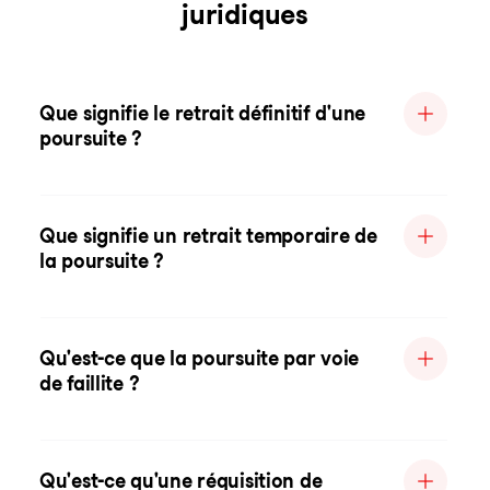
juridiques
Que signifie le retrait définitif d'une
poursuite ?
Que signifie un retrait temporaire de
la poursuite ?
Qu'est-ce que la poursuite par voie
de faillite ?
Qu'est-ce qu'une réquisition de