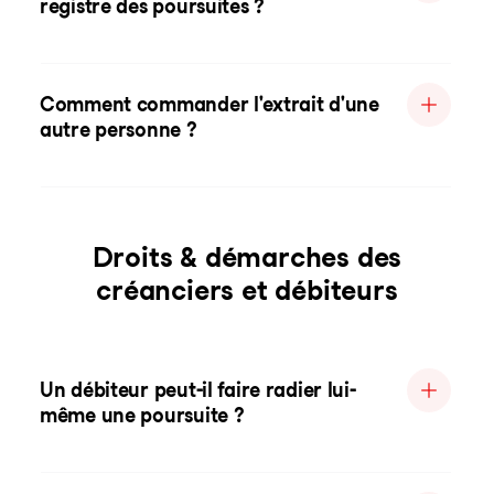
registre des poursuites ?
Comment commander l'extrait d'une
autre personne ?
Droits & démarches des
créanciers et débiteurs
Un débiteur peut-il faire radier lui-
même une poursuite ?