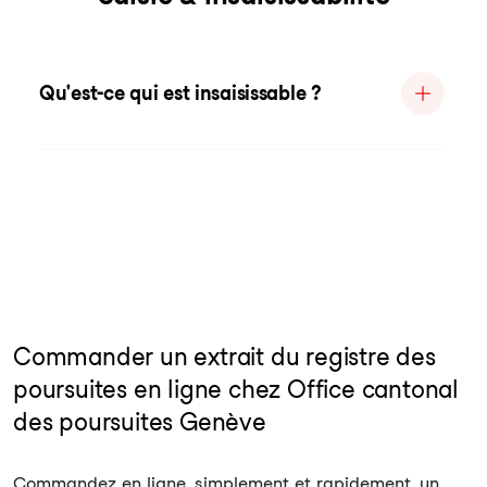
Qu'est-ce qui est insaisissable ?
Commander un extrait du registre des
poursuites en ligne chez Office cantonal
des poursuites Genève
Commandez en ligne, simplement et rapidement, un