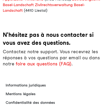
Basel-Landschaft Zivilrechtsverwaltung Basel-
Landschaft
(4410 Liestal)
N'hésitez pas à nous contacter si
vous avez des questions.
Contactez notre support. Vous recevrez les
réponses à vos questions par email ou dans
notre
foire aux questions (FAQ)
.
Informations juridiques
Mentions légales
Confidentialité des données