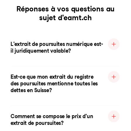
Réponses à vos questions au
sujet d'eamt.ch
L'extrait de poursuites numérique est-
il juridiquement valable?
Est-ce que mon extrait du registre
des poursuites mentionne toutes les
dettes en Suisse?
Comment se compose le prix d'un
extrait de poursuites?