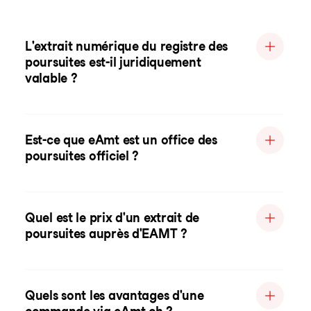
L'extrait numérique du registre des
poursuites est-il juridiquement
valable ?
Est-ce que eAmt est un office des
poursuites officiel ?
Quel est le prix d'un extrait de
poursuites auprès d'EAMT ?
Quels sont les avantages d'une