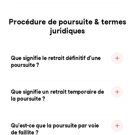
Procédure de poursuite & termes
juridiques
Que signifie le retrait définitif d'une
poursuite ?
Que signifie un retrait temporaire de
la poursuite ?
Qu'est-ce que la poursuite par voie
de faillite ?