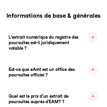
Informations de base & générales
L'extrait numérique du registre des
poursuites est-il juridiquement
valable ?
Est-ce que eAmt est un office des
poursuites officiel ?
Quel est le prix d'un extrait de
poursuites auprès d'EAMT ?