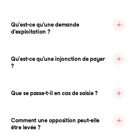
Qu'est-ce qu'une demande
d'exploitation ?
Qu'est-ce qu'une injonction de payer
?
Que se passe-t-il en cas de saisie ?
Comment une opposition peut-elle
être levée ?