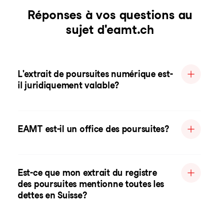
Réponses à vos questions au
sujet d'eamt.ch
L'extrait de poursuites numérique est-
il juridiquement valable?
EAMT est-il un office des poursuites?
Est-ce que mon extrait du registre
des poursuites mentionne toutes les
dettes en Suisse?