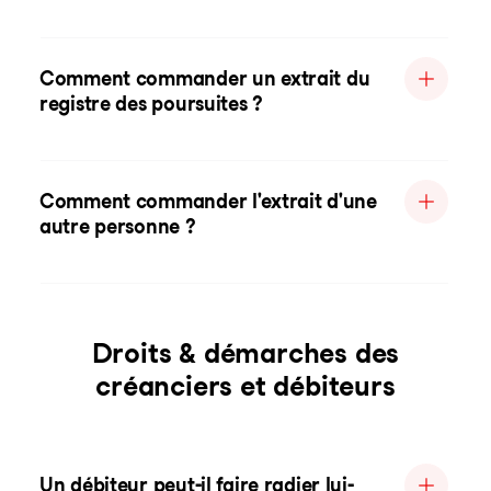
Comment commander un extrait du
registre des poursuites ?
Comment commander l'extrait d'une
autre personne ?
Droits & démarches des
créanciers et débiteurs
Un débiteur peut-il faire radier lui-