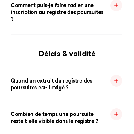
Comment puis-je faire radier une
inscription au registre des poursuites
?
Délais & validité
Quand un extrait du registre des
poursuites est-il exigé ?
Combien de temps une poursuite
reste-t-elle visible dans le registre ?