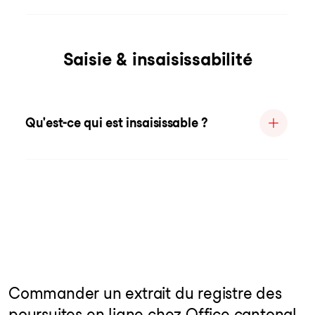
Saisie & insaisissabilité
Qu'est-ce qui est insaisissable ?
Commander un extrait du registre des
poursuites en ligne chez Office cantonal