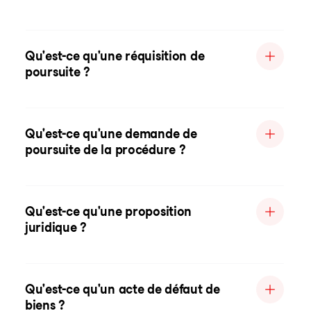
Qu'est-ce qu'une réquisition de
poursuite ?
Qu'est-ce qu'une demande de
poursuite de la procédure ?
Qu'est-ce qu'une proposition
juridique ?
Qu'est-ce qu'un acte de défaut de
biens ?