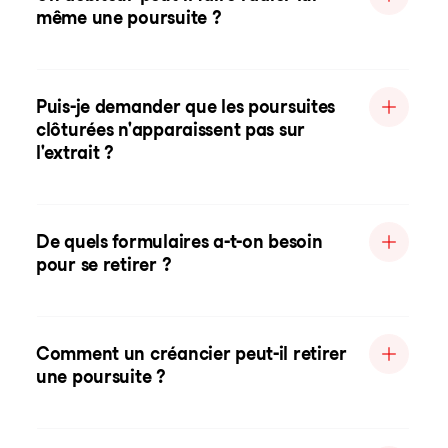
même une poursuite ?
Puis-je demander que les poursuites
clôturées n'apparaissent pas sur
l'extrait ?
De quels formulaires a-t-on besoin
pour se retirer ?
Comment un créancier peut-il retirer
une poursuite ?