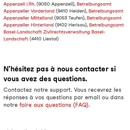
Appenzell I.Rh.
(9050 Appenzell),
Betreibungsamt
Appenzeller Vorderland
(9410 Heiden),
Betreibungsamt
Appenzeller Mittelland
(9053 Teufen),
Betreibungsamt
Appenzeller Hinterland
(9102 Herisau),
Betreibungsamt
Basel-Landschaft Zivilrechtsverwaltung Basel-
Landschaft
(4410 Liestal)
N'hésitez pas à nous contacter si
vous avez des questions.
Contactez notre support. Vous recevrez les
réponses à vos questions par email ou dans
notre
foire aux questions (FAQ)
.