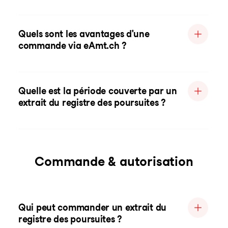
Quels sont les avantages d'une
commande via eAmt.ch ?
Quelle est la période couverte par un
extrait du registre des poursuites ?
Commande & autorisation
Qui peut commander un extrait du
registre des poursuites ?