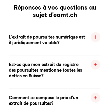
Réponses à vos questions au
sujet d'eamt.ch
L'extrait de poursuites numérique est-
il juridiquement valable?
Est-ce que mon extrait du registre
des poursuites mentionne toutes les
dettes en Suisse?
Comment se compose le prix d'un
extrait de poursuites?