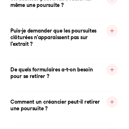
même une poursuite ?
Puis-je demander que les poursuites
clôturées n'apparaissent pas sur
l'extrait ?
De quels formulaires a-t-on besoin
pour se retirer ?
Comment un créancier peut-il retirer
une poursuite ?