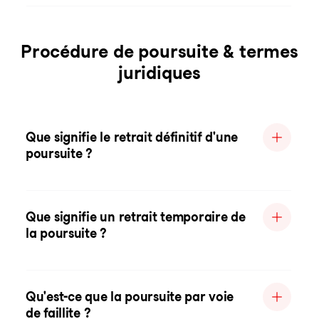
Procédure de poursuite & termes
juridiques
Que signifie le retrait définitif d'une
poursuite ?
Que signifie un retrait temporaire de
la poursuite ?
Qu'est-ce que la poursuite par voie
de faillite ?