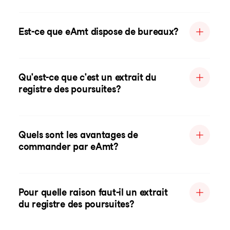
Est-ce que eAmt dispose de bureaux?
Qu'est-ce que c'est un extrait du
registre des poursuites?
Quels sont les avantages de
commander par eAmt?
Pour quelle raison faut-il un extrait
du registre des poursuites?