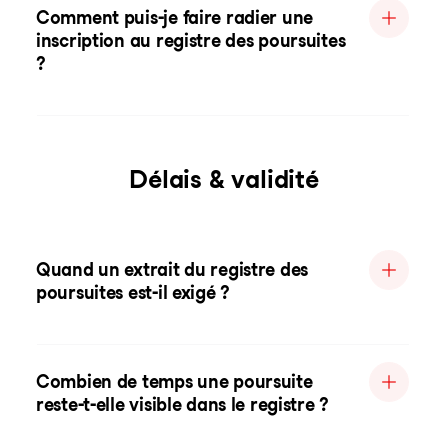
Comment puis-je faire radier une
inscription au registre des poursuites
?
Délais & validité
Quand un extrait du registre des
poursuites est-il exigé ?
Combien de temps une poursuite
reste-t-elle visible dans le registre ?