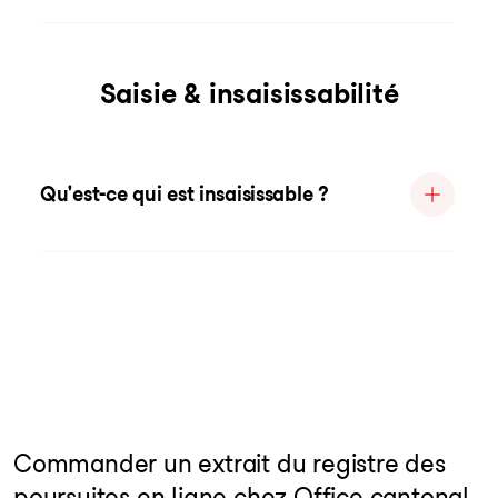
Saisie & insaisissabilité
Qu'est-ce qui est insaisissable ?
Commander un extrait du registre des
poursuites en ligne chez Office cantonal