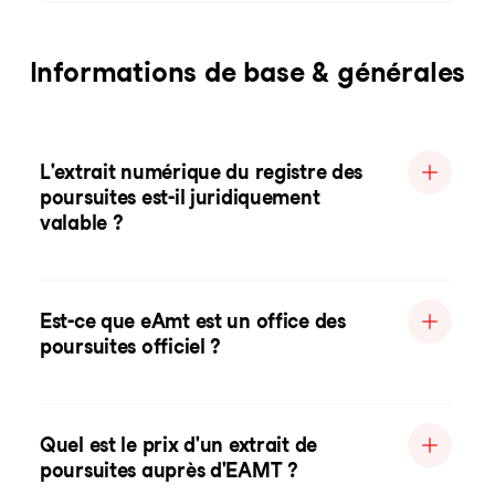
Informations de base & générales
L'extrait numérique du registre des
poursuites est-il juridiquement
valable ?
Est-ce que eAmt est un office des
poursuites officiel ?
Quel est le prix d'un extrait de
poursuites auprès d'EAMT ?