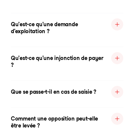
Qu'est-ce qu'une demande
d'exploitation ?
Qu'est-ce qu'une injonction de payer
?
Que se passe-t-il en cas de saisie ?
Comment une opposition peut-elle
être levée ?