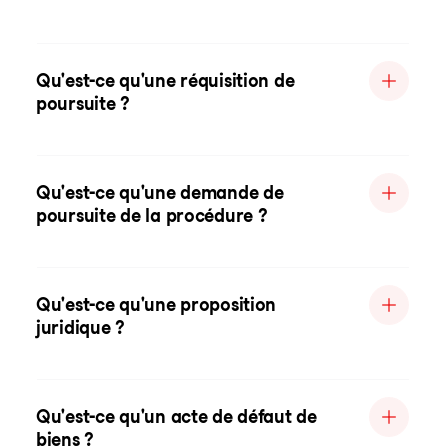
Qu'est-ce qu'une réquisition de
poursuite ?
Qu'est-ce qu'une demande de
poursuite de la procédure ?
Qu'est-ce qu'une proposition
juridique ?
Qu'est-ce qu'un acte de défaut de
biens ?