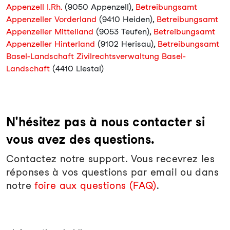
Appenzell I.Rh.
(9050 Appenzell),
Betreibungsamt
Appenzeller Vorderland
(9410 Heiden),
Betreibungsamt
Appenzeller Mittelland
(9053 Teufen),
Betreibungsamt
Appenzeller Hinterland
(9102 Herisau),
Betreibungsamt
Basel-Landschaft Zivilrechtsverwaltung Basel-
Landschaft
(4410 Liestal)
N'hésitez pas à nous contacter si
vous avez des questions.
Contactez notre support. Vous recevrez les
réponses à vos questions par email ou dans
notre
foire aux questions (FAQ)
.