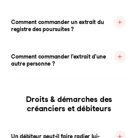
Comment commander un extrait du
registre des poursuites ?
Comment commander l'extrait d'une
autre personne ?
Droits & démarches des
créanciers et débiteurs
Un débiteur peut-il faire radier lui-