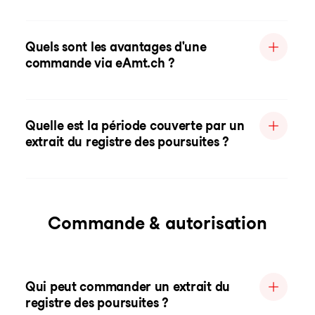
Quels sont les avantages d'une
commande via eAmt.ch ?
Quelle est la période couverte par un
extrait du registre des poursuites ?
Commande & autorisation
Qui peut commander un extrait du
registre des poursuites ?