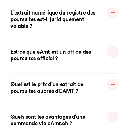
L'extrait numérique du registre des
poursuites est-il juridiquement
valable ?
Est-ce que eAmt est un office des
poursuites officiel ?
Quel est le prix d'un extrait de
poursuites auprès d'EAMT ?
Quels sont les avantages d'une
commande via eAmt.ch ?