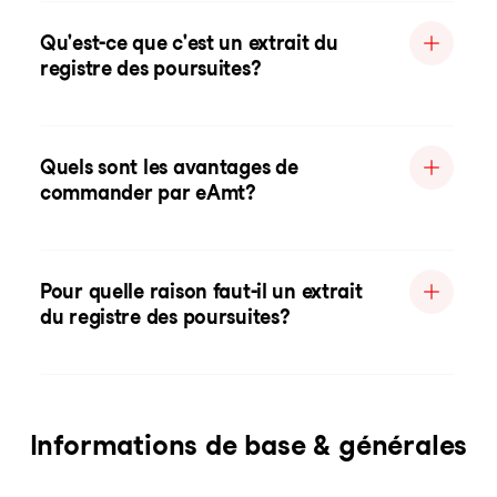
Qu'est-ce que c'est un extrait du
registre des poursuites?
Quels sont les avantages de
commander par eAmt?
Pour quelle raison faut-il un extrait
du registre des poursuites?
Informations de base & générales