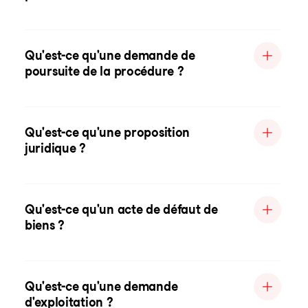
Qu'est-ce qu'une demande de
poursuite de la procédure ?
Qu'est-ce qu'une proposition
juridique ?
Qu'est-ce qu'un acte de défaut de
biens ?
Qu'est-ce qu'une demande
d'exploitation ?