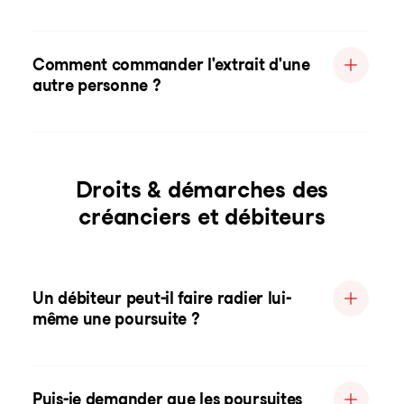
Comment commander l'extrait d'une
autre personne ?
Droits & démarches des
créanciers et débiteurs
Un débiteur peut-il faire radier lui-
même une poursuite ?
Puis-je demander que les poursuites