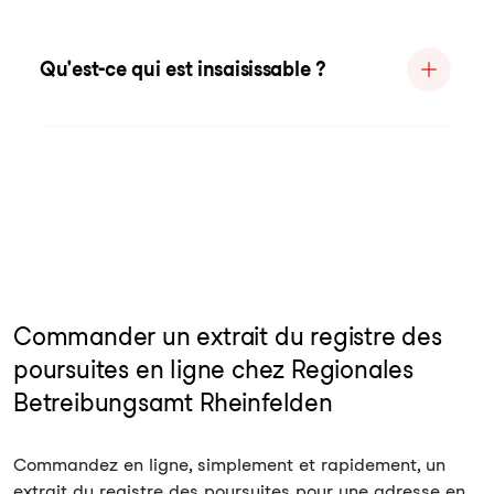
Qu'est-ce qui est insaisissable ?
Commander un extrait du registre des
poursuites en ligne chez Regionales
Betreibungsamt Rheinfelden
Commandez en ligne, simplement et rapidement, un
extrait du registre des poursuites pour une adresse en