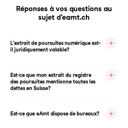
Réponses à vos questions au
sujet d'eamt.ch
L'extrait de poursuites numérique est-
il juridiquement valable?
Est-ce que mon extrait du registre
des poursuites mentionne toutes les
dettes en Suisse?
Est-ce que eAmt dispose de bureaux?