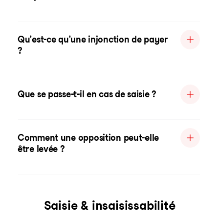
Qu'est-ce qu'une injonction de payer
?
Que se passe-t-il en cas de saisie ?
Comment une opposition peut-elle
être levée ?
Saisie & insaisissabilité