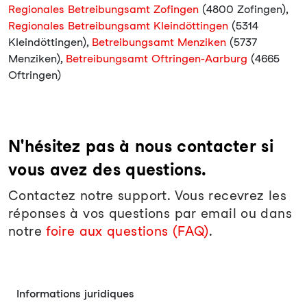
Regionales Betreibungsamt Zofingen
(4800 Zofingen),
Regionales Betreibungsamt Kleindöttingen
(5314
Kleindöttingen),
Betreibungsamt Menziken
(5737
Menziken),
Betreibungsamt Oftringen-Aarburg
(4665
Oftringen)
N'hésitez pas à nous contacter si
vous avez des questions.
Contactez notre support. Vous recevrez les
réponses à vos questions par email ou dans
notre
foire aux questions (FAQ)
.
Informations juridiques