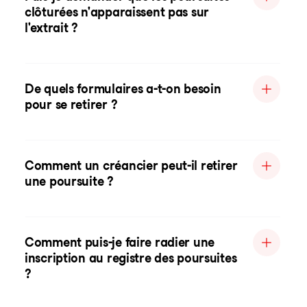
clôturées n'apparaissent pas sur
l'extrait ?
De quels formulaires a-t-on besoin
pour se retirer ?
Comment un créancier peut-il retirer
une poursuite ?
Comment puis-je faire radier une
inscription au registre des poursuites
?