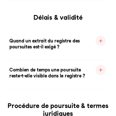
Délais & validité
Quand un extrait du registre des
poursuites est-il exigé ?
Combien de temps une poursuite
reste-t-elle visible dans le registre ?
Procédure de poursuite & termes
juridiques