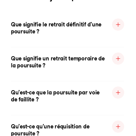
Que signifie le retrait définitif d'une
poursuite ?
Que signifie un retrait temporaire de
la poursuite ?
Qu'est-ce que la poursuite par voie
de faillite ?
Qu'est-ce qu'une réquisition de
poursuite ?