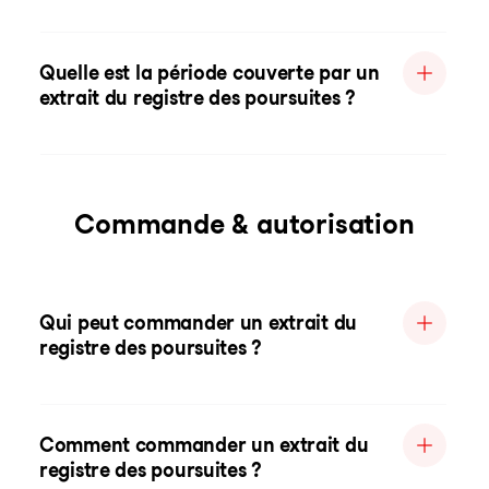
Quelle est la période couverte par un
extrait du registre des poursuites ?
Commande & autorisation
Qui peut commander un extrait du
registre des poursuites ?
Comment commander un extrait du
registre des poursuites ?