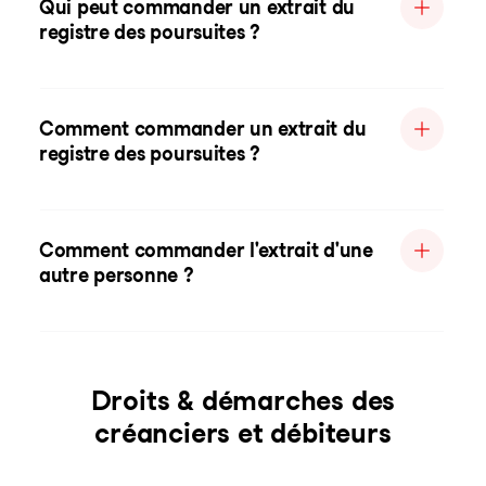
Qui peut commander un extrait du
registre des poursuites ?
Comment commander un extrait du
registre des poursuites ?
Comment commander l'extrait d'une
autre personne ?
Droits & démarches des
créanciers et débiteurs