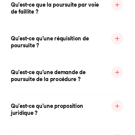
Qu'est-ce que la poursuite par voie
de faillite ?
Qu'est-ce qu'une réquisition de
poursuite ?
Qu'est-ce qu'une demande de
poursuite de la procédure ?
Qu'est-ce qu'une proposition
juridique ?