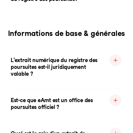
Informations de base & générales
L'extrait numérique du registre des
poursuites est-il juridiquement
valable ?
Est-ce que eAmt est un office des
poursuites officiel ?