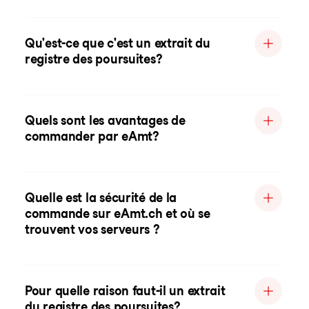
Qu'est-ce que c'est un extrait du
registre des poursuites?
Quels sont les avantages de
commander par eAmt?
Quelle est la sécurité de la
commande sur eAmt.ch et où se
trouvent vos serveurs ?
Pour quelle raison faut-il un extrait
du registre des poursuites?