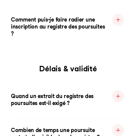
Comment puis-je faire radier une
inscription au registre des poursuites
?
Délais & validité
Quand un extrait du registre des
poursuites est-il exigé ?
Combien de temps une poursuite