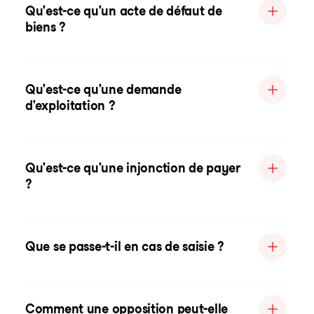
Qu'est-ce qu'un acte de défaut de
biens ?
Qu'est-ce qu'une demande
d'exploitation ?
Qu'est-ce qu'une injonction de payer
?
Que se passe-t-il en cas de saisie ?
Comment une opposition peut-elle