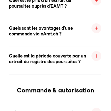
Quel est le prix d'un extrait de
poursuites auprès d'EAMT ?
Quels sont les avantages d'une
commande via eAmt.ch ?
Quelle est la période couverte par un
extrait du registre des poursuites ?
Commande & autorisation