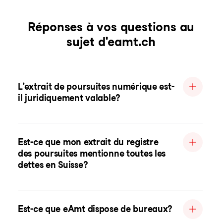
Réponses à vos questions au
sujet d'eamt.ch
L'extrait de poursuites numérique est-
il juridiquement valable?
Est-ce que mon extrait du registre
des poursuites mentionne toutes les
dettes en Suisse?
Est-ce que eAmt dispose de bureaux?