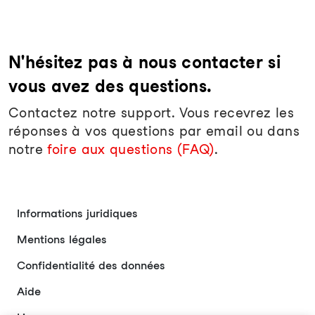
N'hésitez pas à nous contacter si
vous avez des questions.
Contactez notre support. Vous recevrez les
réponses à vos questions par email ou dans
notre
foire aux questions (FAQ)
.
Informations juridiques
Mentions légales
Confidentialité des données
Aide