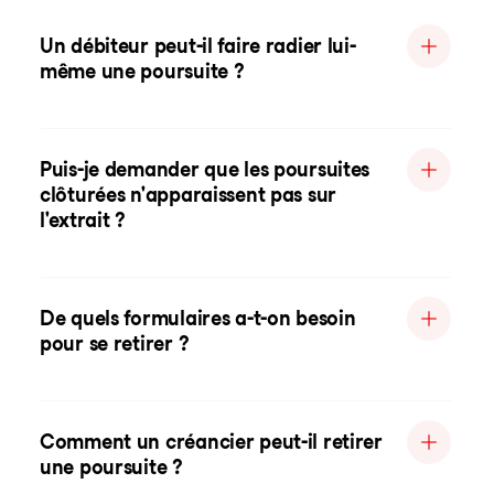
Un débiteur peut-il faire radier lui-
même une poursuite ?
Puis-je demander que les poursuites
clôturées n'apparaissent pas sur
l'extrait ?
De quels formulaires a-t-on besoin
pour se retirer ?
Comment un créancier peut-il retirer
une poursuite ?