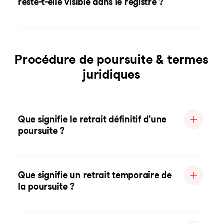
reste-t-elle visible dans le registre ?
Procédure de poursuite & termes
juridiques
Que signifie le retrait définitif d'une
poursuite ?
Que signifie un retrait temporaire de
la poursuite ?