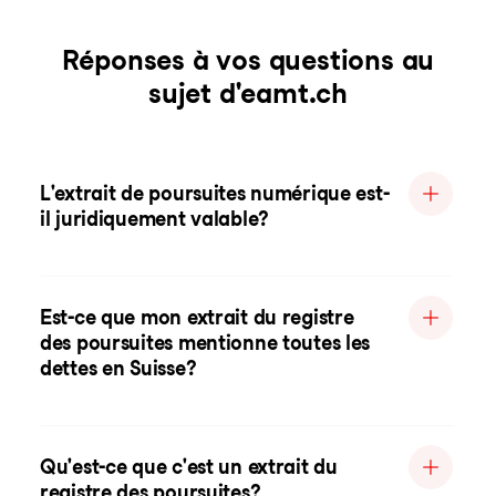
Réponses à vos questions au
sujet d'eamt.ch
L'extrait de poursuites numérique est-
il juridiquement valable?
Est-ce que mon extrait du registre
des poursuites mentionne toutes les
dettes en Suisse?
Qu'est-ce que c'est un extrait du
registre des poursuites?