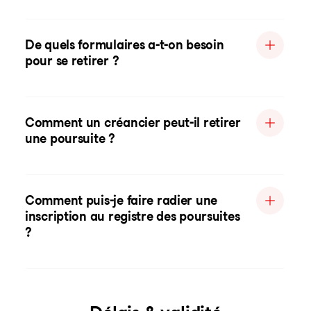
De quels formulaires a-t-on besoin
pour se retirer ?
Comment un créancier peut-il retirer
une poursuite ?
Comment puis-je faire radier une
inscription au registre des poursuites
?