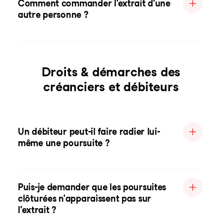
Comment commander l'extrait d'une
autre personne ?
Droits & démarches des
créanciers et débiteurs
Un débiteur peut-il faire radier lui-
même une poursuite ?
Puis-je demander que les poursuites
clôturées n'apparaissent pas sur
l'extrait ?