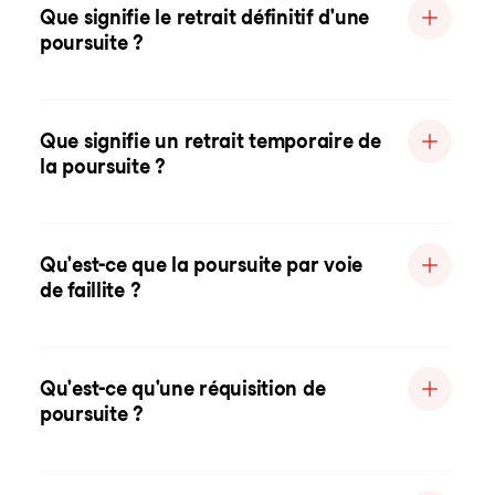
Que signifie le retrait définitif d'une
poursuite ?
Que signifie un retrait temporaire de
la poursuite ?
Qu'est-ce que la poursuite par voie
de faillite ?
Qu'est-ce qu'une réquisition de
poursuite ?