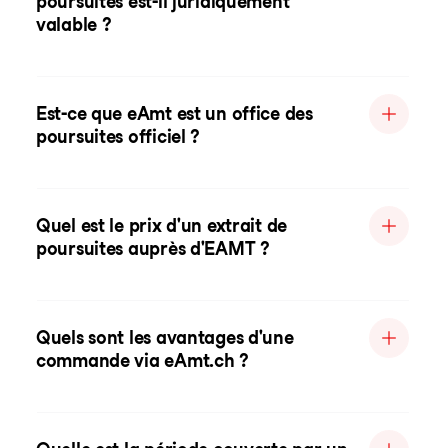
poursuites est-il juridiquement
valable ?
Est-ce que eAmt est un office des
poursuites officiel ?
Quel est le prix d'un extrait de
poursuites auprès d'EAMT ?
Quels sont les avantages d'une
commande via eAmt.ch ?