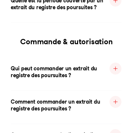
Quelle est la période couverte par un
extrait du registre des poursuites ?
Commande & autorisation
Qui peut commander un extrait du
registre des poursuites ?
Comment commander un extrait du
registre des poursuites ?