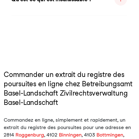
Commander un extrait du registre des
poursuites en ligne chez Betreibungsamt
Basel-Landschaft Zivilrechtsverwaltung
Basel-Landschaft
Commandez en ligne, simplement et rapidement, un
extrait du registre des poursuites pour une adresse en
2814
Roggenburg
, 4102
Binningen
, 4103
Bottmingen
,