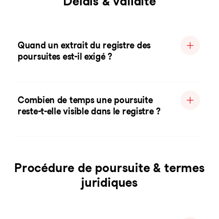
Délais & validité
Quand un extrait du registre des
poursuites est-il exigé ?
Combien de temps une poursuite
reste-t-elle visible dans le registre ?
Procédure de poursuite & termes
juridiques