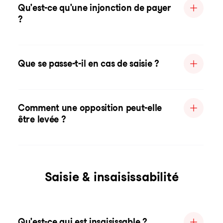
Qu'est-ce qu'une injonction de payer
?
Que se passe-t-il en cas de saisie ?
Comment une opposition peut-elle
être levée ?
Saisie & insaisissabilité
Qu'est-ce qui est insaisissable ?