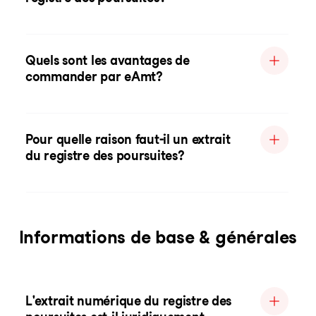
Quels sont les avantages de
commander par eAmt?
Pour quelle raison faut-il un extrait
du registre des poursuites?
Informations de base & générales
L'extrait numérique du registre des