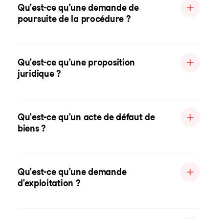
Qu'est-ce qu'une demande de
poursuite de la procédure ?
Qu'est-ce qu'une proposition
juridique ?
Qu'est-ce qu'un acte de défaut de
biens ?
Qu'est-ce qu'une demande
d'exploitation ?