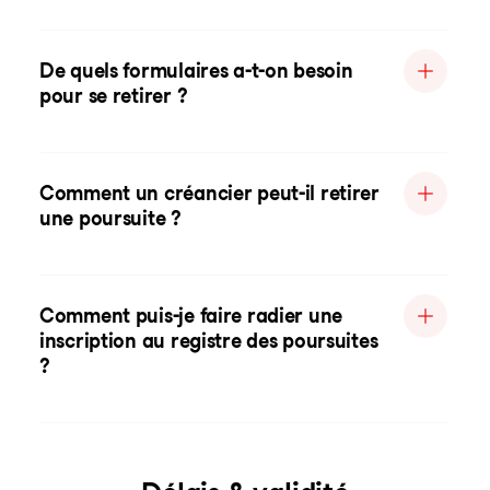
De quels formulaires a-t-on besoin
pour se retirer ?
Comment un créancier peut-il retirer
une poursuite ?
Comment puis-je faire radier une
inscription au registre des poursuites
?