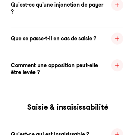
Qu'est-ce qu'une injonction de payer
?
Que se passe-t-il en cas de saisie ?
Comment une opposition peut-elle
être levée ?
Saisie & insaisissabilité
Qu'est-ce qui est insaisissable ?