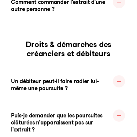
Comment commander l'extrait d'une
autre personne ?
Droits & démarches des
créanciers et débiteurs
Un débiteur peut-il faire radier lui-
même une poursuite ?
Puis-je demander que les poursuites
clôturées n'apparaissent pas sur
l'extrait ?