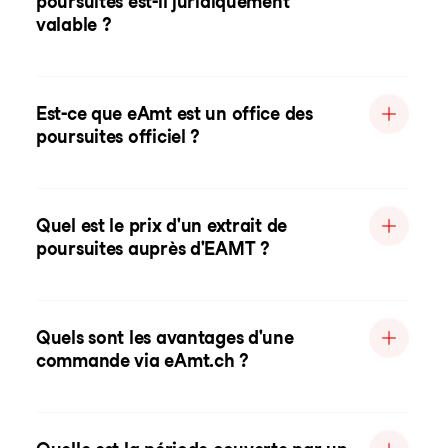
poursuites est-il juridiquement
valable ?
Est-ce que eAmt est un office des
poursuites officiel ?
Quel est le prix d'un extrait de
poursuites auprès d'EAMT ?
Quels sont les avantages d'une
commande via eAmt.ch ?