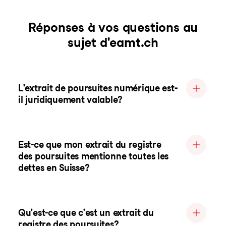
Réponses à vos questions au
sujet d'eamt.ch
L'extrait de poursuites numérique est-
il juridiquement valable?
Est-ce que mon extrait du registre
des poursuites mentionne toutes les
dettes en Suisse?
Qu'est-ce que c'est un extrait du
registre des poursuites?