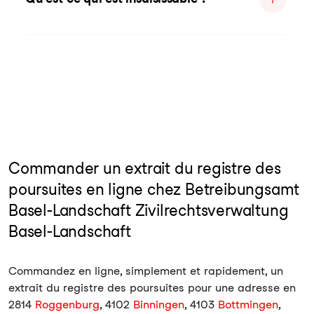
Commander un extrait du registre des
poursuites en ligne chez Betreibungsamt
Basel-Landschaft Zivilrechtsverwaltung
Basel-Landschaft
Commandez en ligne, simplement et rapidement, un
extrait du registre des poursuites pour une adresse en
2814
Roggenburg
, 4102
Binningen
, 4103
Bottmingen
,