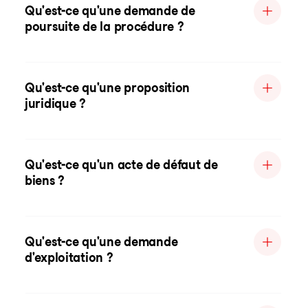
Qu'est-ce qu'une demande de
poursuite de la procédure ?
Qu'est-ce qu'une proposition
juridique ?
Qu'est-ce qu'un acte de défaut de
biens ?
Qu'est-ce qu'une demande
d'exploitation ?