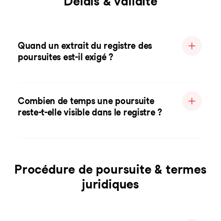
Délais & validité
Quand un extrait du registre des
poursuites est-il exigé ?
Combien de temps une poursuite
reste-t-elle visible dans le registre ?
Procédure de poursuite & termes
juridiques