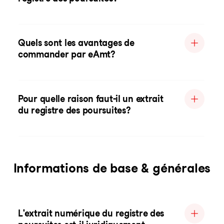
Quels sont les avantages de
commander par eAmt?
Pour quelle raison faut-il un extrait
du registre des poursuites?
Informations de base & générales
L'extrait numérique du registre des