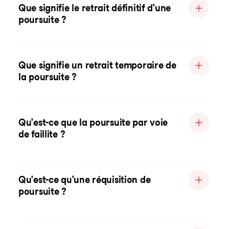
Que signifie le retrait définitif d'une
poursuite ?
Que signifie un retrait temporaire de
la poursuite ?
Qu'est-ce que la poursuite par voie
de faillite ?
Qu'est-ce qu'une réquisition de
poursuite ?