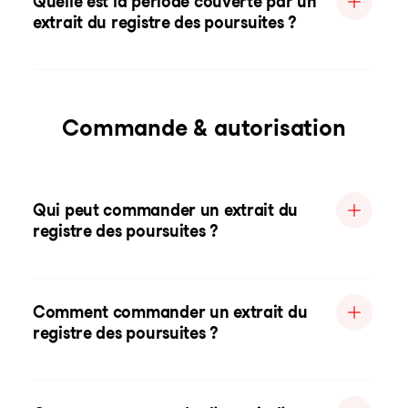
Quelle est la période couverte par un
extrait du registre des poursuites ?
Commande & autorisation
Qui peut commander un extrait du
registre des poursuites ?
Comment commander un extrait du
registre des poursuites ?