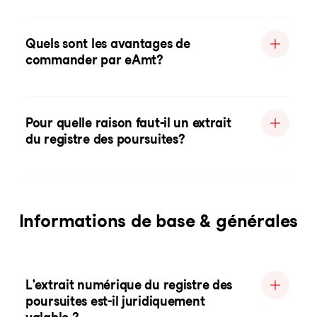
Quels sont les avantages de
commander par eAmt?
Pour quelle raison faut-il un extrait
du registre des poursuites?
Informations de base & générales
L'extrait numérique du registre des
poursuites est-il juridiquement