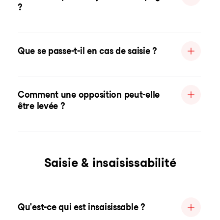
?
Que se passe-t-il en cas de saisie ?
Comment une opposition peut-elle
être levée ?
Saisie & insaisissabilité
Qu'est-ce qui est insaisissable ?