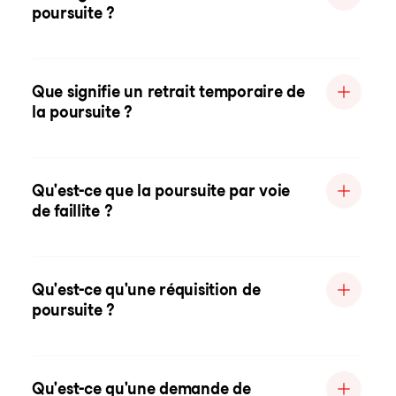
poursuite ?
Que signifie un retrait temporaire de
la poursuite ?
Qu'est-ce que la poursuite par voie
de faillite ?
Qu'est-ce qu'une réquisition de
poursuite ?
Qu'est-ce qu'une demande de