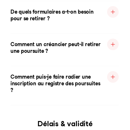
De quels formulaires a-t-on besoin
pour se retirer ?
Comment un créancier peut-il retirer
une poursuite ?
Comment puis-je faire radier une
inscription au registre des poursuites
?
Délais & validité