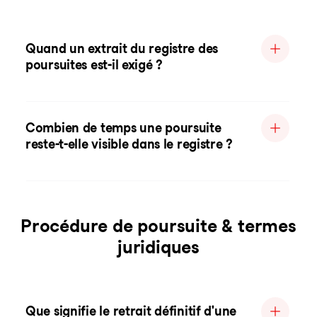
Quand un extrait du registre des
poursuites est-il exigé ?
Combien de temps une poursuite
reste-t-elle visible dans le registre ?
Procédure de poursuite & termes
juridiques
Que signifie le retrait définitif d'une