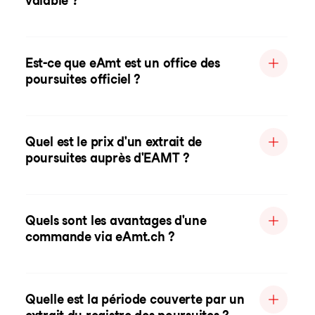
valable ?
Est-ce que eAmt est un office des
poursuites officiel ?
Quel est le prix d'un extrait de
poursuites auprès d'EAMT ?
Quels sont les avantages d'une
commande via eAmt.ch ?
Quelle est la période couverte par un