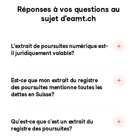
Réponses à vos questions au
sujet d'eamt.ch
L'extrait de poursuites numérique est-
il juridiquement valable?
Est-ce que mon extrait du registre
des poursuites mentionne toutes les
dettes en Suisse?
Qu'est-ce que c'est un extrait du
registre des poursuites?