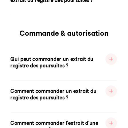
extrait du registre des poursuites ?
Commande & autorisation
Qui peut commander un extrait du
registre des poursuites ?
Comment commander un extrait du
registre des poursuites ?
Comment commander l'extrait d'une