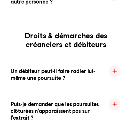
autre personne ?
Droits & démarches des
créanciers et débiteurs
Un débiteur peut-il faire radier lui-
même une poursuite ?
Puis-je demander que les poursuites
clôturées n'apparaissent pas sur
l'extrait ?