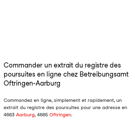
Commander un extrait du registre des
poursuites en ligne chez Betreibungsamt
Oftringen-Aarburg
Commandez en ligne, simplement et rapidement, un
extrait du registre des poursuites pour une adresse en
4663
Aarburg
, 4665
Oftringen
.