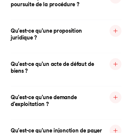
poursuite de la procédure ?
Qu'est-ce qu'une proposition
juridique ?
Qu'est-ce qu'un acte de défaut de
biens ?
Qu'est-ce qu'une demande
d'exploitation ?
Qu'est-ce qu'une injonction de payer