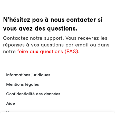
N'hésitez pas à nous contacter si
vous avez des questions.
Contactez notre support. Vous recevrez les
réponses à vos questions par email ou dans
notre
foire aux questions (FAQ)
.
Informations juridiques
Mentions légales
Confidentialité des données
Aide
Liens