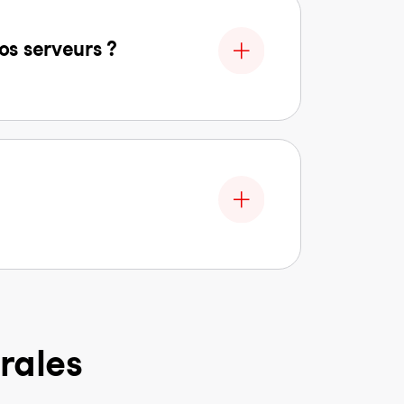
os serveurs ?
rales