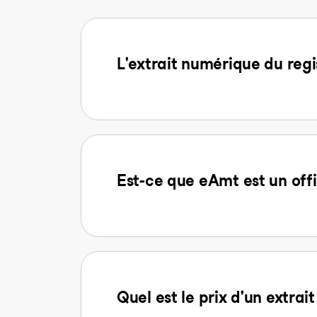
L'extrait numérique du regi
Est-ce que eAmt est un offi
Quel est le prix d'un extra