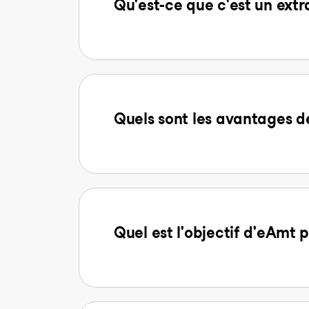
Qu'est-ce que c'est un extr
Quels sont les avantages
Quel est l'objectif d'eAmt p