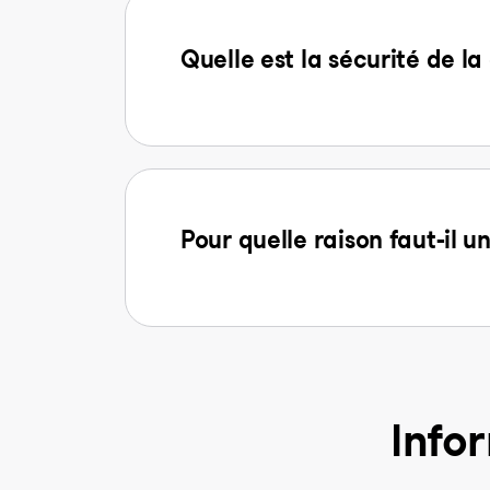
Quelle est la sécurité de 
Pour quelle raison faut-il u
Info