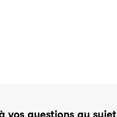
à vos questions au sujet