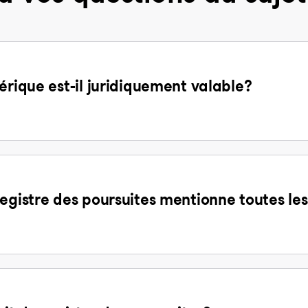
érique est-il juridiquement valable?
egistre des poursuites mentionne toutes les