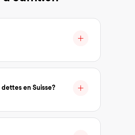
 dettes en Suisse?