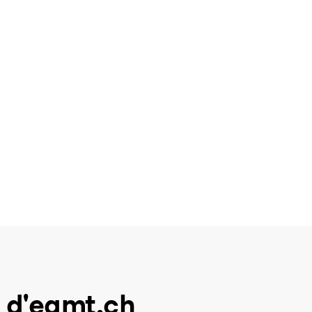
 d'eamt.ch