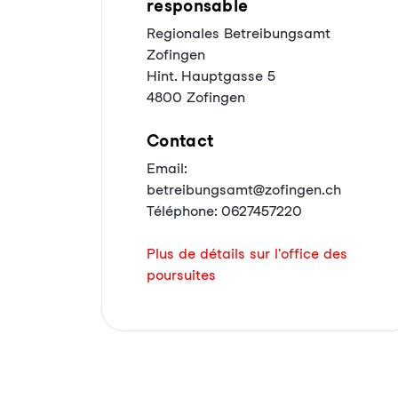
responsable
Regionales Betreibungsamt
Zofingen
Hint. Hauptgasse 5
4800 Zofingen
Contact
Email:
betreibungsamt@zofingen.ch
Téléphone: 0627457220
Plus de détails sur l'office des
poursuites