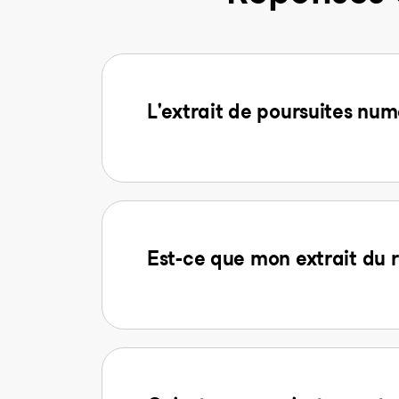
L'extrait de poursuites num
Est-ce que mon extrait du r