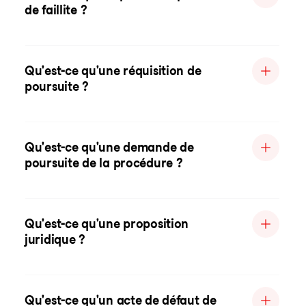
de faillite ?
Qu'est-ce qu'une réquisition de
poursuite ?
Qu'est-ce qu'une demande de
poursuite de la procédure ?
Qu'est-ce qu'une proposition
juridique ?
Qu'est-ce qu'un acte de défaut de