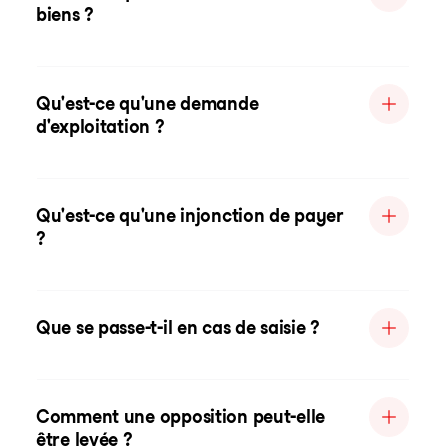
biens ?
Qu'est-ce qu'une demande
d'exploitation ?
Qu'est-ce qu'une injonction de payer
?
Que se passe-t-il en cas de saisie ?
Comment une opposition peut-elle
être levée ?