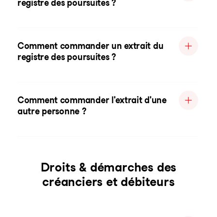
registre des poursuites ?
Comment commander un extrait du
registre des poursuites ?
Comment commander l'extrait d'une
autre personne ?
Droits & démarches des
créanciers et débiteurs