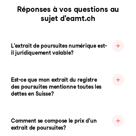
Réponses à vos questions au
sujet d'eamt.ch
L'extrait de poursuites numérique est-
il juridiquement valable?
Est-ce que mon extrait du registre
des poursuites mentionne toutes les
dettes en Suisse?
Comment se compose le prix d'un
extrait de poursuites?