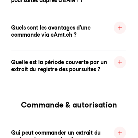
poursuites auprès d'EAMT ?
Quels sont les avantages d'une
commande via eAmt.ch ?
Quelle est la période couverte par un
extrait du registre des poursuites ?
Commande & autorisation
Qui peut commander un extrait du