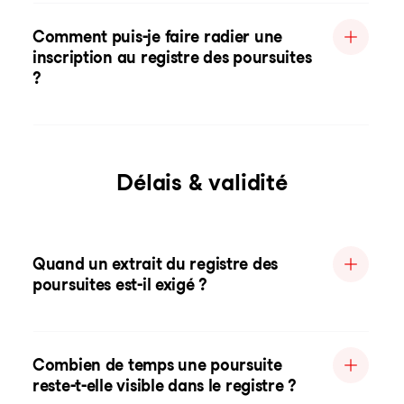
Comment puis-je faire radier une
inscription au registre des poursuites
?
Délais & validité
Quand un extrait du registre des
poursuites est-il exigé ?
Combien de temps une poursuite
reste-t-elle visible dans le registre ?