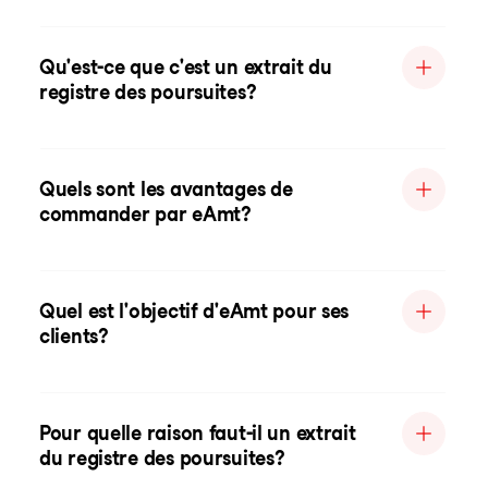
Qu'est-ce que c'est un extrait du
registre des poursuites?
Quels sont les avantages de
commander par eAmt?
Quel est l'objectif d'eAmt pour ses
clients?
Pour quelle raison faut-il un extrait
du registre des poursuites?