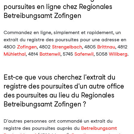
poursuites en ligne chez Regionales
Betreibungsamt Zofingen
Commandez en ligne, simplement et rapidement, un
extrait du registre des poursuites pour une adresse en
4800
Zofingen
, 4802
Strengelbach
, 4805
Brittnau
, 4812
Mühlethal
, 4814
Bottenwil
, 5745
Safenwil
, 5058
Wiliberg
.
Est-ce que vous cherchez l'extrait du
registre des poursuites d'un autre office
des poursuites au lieu du Regionales
Betreibungsamt Zofingen ?
D'autres personnes ont commandé un extrait du
registre des poursuites auprès du
Betreibungsamt