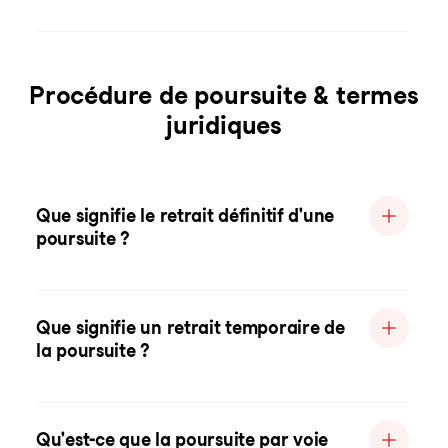
Procédure de poursuite & termes
juridiques
Que signifie le retrait définitif d'une
poursuite ?
Que signifie un retrait temporaire de
la poursuite ?
Qu'est-ce que la poursuite par voie