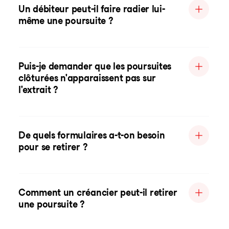
Un débiteur peut-il faire radier lui-
même une poursuite ?
Puis-je demander que les poursuites
clôturées n'apparaissent pas sur
l'extrait ?
De quels formulaires a-t-on besoin
pour se retirer ?
Comment un créancier peut-il retirer
une poursuite ?