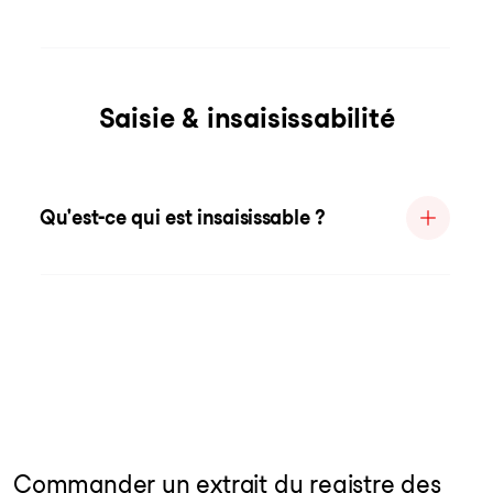
Saisie & insaisissabilité
Qu'est-ce qui est insaisissable ?
Commander un extrait du registre des