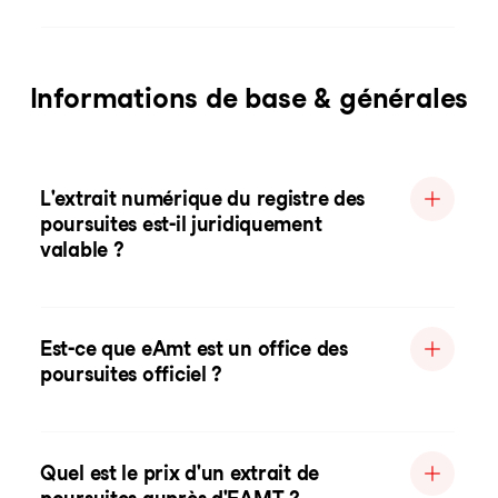
Informations de base & générales
L'extrait numérique du registre des
poursuites est-il juridiquement
valable ?
Est-ce que eAmt est un office des
poursuites officiel ?
Quel est le prix d'un extrait de