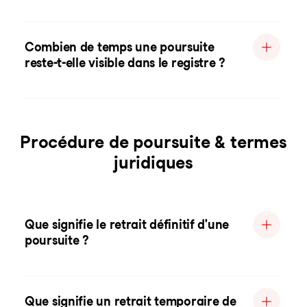
Combien de temps une poursuite
reste-t-elle visible dans le registre ?
Procédure de poursuite & termes
juridiques
Que signifie le retrait définitif d'une
poursuite ?
Que signifie un retrait temporaire de