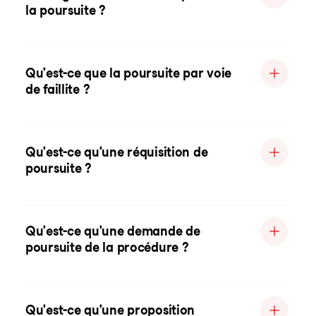
la poursuite ?
Qu'est-ce que la poursuite par voie
de faillite ?
Qu'est-ce qu'une réquisition de
poursuite ?
Qu'est-ce qu'une demande de
poursuite de la procédure ?
Qu'est-ce qu'une proposition