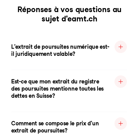
Réponses à vos questions au
sujet d'eamt.ch
L'extrait de poursuites numérique est-
il juridiquement valable?
Est-ce que mon extrait du registre
des poursuites mentionne toutes les
dettes en Suisse?
Comment se compose le prix d'un
extrait de poursuites?