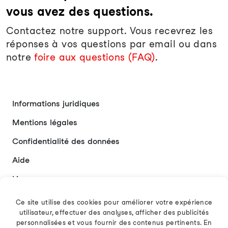
vous avez des questions.
Contactez notre support. Vous recevrez les
réponses à vos questions par email ou dans
notre
foire aux questions (FAQ)
.
Informations juridiques
Mentions légales
Confidentialité des données
Aide
Liens
Contact
Ce site utilise des cookies pour améliorer votre expérience
utilisateur, effectuer des analyses, afficher des publicités
personnalisées et vous fournir des contenus pertinents. En