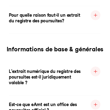
Pour quelle raison faut-il un extrait
du registre des poursuites?
Informations de base & générales
L'extrait numérique du registre des
poursuites est-il juridiquement
valable ?
Est-ce que eAmt est un office des