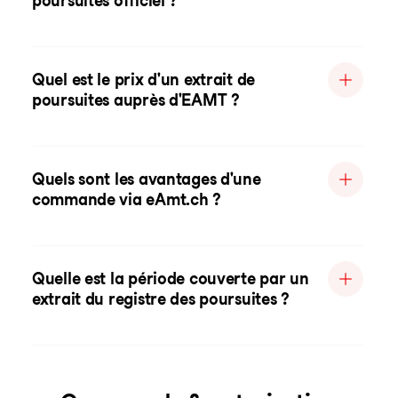
poursuites officiel ?
Quel est le prix d'un extrait de
poursuites auprès d'EAMT ?
Quels sont les avantages d'une
commande via eAmt.ch ?
Quelle est la période couverte par un
extrait du registre des poursuites ?