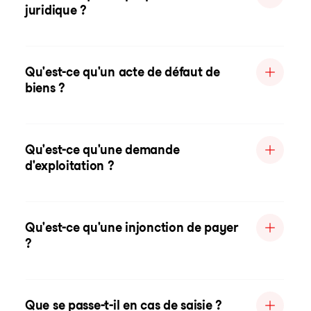
juridique ?
Qu'est-ce qu'un acte de défaut de
biens ?
Qu'est-ce qu'une demande
d'exploitation ?
Qu'est-ce qu'une injonction de payer
?
Que se passe-t-il en cas de saisie ?