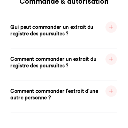
Commande & autorisation
Qui peut commander un extrait du
registre des poursuites ?
Comment commander un extrait du
registre des poursuites ?
Comment commander l'extrait d'une
autre personne ?