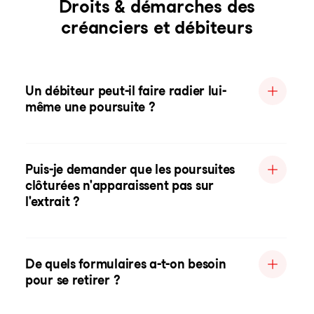
Droits & démarches des
créanciers et débiteurs
Un débiteur peut-il faire radier lui-
même une poursuite ?
Puis-je demander que les poursuites
clôturées n'apparaissent pas sur
l'extrait ?
De quels formulaires a-t-on besoin
pour se retirer ?