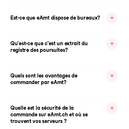
Est-ce que eAmt dispose de bureaux?
Qu'est-ce que c'est un extrait du
registre des poursuites?
Quels sont les avantages de
commander par eAmt?
Quelle est la sécurité de la
commande sur eAmt.ch et où se
trouvent vos serveurs ?