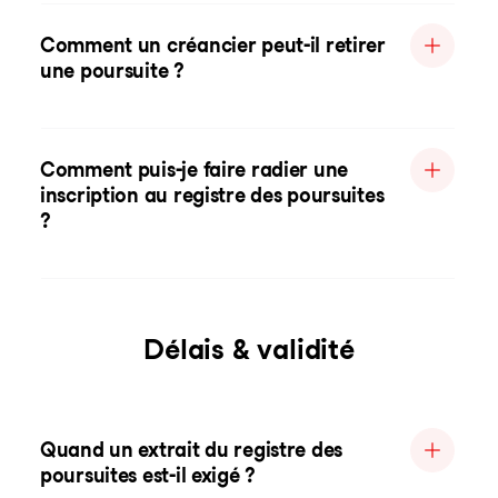
Comment un créancier peut-il retirer
une poursuite ?
Comment puis-je faire radier une
inscription au registre des poursuites
?
Délais & validité
Quand un extrait du registre des
poursuites est-il exigé ?