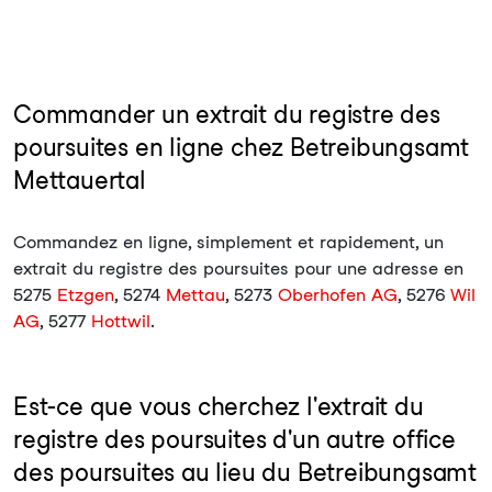
Commander un extrait du registre des
poursuites en ligne chez Betreibungsamt
Mettauertal
Commandez en ligne, simplement et rapidement, un
extrait du registre des poursuites pour une adresse en
5275
Etzgen
, 5274
Mettau
, 5273
Oberhofen AG
, 5276
Wil
AG
, 5277
Hottwil
.
Est-ce que vous cherchez l'extrait du
registre des poursuites d'un autre office
des poursuites au lieu du Betreibungsamt