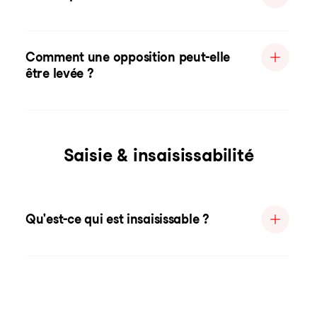
Comment une opposition peut-elle
être levée ?
Saisie & insaisissabilité
Qu'est-ce qui est insaisissable ?