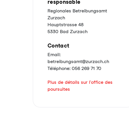
responsable
Regionales Betreibungsamt
Zurzach
Hauptstrasse 48
5330 Bad Zurzach
Contact
Email:
betreibungsamt@zurzach.ch
Téléphone: 056 269 71 70
Plus de détails sur l'office des
poursuites