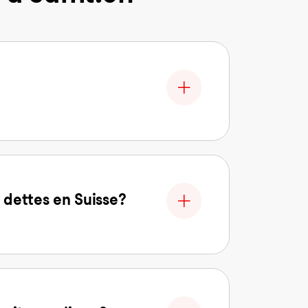
 dettes en Suisse?