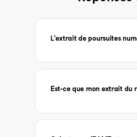
L'extrait de poursuites num
Est-ce que mon extrait du r