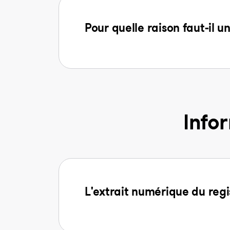
Pour quelle raison faut-il u
Info
L'extrait numérique du regi