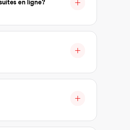
uites en ligne?