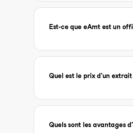
Est-ce que eAmt est un offi
Quel est le prix d'un extra
Quels sont les avantages 