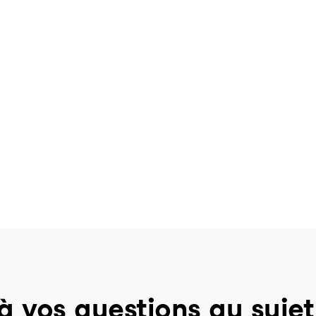
à vos questions au sujet