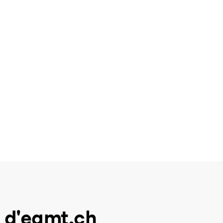
 d'eamt.ch