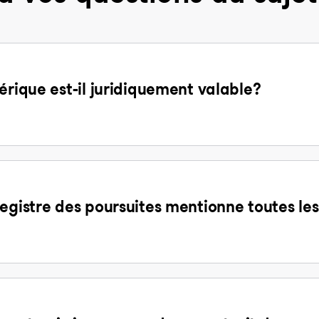
érique est-il juridiquement valable?
egistre des poursuites mentionne toutes les