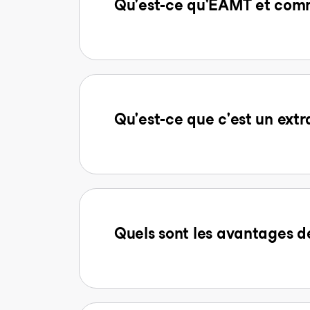
Qu'est-ce qu'EAMT et comm
Qu'est-ce que c'est un extr
Quels sont les avantages