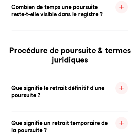
Combien de temps une poursuite
reste-t-elle visible dans le registre ?
Procédure de poursuite & termes
juridiques
Que signifie le retrait définitif d'une
poursuite ?
Que signifie un retrait temporaire de
la poursuite ?