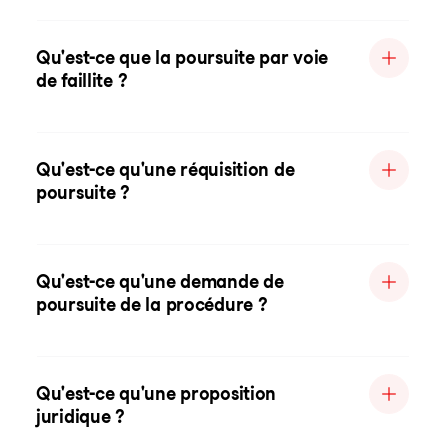
Qu'est-ce que la poursuite par voie
de faillite ?
Qu'est-ce qu'une réquisition de
poursuite ?
Qu'est-ce qu'une demande de
poursuite de la procédure ?
Qu'est-ce qu'une proposition
juridique ?