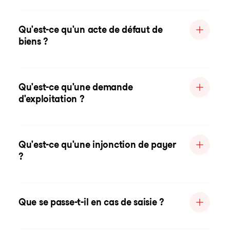
Qu'est-ce qu'un acte de défaut de
biens ?
Qu'est-ce qu'une demande
d'exploitation ?
Qu'est-ce qu'une injonction de payer
?
Que se passe-t-il en cas de saisie ?