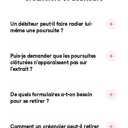
Un débiteur peut-il faire radier lui-
même une poursuite ?
Puis-je demander que les poursuites
clôturées n'apparaissent pas sur
l'extrait ?
De quels formulaires a-t-on besoin
pour se retirer ?
Comment un créancier peut-il retirer