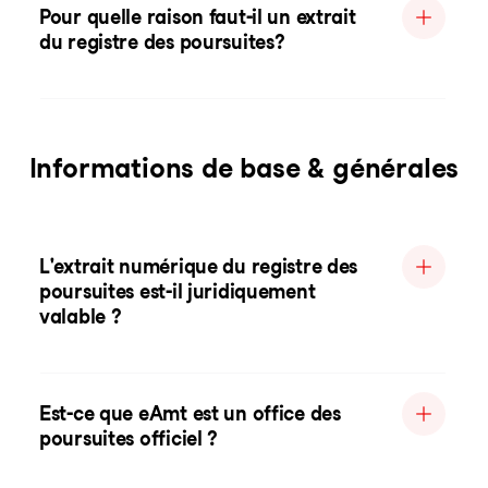
Pour quelle raison faut-il un extrait
du registre des poursuites?
Informations de base & générales
L'extrait numérique du registre des
poursuites est-il juridiquement
valable ?
Est-ce que eAmt est un office des
poursuites officiel ?