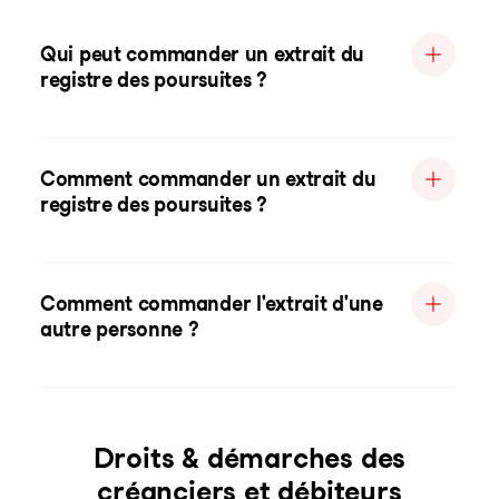
Qui peut commander un extrait du
registre des poursuites ?
Comment commander un extrait du
registre des poursuites ?
Comment commander l'extrait d'une
autre personne ?
Droits & démarches des
créanciers et débiteurs