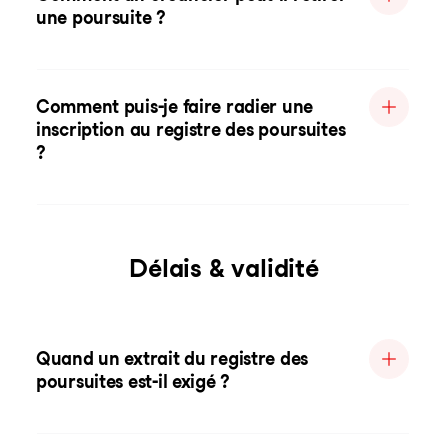
une poursuite ?
Comment puis-je faire radier une
inscription au registre des poursuites
?
Délais & validité
Quand un extrait du registre des
poursuites est-il exigé ?