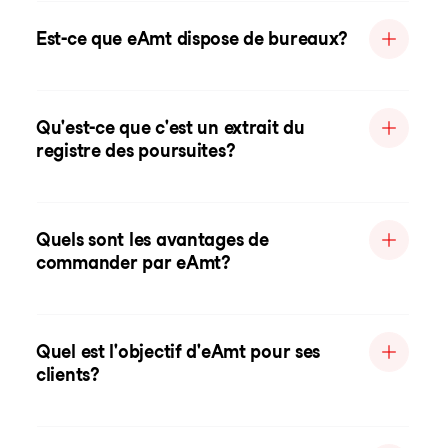
Est-ce que eAmt dispose de bureaux?
Qu'est-ce que c'est un extrait du
registre des poursuites?
Quels sont les avantages de
commander par eAmt?
Quel est l'objectif d'eAmt pour ses
clients?