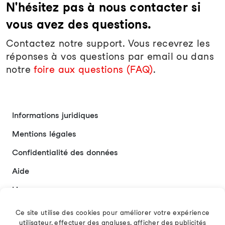
N'hésitez pas à nous contacter si
vous avez des questions.
Contactez notre support. Vous recevrez les
réponses à vos questions par email ou dans
notre
foire aux questions (FAQ)
.
Informations juridiques
Mentions légales
Confidentialité des données
Aide
Liens
Contact
Ce site utilise des cookies pour améliorer votre expérience
utilisateur, effectuer des analyses, afficher des publicités