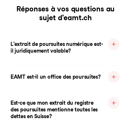
Réponses à vos questions au
sujet d'eamt.ch
L'extrait de poursuites numérique est-
il juridiquement valable?
EAMT est-il un office des poursuites?
Est-ce que mon extrait du registre
des poursuites mentionne toutes les
dettes en Suisse?