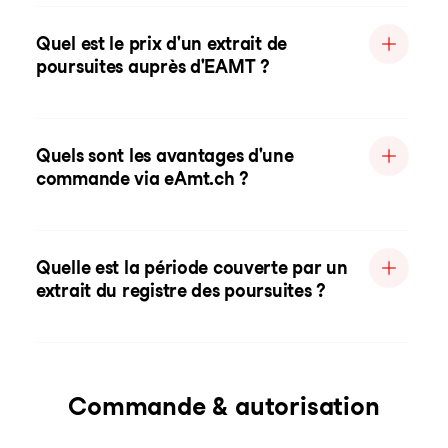
Quel est le prix d'un extrait de
poursuites auprès d'EAMT ?
Quels sont les avantages d'une
commande via eAmt.ch ?
Quelle est la période couverte par un
extrait du registre des poursuites ?
Commande & autorisation