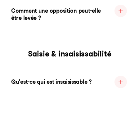
Comment une opposition peut-elle
être levée ?
Saisie & insaisissabilité
Qu'est-ce qui est insaisissable ?