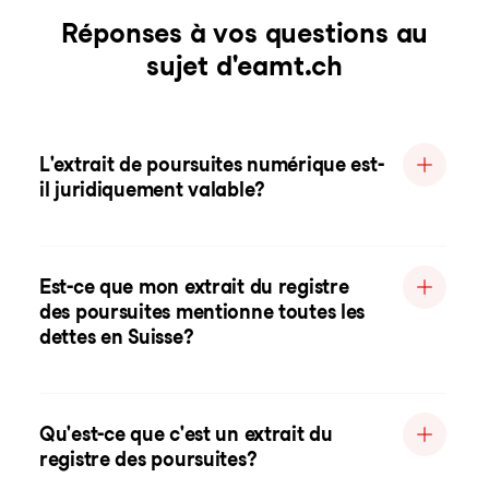
Réponses à vos questions au
sujet d'eamt.ch
L'extrait de poursuites numérique est-
il juridiquement valable?
Est-ce que mon extrait du registre
des poursuites mentionne toutes les
dettes en Suisse?
Qu'est-ce que c'est un extrait du
registre des poursuites?