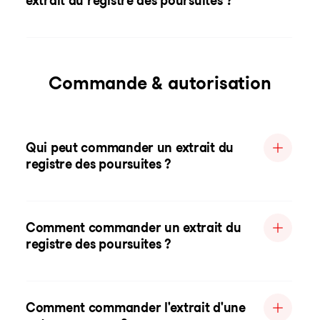
extrait du registre des poursuites ?
Commande & autorisation
Qui peut commander un extrait du
registre des poursuites ?
Comment commander un extrait du
registre des poursuites ?
Comment commander l'extrait d'une