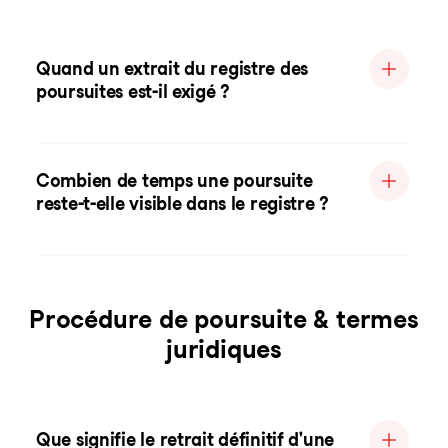
Quand un extrait du registre des
poursuites est-il exigé ?
Combien de temps une poursuite
reste-t-elle visible dans le registre ?
Procédure de poursuite & termes
juridiques
Que signifie le retrait définitif d'une