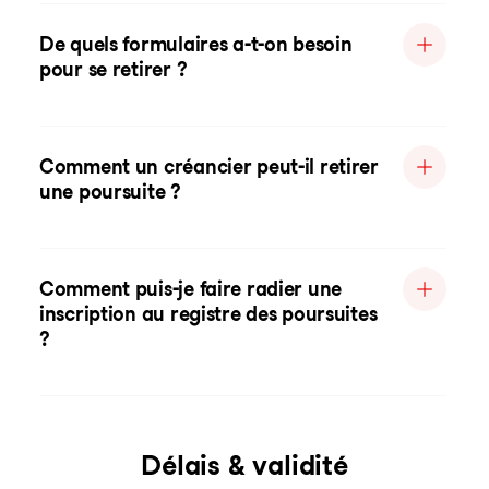
De quels formulaires a-t-on besoin
pour se retirer ?
Comment un créancier peut-il retirer
une poursuite ?
Comment puis-je faire radier une
inscription au registre des poursuites
?
Délais & validité