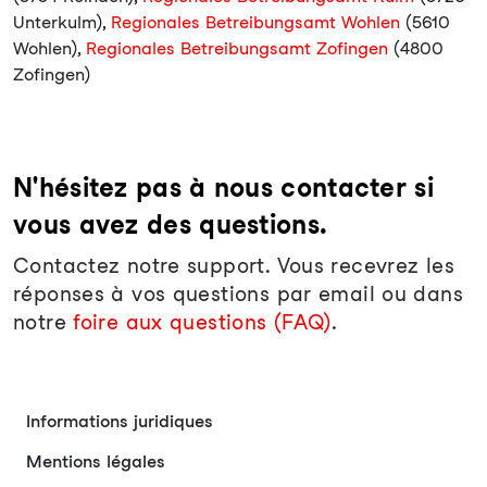
Unterkulm),
Regionales Betreibungsamt Wohlen
(5610
Wohlen),
Regionales Betreibungsamt Zofingen
(4800
Zofingen)
N'hésitez pas à nous contacter si
vous avez des questions.
Contactez notre support. Vous recevrez les
réponses à vos questions par email ou dans
notre
foire aux questions (FAQ)
.
Informations juridiques
Mentions légales