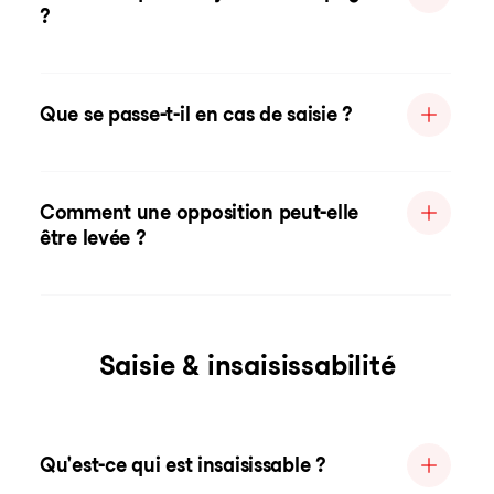
?
Que se passe-t-il en cas de saisie ?
Comment une opposition peut-elle
être levée ?
Saisie & insaisissabilité
Qu'est-ce qui est insaisissable ?