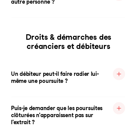
autre personne ?
Droits & démarches des
créanciers et débiteurs
Un débiteur peut-il faire radier lui-
même une poursuite ?
Puis-je demander que les poursuites
clôturées n'apparaissent pas sur
l'extrait ?