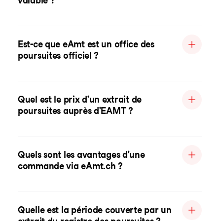
valable ?
Est-ce que eAmt est un office des
poursuites officiel ?
Quel est le prix d'un extrait de
poursuites auprès d'EAMT ?
Quels sont les avantages d'une
commande via eAmt.ch ?
Quelle est la période couverte par un