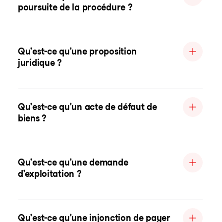
poursuite de la procédure ?
Qu'est-ce qu'une proposition
juridique ?
Qu'est-ce qu'un acte de défaut de
biens ?
Qu'est-ce qu'une demande
d'exploitation ?
Qu'est-ce qu'une injonction de payer