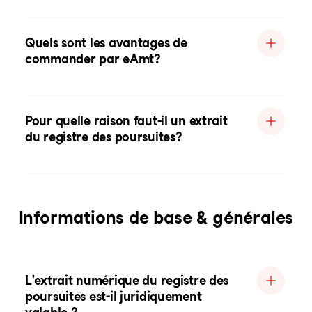
Quels sont les avantages de
commander par eAmt?
Pour quelle raison faut-il un extrait
du registre des poursuites?
Informations de base & générales
L'extrait numérique du registre des
poursuites est-il juridiquement