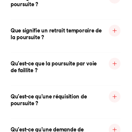
poursuite ?
Que signifie un retrait temporaire de
la poursuite ?
Qu'est-ce que la poursuite par voie
de faillite ?
Qu'est-ce qu'une réquisition de
poursuite ?
Qu'est-ce qu'une demande de