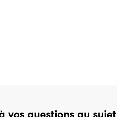
à vos questions au sujet