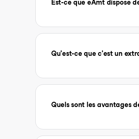
Est-ce que eAmt dispose d
Qu'est-ce que c'est un extr
Quels sont les avantages