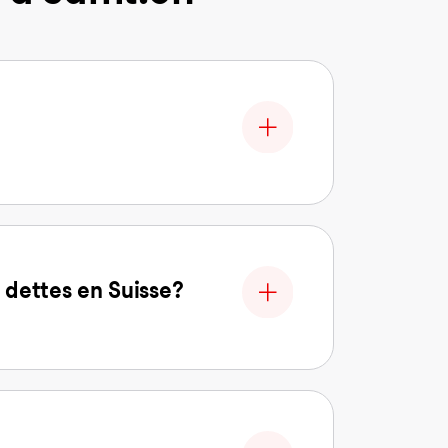
 dettes en Suisse?