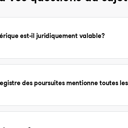
érique est-il juridiquement valable?
egistre des poursuites mentionne toutes les