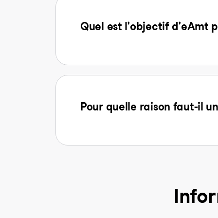
Quel est l'objectif d'eAmt p
Pour quelle raison faut-il u
Info