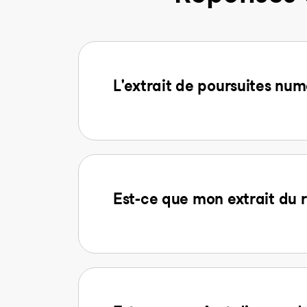
L'extrait de poursuites num
Est-ce que mon extrait du r