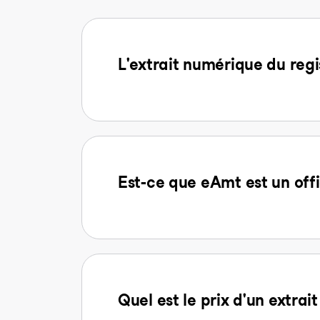
L'extrait numérique du regi
Est-ce que eAmt est un offi
Quel est le prix d'un extra