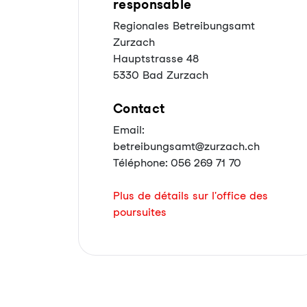
responsable
Regionales Betreibungsamt
Zurzach
Hauptstrasse 48
5330 Bad Zurzach
Contact
Email:
betreibungsamt@zurzach.ch
Téléphone: 056 269 71 70
Plus de détails sur l'office des
poursuites