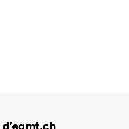
 d'eamt.ch