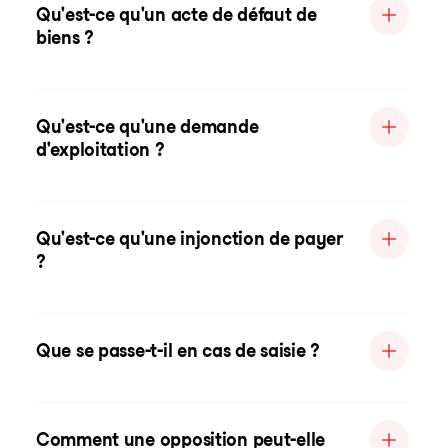
Qu'est-ce qu'un acte de défaut de
biens ?
Qu'est-ce qu'une demande
d'exploitation ?
Qu'est-ce qu'une injonction de payer
?
Que se passe-t-il en cas de saisie ?
Comment une opposition peut-elle