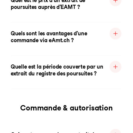
Quel est le prix d'un extrait de
poursuites auprès d'EAMT ?
Quels sont les avantages d'une
commande via eAmt.ch ?
Quelle est la période couverte par un
extrait du registre des poursuites ?
Commande & autorisation