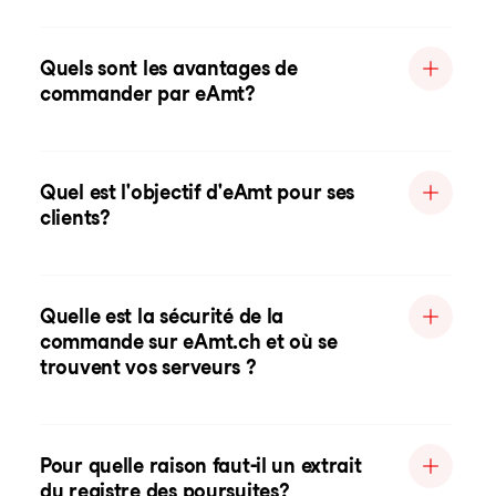
Quels sont les avantages de
commander par eAmt?
Quel est l'objectif d'eAmt pour ses
clients?
Quelle est la sécurité de la
commande sur eAmt.ch et où se
trouvent vos serveurs ?
Pour quelle raison faut-il un extrait
du registre des poursuites?