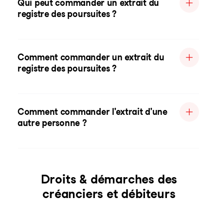
Qui peut commander un extrait du
registre des poursuites ?
Comment commander un extrait du
registre des poursuites ?
Comment commander l'extrait d'une
autre personne ?
Droits & démarches des
créanciers et débiteurs