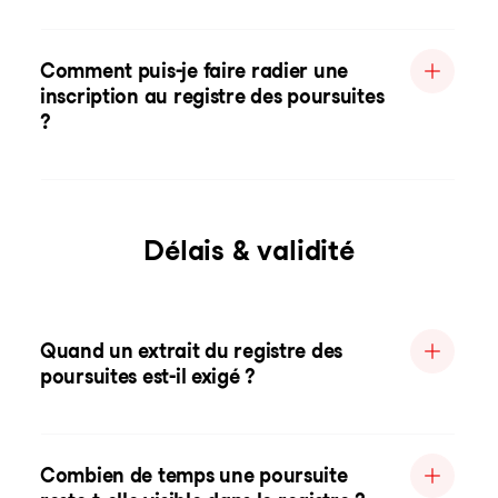
Comment puis-je faire radier une
inscription au registre des poursuites
?
Délais & validité
Quand un extrait du registre des
poursuites est-il exigé ?
Combien de temps une poursuite