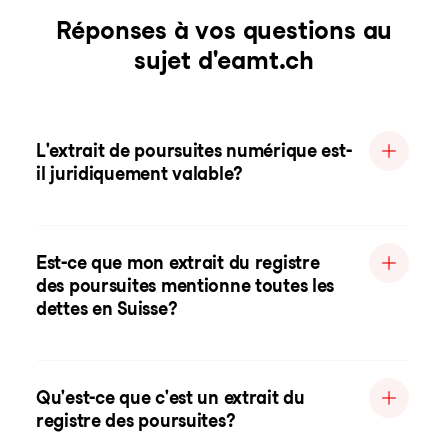
Réponses à vos questions au
sujet d'eamt.ch
L'extrait de poursuites numérique est-
il juridiquement valable?
Est-ce que mon extrait du registre
des poursuites mentionne toutes les
dettes en Suisse?
Qu'est-ce que c'est un extrait du
registre des poursuites?