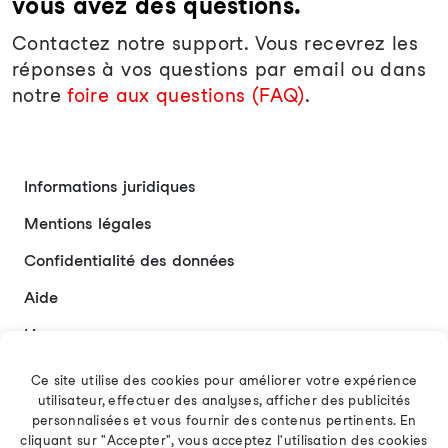
vous avez des questions.
Contactez notre support. Vous recevrez les
réponses à vos questions par email ou dans
notre
foire aux questions (FAQ)
.
Informations juridiques
Mentions légales
Confidentialité des données
Aide
Liens
Contact
Ce site utilise des cookies pour améliorer votre expérience
utilisateur, effectuer des analyses, afficher des publicités
personnalisées et vous fournir des contenus pertinents. En
cliquant sur "Accepter", vous acceptez l'utilisation des cookies
Français