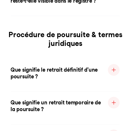
reste-t-elle visible dans le registre ?
Procédure de poursuite & termes
juridiques
Que signifie le retrait définitif d'une
poursuite ?
Que signifie un retrait temporaire de
la poursuite ?