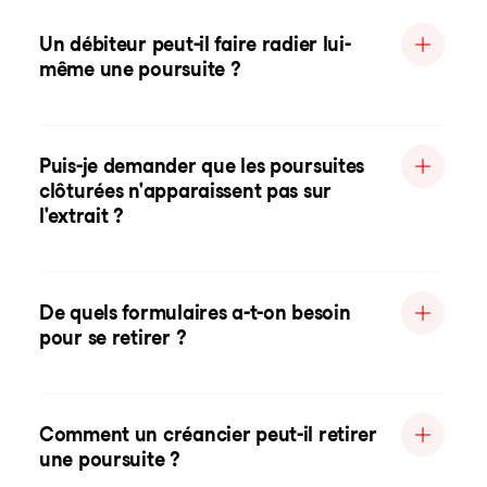
Un débiteur peut-il faire radier lui-
même une poursuite ?
Puis-je demander que les poursuites
clôturées n'apparaissent pas sur
l'extrait ?
De quels formulaires a-t-on besoin
pour se retirer ?
Comment un créancier peut-il retirer
une poursuite ?