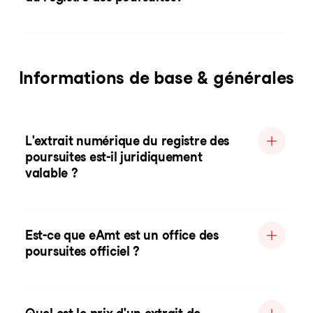
Informations de base & générales
L'extrait numérique du registre des
poursuites est-il juridiquement
valable ?
Est-ce que eAmt est un office des
poursuites officiel ?