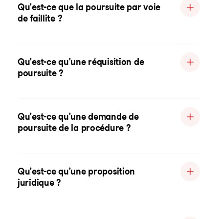
Qu'est-ce que la poursuite par voie
de faillite ?
Qu'est-ce qu'une réquisition de
poursuite ?
Qu'est-ce qu'une demande de
poursuite de la procédure ?
Qu'est-ce qu'une proposition
juridique ?