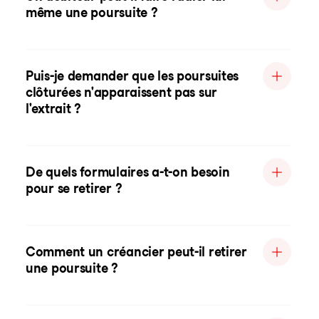
même une poursuite ?
Puis-je demander que les poursuites
clôturées n'apparaissent pas sur
l'extrait ?
De quels formulaires a-t-on besoin
pour se retirer ?
Comment un créancier peut-il retirer
une poursuite ?