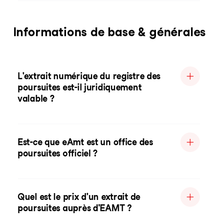
Informations de base & générales
L'extrait numérique du registre des
poursuites est-il juridiquement
valable ?
Est-ce que eAmt est un office des
poursuites officiel ?
Quel est le prix d'un extrait de
poursuites auprès d'EAMT ?