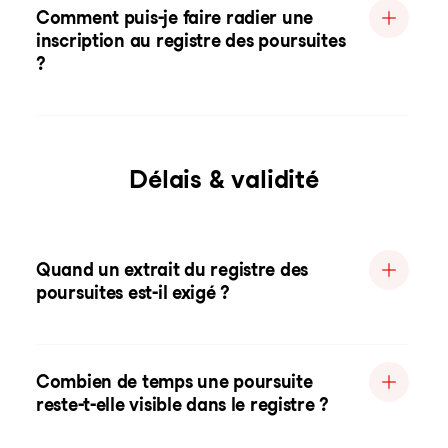
Comment puis-je faire radier une
inscription au registre des poursuites
?
Délais & validité
Quand un extrait du registre des
poursuites est-il exigé ?
Combien de temps une poursuite
reste-t-elle visible dans le registre ?