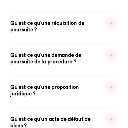
Qu'est-ce qu'une réquisition de
poursuite ?
Qu'est-ce qu'une demande de
poursuite de la procédure ?
Qu'est-ce qu'une proposition
juridique ?
Qu'est-ce qu'un acte de défaut de
biens ?