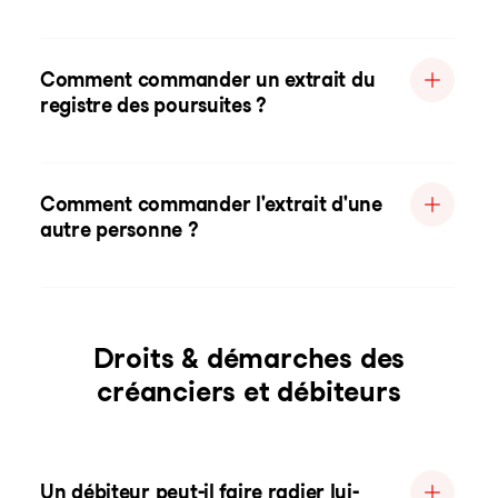
Comment commander un extrait du
registre des poursuites ?
Comment commander l'extrait d'une
autre personne ?
Droits & démarches des
créanciers et débiteurs
Un débiteur peut-il faire radier lui-