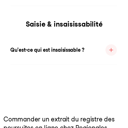
Saisie & insaisissabilité
Qu'est-ce qui est insaisissable ?
Commander un extrait du registre des
poursuites en ligne chez Regionales