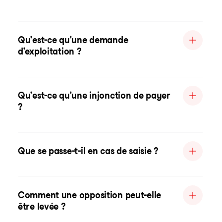
Qu'est-ce qu'une demande
d'exploitation ?
Qu'est-ce qu'une injonction de payer
?
Que se passe-t-il en cas de saisie ?
Comment une opposition peut-elle
être levée ?