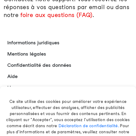
réponses à vos questions par email ou dans
notre
foire aux questions (FAQ)
.
Informations juridiques
Mentions légales
Confidentialité des données
Aide
Liens
Contact
Ce site utilise des cookies pour améliorer votre expérience
utilisateur, effectuer des analyses, afficher des publicités
personnalisées et vous fournir des contenus pertinents. En
cliquant sur "Accepter", vous acceptez l'utilisation des cookies
Français
comme décrit dans notre
Déclaration de confidentialité.
Pour
plus d'informations et de paramètres, veuillez consulter notre