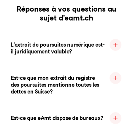
Réponses à vos questions au
sujet d'eamt.ch
L'extrait de poursuites numérique est-
il juridiquement valable?
Est-ce que mon extrait du registre
des poursuites mentionne toutes les
dettes en Suisse?
Est-ce que eAmt dispose de bureaux?