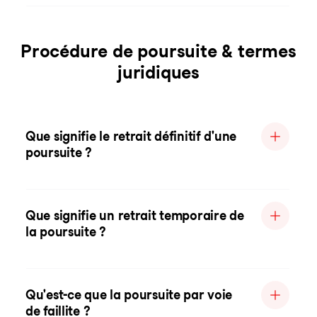
Procédure de poursuite & termes
juridiques
Que signifie le retrait définitif d'une
poursuite ?
Que signifie un retrait temporaire de
la poursuite ?
Qu'est-ce que la poursuite par voie
de faillite ?