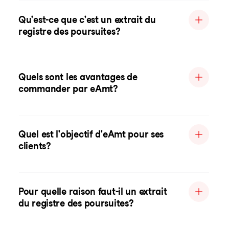
Qu'est-ce que c'est un extrait du
registre des poursuites?
Quels sont les avantages de
commander par eAmt?
Quel est l'objectif d'eAmt pour ses
clients?
Pour quelle raison faut-il un extrait
du registre des poursuites?