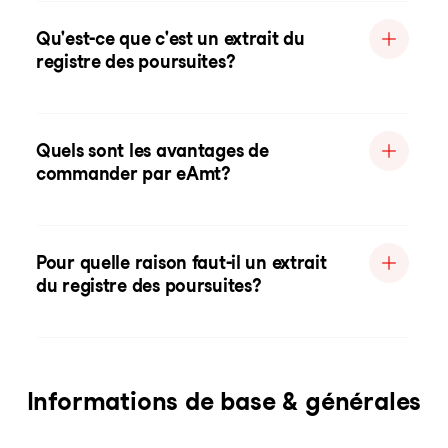
Qu'est-ce que c'est un extrait du
registre des poursuites?
Quels sont les avantages de
commander par eAmt?
Pour quelle raison faut-il un extrait
du registre des poursuites?
Informations de base & générales