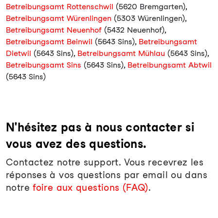
Betreibungsamt Rottenschwil
(5620 Bremgarten),
Betreibungsamt Würenlingen
(5303 Würenlingen),
Betreibungsamt Neuenhof
(5432 Neuenhof),
Betreibungsamt Beinwil
(5643 Sins),
Betreibungsamt
Dietwil
(5643 Sins),
Betreibungsamt Mühlau
(5643 Sins),
Betreibungsamt Sins
(5643 Sins),
Betreibungsamt Abtwil
(5643 Sins)
N'hésitez pas à nous contacter si
vous avez des questions.
Contactez notre support. Vous recevrez les
réponses à vos questions par email ou dans
notre
foire aux questions (FAQ)
.