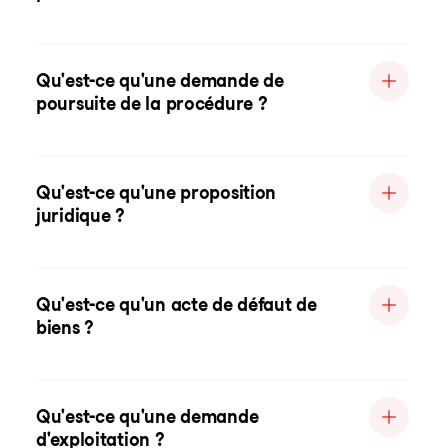
Qu'est-ce qu'une demande de
poursuite de la procédure ?
Qu'est-ce qu'une proposition
juridique ?
Qu'est-ce qu'un acte de défaut de
biens ?
Qu'est-ce qu'une demande
d'exploitation ?