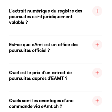
L'extrait numérique du registre des
poursuites est-il juridiquement
valable ?
Est-ce que eAmt est un office des
poursuites officiel ?
Quel est le prix d'un extrait de
poursuites auprès d'EAMT ?
Quels sont les avantages d'une
commande via eAmt.ch ?