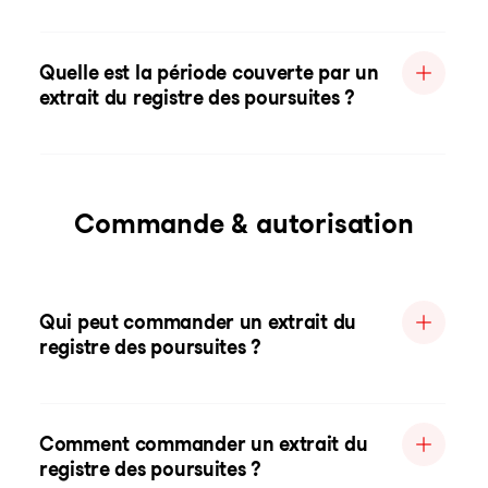
Quelle est la période couverte par un
extrait du registre des poursuites ?
Commande & autorisation
Qui peut commander un extrait du
registre des poursuites ?
Comment commander un extrait du
registre des poursuites ?