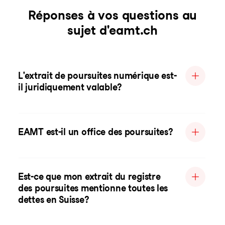
Réponses à vos questions au
sujet d'eamt.ch
L'extrait de poursuites numérique est-
il juridiquement valable?
EAMT est-il un office des poursuites?
Est-ce que mon extrait du registre
des poursuites mentionne toutes les
dettes en Suisse?