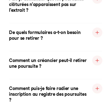
clôturées n'apparaissent pas sur
l'extrait ?
De quels formulaires a-t-on besoin
pour se retirer ?
Comment un créancier peut-il retirer
une poursuite ?
Comment puis-je faire radier une
inscription au registre des poursuites
?