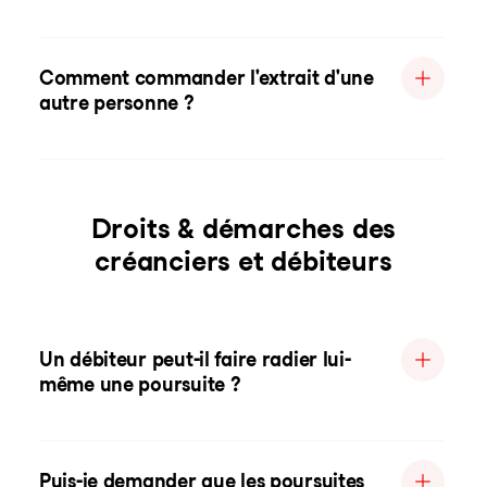
Comment commander l'extrait d'une
autre personne ?
Droits & démarches des
créanciers et débiteurs
Un débiteur peut-il faire radier lui-
même une poursuite ?
Puis-je demander que les poursuites