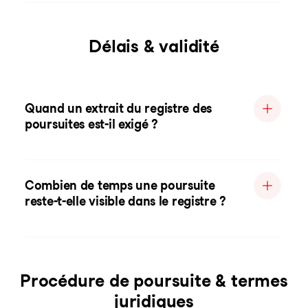
Délais & validité
Quand un extrait du registre des
poursuites est-il exigé ?
Combien de temps une poursuite
reste-t-elle visible dans le registre ?
Procédure de poursuite & termes
juridiques