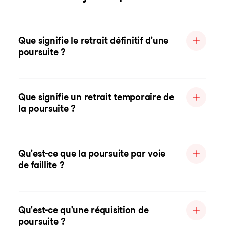
Que signifie le retrait définitif d'une
poursuite ?
Que signifie un retrait temporaire de
la poursuite ?
Qu'est-ce que la poursuite par voie
de faillite ?
Qu'est-ce qu'une réquisition de
poursuite ?