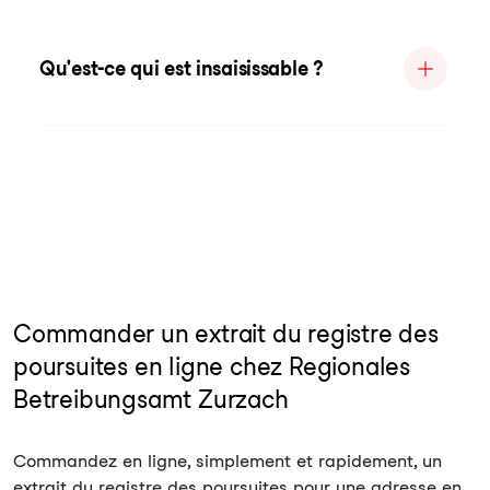
Qu'est-ce qui est insaisissable ?
Commander un extrait du registre des
poursuites en ligne chez Regionales
Betreibungsamt Zurzach
Commandez en ligne, simplement et rapidement, un
extrait du registre des poursuites pour une adresse en