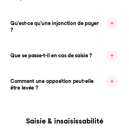
Qu'est-ce qu'une injonction de payer
?
Que se passe-t-il en cas de saisie ?
Comment une opposition peut-elle
être levée ?
Saisie & insaisissabilité