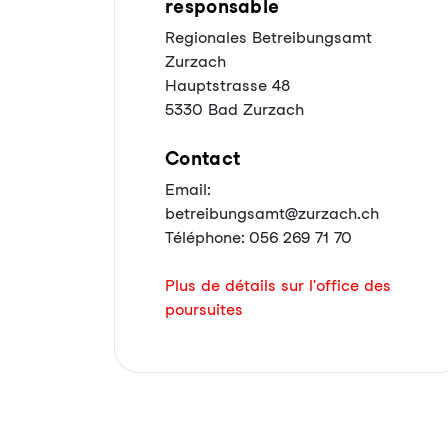
responsable
Regionales Betreibungsamt
Zurzach
Hauptstrasse 48
5330 Bad Zurzach
Contact
Email:
betreibungsamt@zurzach.ch
Téléphone: 056 269 71 70
Plus de détails sur l'office des
poursuites