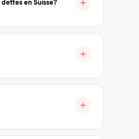
 dettes en Suisse?