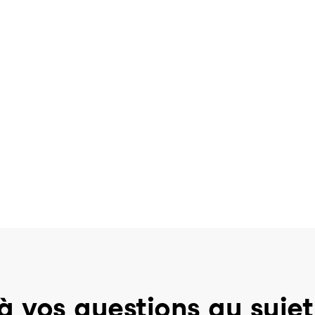
à vos questions au sujet