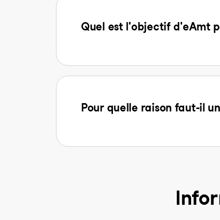
Quel est l'objectif d'eAmt p
Pour quelle raison faut-il u
Info