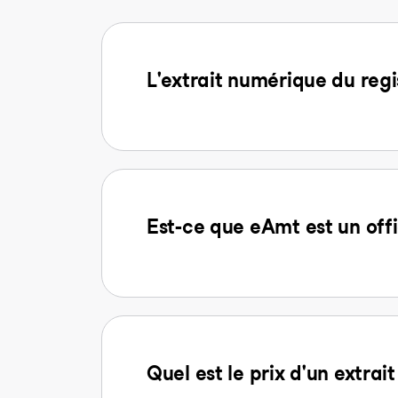
L'extrait numérique du regi
Est-ce que eAmt est un offi
Quel est le prix d'un extra