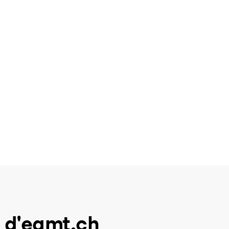
 d'eamt.ch