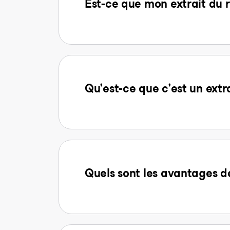
Est-ce que mon extrait du r
Qu'est-ce que c'est un extr
Quels sont les avantages