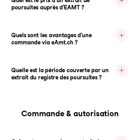
Quel est le prix d'un extrait de
poursuites auprès d'EAMT ?
Quels sont les avantages d'une
commande via eAmt.ch ?
Quelle est la période couverte par un
extrait du registre des poursuites ?
Commande & autorisation