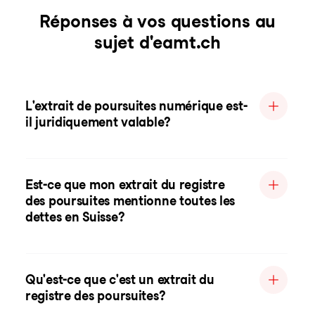
Réponses à vos questions au
sujet d'eamt.ch
L'extrait de poursuites numérique est-
il juridiquement valable?
Est-ce que mon extrait du registre
des poursuites mentionne toutes les
dettes en Suisse?
Qu'est-ce que c'est un extrait du
registre des poursuites?