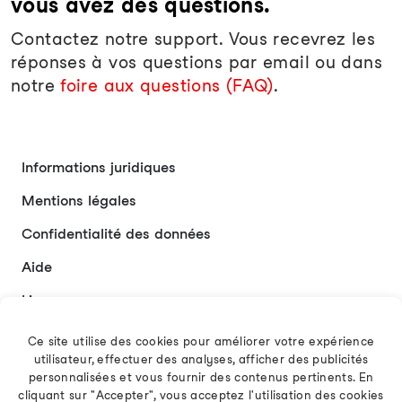
vous avez des questions.
Contactez notre support. Vous recevrez les
réponses à vos questions par email ou dans
notre
foire aux questions (FAQ)
.
Informations juridiques
Mentions légales
Confidentialité des données
Aide
Liens
Contact
Ce site utilise des cookies pour améliorer votre expérience
utilisateur, effectuer des analyses, afficher des publicités
personnalisées et vous fournir des contenus pertinents. En
cliquant sur "Accepter", vous acceptez l'utilisation des cookies
Français