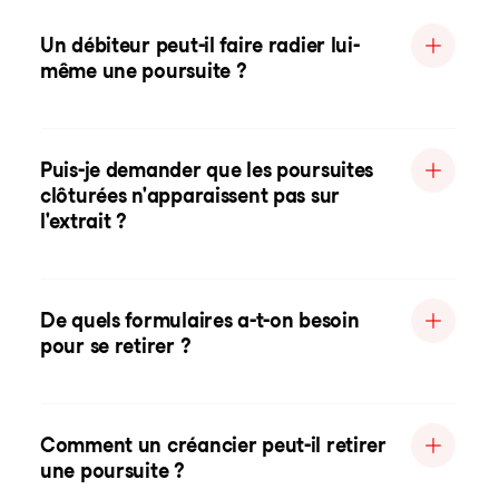
Un débiteur peut-il faire radier lui-
même une poursuite ?
Puis-je demander que les poursuites
clôturées n'apparaissent pas sur
l'extrait ?
De quels formulaires a-t-on besoin
pour se retirer ?
Comment un créancier peut-il retirer
une poursuite ?