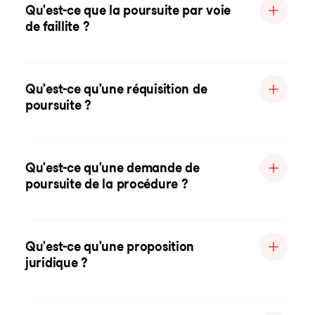
Qu'est-ce que la poursuite par voie
de faillite ?
Qu'est-ce qu'une réquisition de
poursuite ?
Qu'est-ce qu'une demande de
poursuite de la procédure ?
Qu'est-ce qu'une proposition
juridique ?