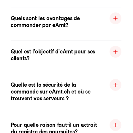
Quels sont les avantages de
commander par eAmt?
Quel est l'objectif d'eAmt pour ses
clients?
Quelle est la sécurité de la
commande sur eAmt.ch et où se
trouvent vos serveurs ?
Pour quelle raison faut-il un extrait
du registre des poursuites?