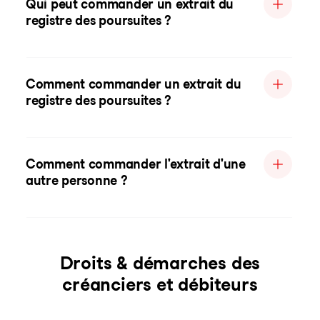
Qui peut commander un extrait du
registre des poursuites ?
Comment commander un extrait du
registre des poursuites ?
Comment commander l'extrait d'une
autre personne ?
Droits & démarches des
créanciers et débiteurs