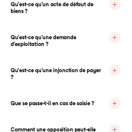
Qu'est-ce qu'un acte de défaut de
biens ?
Qu'est-ce qu'une demande
d'exploitation ?
Qu'est-ce qu'une injonction de payer
?
Que se passe-t-il en cas de saisie ?
Comment une opposition peut-elle