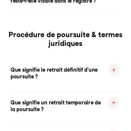
reste-t-elle visible dans le registre ?
Procédure de poursuite & termes
juridiques
Que signifie le retrait définitif d'une
poursuite ?
Que signifie un retrait temporaire de
la poursuite ?