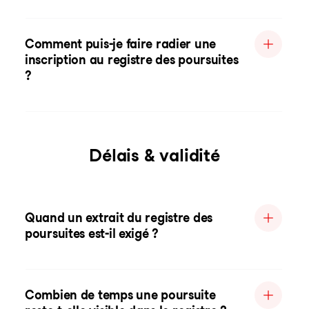
Comment puis-je faire radier une
inscription au registre des poursuites
?
Délais & validité
Quand un extrait du registre des
poursuites est-il exigé ?
Combien de temps une poursuite