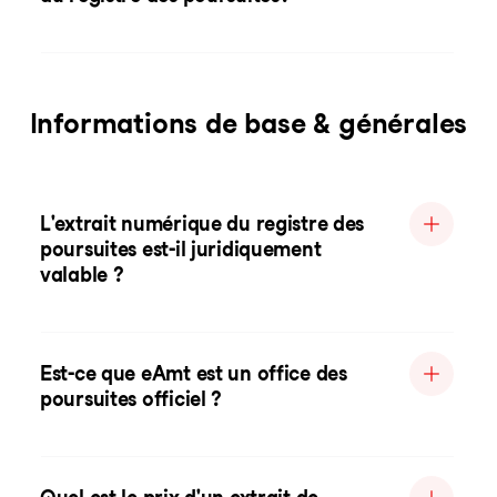
Informations de base & générales
L'extrait numérique du registre des
poursuites est-il juridiquement
valable ?
Est-ce que eAmt est un office des
poursuites officiel ?