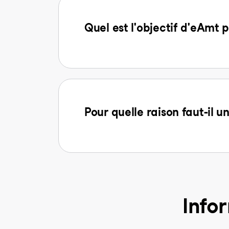
Quel est l'objectif d'eAmt p
Pour quelle raison faut-il u
Info