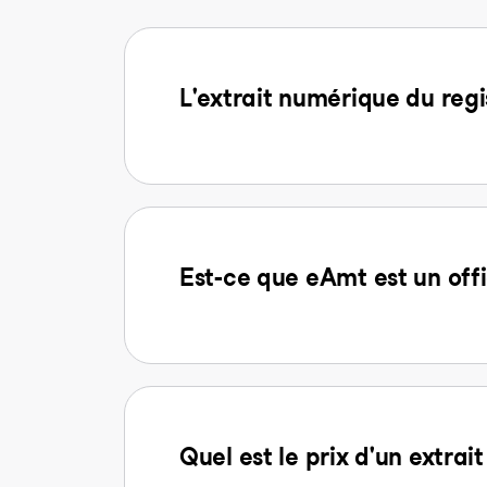
L'extrait numérique du regi
Est-ce que eAmt est un offi
Quel est le prix d'un extra