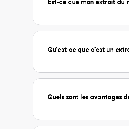
Est-ce que mon extrait du r
Qu'est-ce que c'est un extr
Quels sont les avantages