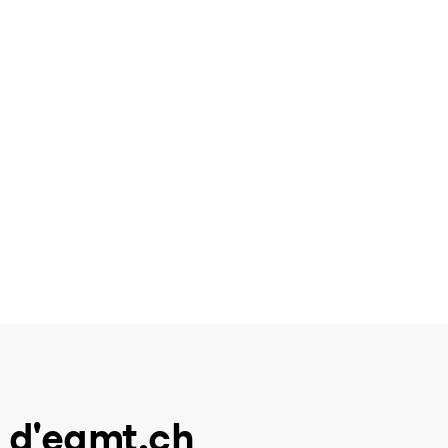
 d'eamt.ch