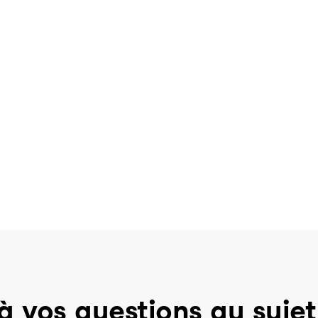
à vos questions au sujet