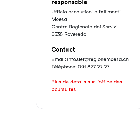
responsable
Ufficio esecuzioni e fallimenti
Moesa
Centro Regionale dei Servizi
6535 Roveredo
Contact
Email: info.uef@regionemoesa.ch
Téléphone: 091 827 27 27
Plus de détails sur l'office des
poursuites