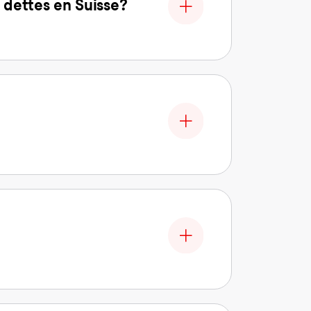
 dettes en Suisse?