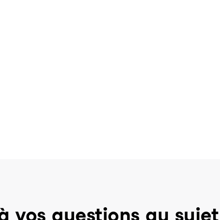
à vos questions au sujet