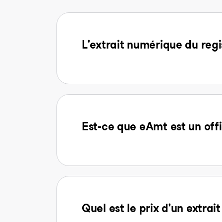
L'extrait numérique du regi
Est-ce que eAmt est un offi
Quel est le prix d'un extra