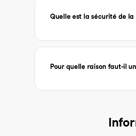
Quelle est la sécurité de 
Pour quelle raison faut-il u
Info