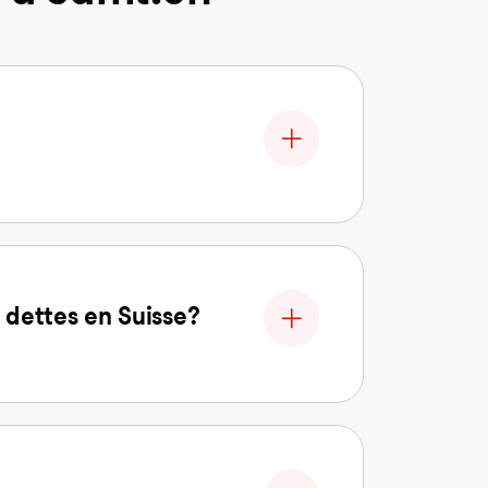
 dettes en Suisse?