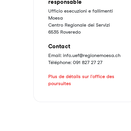
responsable
Ufficio esecuzioni e fallimenti
Moesa
Centro Regionale dei Servizi
6535 Roveredo
Contact
Email: info.uef@regionemoesa.ch
Téléphone: 091 827 27 27
Plus de détails sur l'office des
poursuites