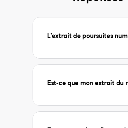
L'extrait de poursuites num
Est-ce que mon extrait du r