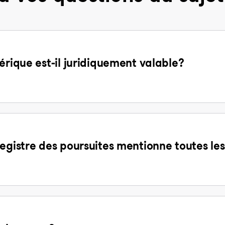
érique est-il juridiquement valable?
egistre des poursuites mentionne toutes les