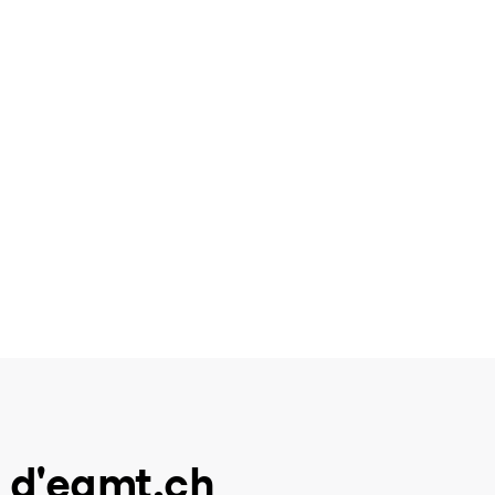
 d'eamt.ch