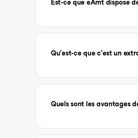
Est-ce que eAmt dispose d
Qu'est-ce que c'est un extr
Quels sont les avantages