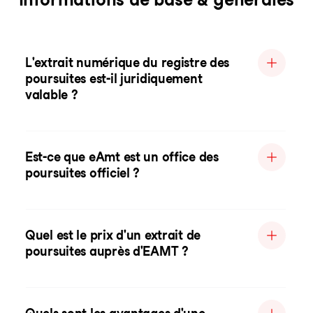
L'extrait numérique du registre des
poursuites est-il juridiquement
valable ?
Est-ce que eAmt est un office des
poursuites officiel ?
Quel est le prix d'un extrait de
poursuites auprès d'EAMT ?