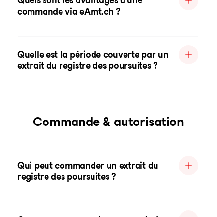
Quels sont les avantages d'une
commande via eAmt.ch ?
Quelle est la période couverte par un
extrait du registre des poursuites ?
Commande & autorisation
Qui peut commander un extrait du
registre des poursuites ?