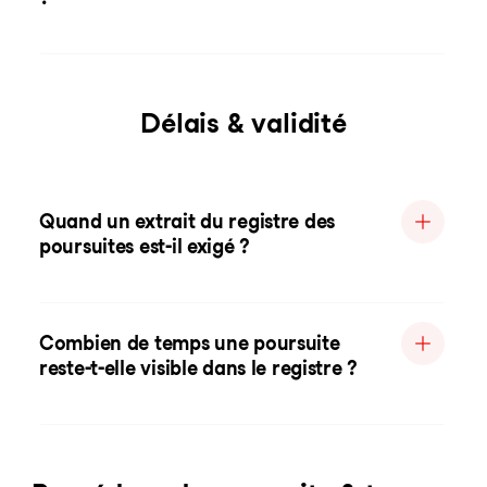
Délais & validité
Quand un extrait du registre des
poursuites est-il exigé ?
Combien de temps une poursuite
reste-t-elle visible dans le registre ?