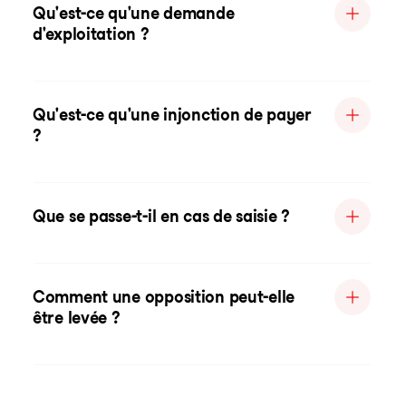
Qu'est-ce qu'une demande
d'exploitation ?
Qu'est-ce qu'une injonction de payer
?
Que se passe-t-il en cas de saisie ?
Comment une opposition peut-elle
être levée ?