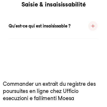
Saisie & insaisissabilité
Qu'est-ce qui est insaisissable ?
Commander un extrait du registre des
poursuites en ligne chez Ufficio
esecuzioni e fallimenti Moesa