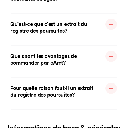
Qu'est-ce que c'est un extrait du
registre des poursuites?
Quels sont les avantages de
commander par eAmt?
Pour quelle raison faut-il un extrait
du registre des poursuites?
Informations de base & générales