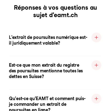
Réponses à vos questions au
sujet d'eamt.ch
L'extrait de poursuites numérique est-
il juridiquement valable?
Est-ce que mon extrait du registre
des poursuites mentionne toutes les
dettes en Suisse?
Qu'est-ce qu'EAMT et comment puis-
je commander un extrait de
poursuites en ligne?