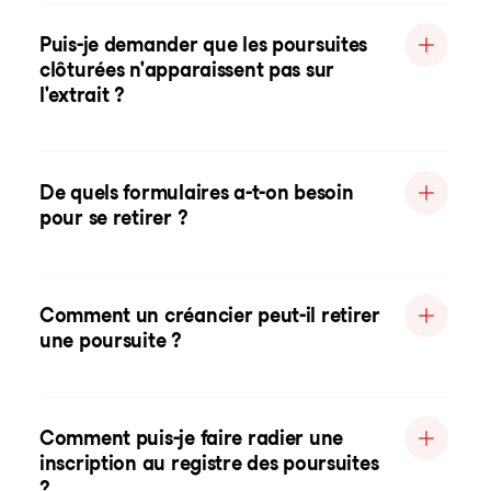
Puis-je demander que les poursuites
clôturées n'apparaissent pas sur
l'extrait ?
De quels formulaires a-t-on besoin
pour se retirer ?
Comment un créancier peut-il retirer
une poursuite ?
Comment puis-je faire radier une
inscription au registre des poursuites
?