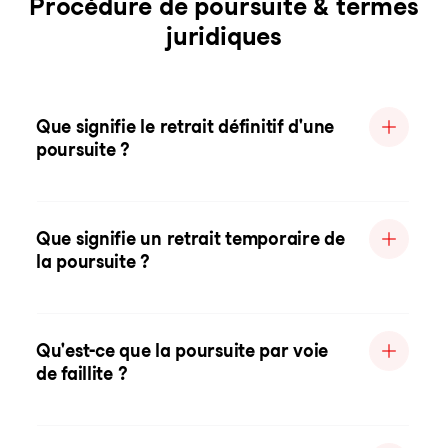
Procédure de poursuite & termes
juridiques
Que signifie le retrait définitif d'une
poursuite ?
Que signifie un retrait temporaire de
la poursuite ?
Qu'est-ce que la poursuite par voie
de faillite ?