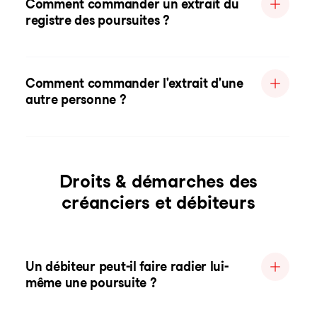
Comment commander un extrait du
registre des poursuites ?
Comment commander l'extrait d'une
autre personne ?
Droits & démarches des
créanciers et débiteurs
Un débiteur peut-il faire radier lui-
même une poursuite ?