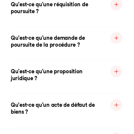
Qu'est-ce qu'une réquisition de
poursuite ?
Qu'est-ce qu'une demande de
poursuite de la procédure ?
Qu'est-ce qu'une proposition
juridique ?
Qu'est-ce qu'un acte de défaut de
biens ?