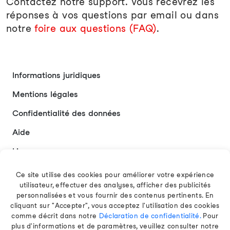
Contactez notre support. Vous recevrez les
réponses à vos questions par email ou dans
notre
foire aux questions (FAQ)
.
Informations juridiques
Mentions légales
Confidentialité des données
Aide
Liens
Contact
Ce site utilise des cookies pour améliorer votre expérience
utilisateur, effectuer des analyses, afficher des publicités
personnalisées et vous fournir des contenus pertinents. En
cliquant sur "Accepter", vous acceptez l'utilisation des cookies
Français
comme décrit dans notre
Déclaration de confidentialité.
Pour
plus d'informations et de paramètres, veuillez consulter notre