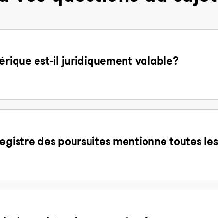
érique est-il juridiquement valable?
egistre des poursuites mentionne toutes les