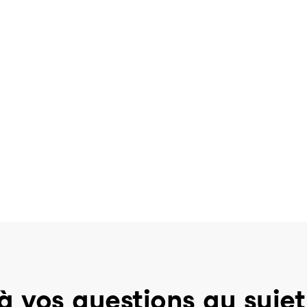
à vos questions au sujet