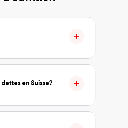
 dettes en Suisse?