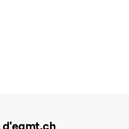
 d'eamt.ch