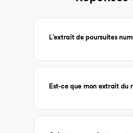
L'extrait de poursuites num
Est-ce que mon extrait du r