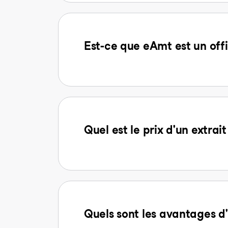
Est-ce que eAmt est un offi
Quel est le prix d'un extra
Quels sont les avantages 