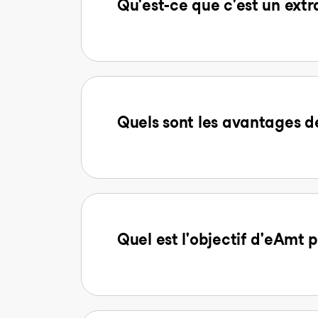
Qu'est-ce que c'est un extr
Quels sont les avantages
Quel est l'objectif d'eAmt p