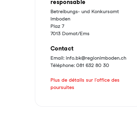
responsable
Betreibungs- und Konkursamt
Imboden
Plaz 7
7013 Domat/Ems
Contact
Email: info.bk@regionimboden.ch
Téléphone: 081 632 80 30
Plus de détails sur l'office des
poursuites