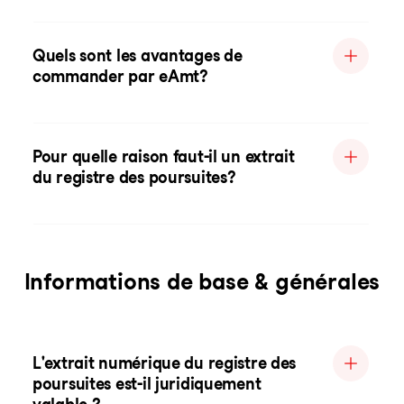
Quels sont les avantages de
commander par eAmt?
Pour quelle raison faut-il un extrait
du registre des poursuites?
Informations de base & générales
L'extrait numérique du registre des
poursuites est-il juridiquement