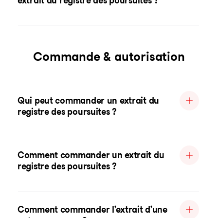
extrait du registre des poursuites ?
Commande & autorisation
Qui peut commander un extrait du
registre des poursuites ?
Comment commander un extrait du
registre des poursuites ?
Comment commander l'extrait d'une