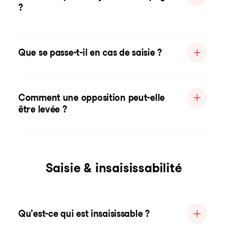
?
Que se passe-t-il en cas de saisie ?
Comment une opposition peut-elle
être levée ?
Saisie & insaisissabilité
Qu'est-ce qui est insaisissable ?