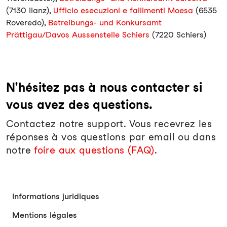
(7130 Ilanz),
Ufficio esecuzioni e fallimenti Moesa
(6535
Roveredo),
Betreibungs- und Konkursamt
Prättigau/Davos Aussenstelle Schiers
(7220 Schiers)
N'hésitez pas à nous contacter si
vous avez des questions.
Contactez notre support. Vous recevrez les
réponses à vos questions par email ou dans
notre
foire aux questions (FAQ)
.
Informations juridiques
Mentions légales