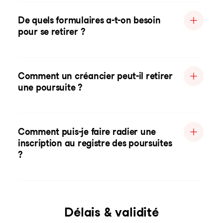
De quels formulaires a-t-on besoin
pour se retirer ?
Comment un créancier peut-il retirer
une poursuite ?
Comment puis-je faire radier une
inscription au registre des poursuites
?
Délais & validité