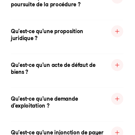
poursuite de la procédure ?
Qu'est-ce qu'une proposition
juridique ?
Qu'est-ce qu'un acte de défaut de
biens ?
Qu'est-ce qu'une demande
d'exploitation ?
Qu'est-ce qu'une injonction de payer