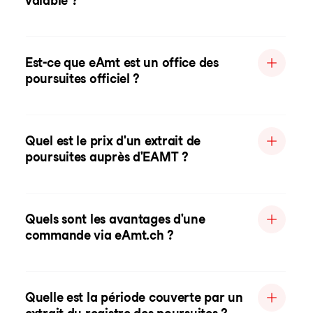
valable ?
Est-ce que eAmt est un office des
poursuites officiel ?
Quel est le prix d'un extrait de
poursuites auprès d'EAMT ?
Quels sont les avantages d'une
commande via eAmt.ch ?
Quelle est la période couverte par un