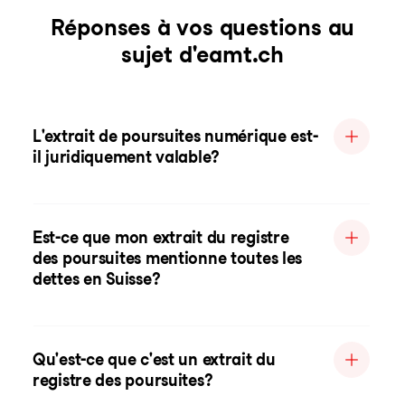
Réponses à vos questions au
sujet d'eamt.ch
L'extrait de poursuites numérique est-
il juridiquement valable?
Est-ce que mon extrait du registre
des poursuites mentionne toutes les
dettes en Suisse?
Qu'est-ce que c'est un extrait du
registre des poursuites?