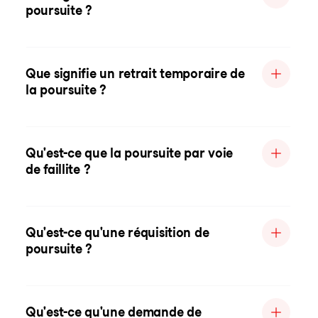
poursuite ?
Que signifie un retrait temporaire de
la poursuite ?
Qu'est-ce que la poursuite par voie
de faillite ?
Qu'est-ce qu'une réquisition de
poursuite ?
Qu'est-ce qu'une demande de