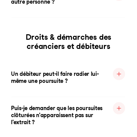
autre personne ?
Droits & démarches des
créanciers et débiteurs
Un débiteur peut-il faire radier lui-
même une poursuite ?
Puis-je demander que les poursuites
clôturées n'apparaissent pas sur
l'extrait ?