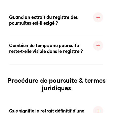
Quand un extrait du registre des
poursuites est-il exigé ?
Combien de temps une poursuite
reste-t-elle visible dans le registre ?
Procédure de poursuite & termes
juridiques
Que signifie le retrait définitif d'une