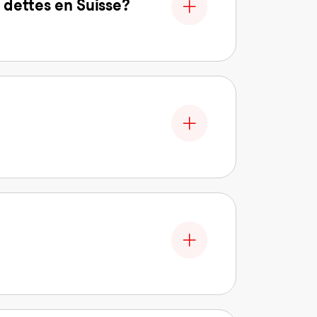
 dettes en Suisse?