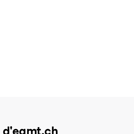
 d'eamt.ch