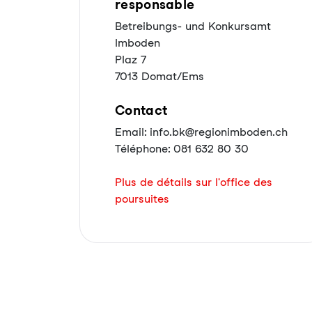
responsable
Betreibungs- und Konkursamt
Imboden
Plaz 7
7013 Domat/Ems
Contact
Email: info.bk@regionimboden.ch
Téléphone: 081 632 80 30
Plus de détails sur l'office des
poursuites