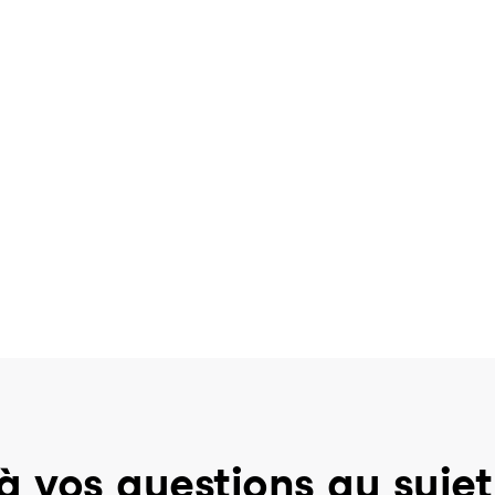
à vos questions au sujet