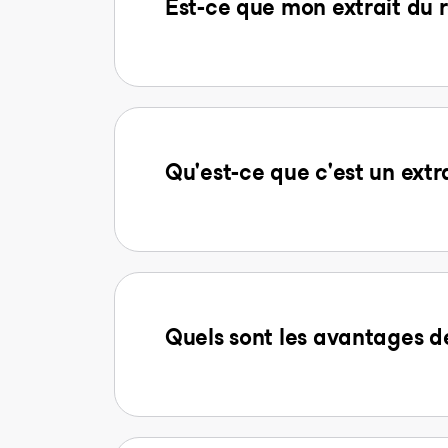
Est-ce que mon extrait du r
Qu'est-ce que c'est un extr
Quels sont les avantages