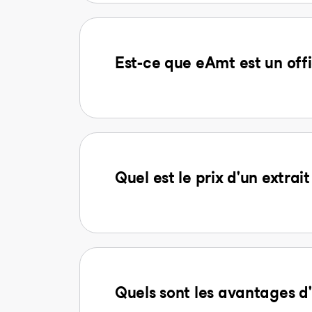
Est-ce que eAmt est un offi
Quel est le prix d'un extra
Quels sont les avantages 