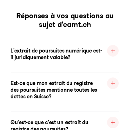
Réponses à vos questions au
sujet d'eamt.ch
L'extrait de poursuites numérique est-
il juridiquement valable?
Est-ce que mon extrait du registre
des poursuites mentionne toutes les
dettes en Suisse?
Qu'est-ce que c'est un extrait du
registre des poursuites?