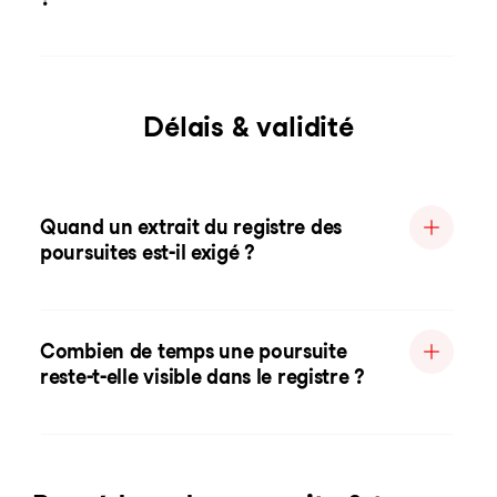
Délais & validité
Quand un extrait du registre des
poursuites est-il exigé ?
Combien de temps une poursuite
reste-t-elle visible dans le registre ?