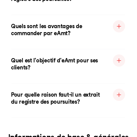
Quels sont les avantages de
commander par eAmt?
Quel est l'objectif d'eAmt pour ses
clients?
Pour quelle raison faut-il un extrait
du registre des poursuites?