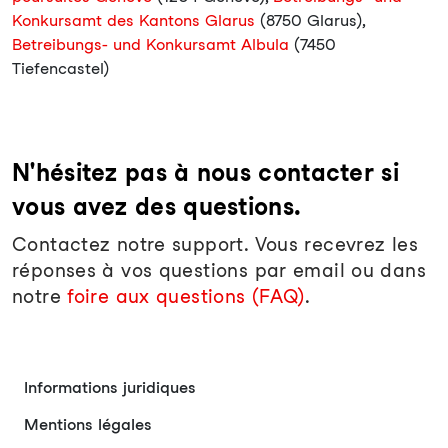
Konkursamt des Kantons Glarus
(8750 Glarus),
Betreibungs- und Konkursamt Albula
(7450
Tiefencastel)
N'hésitez pas à nous contacter si
vous avez des questions.
Contactez notre support. Vous recevrez les
réponses à vos questions par email ou dans
notre
foire aux questions (FAQ)
.
Informations juridiques
Mentions légales