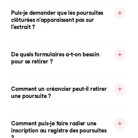
Puis-je demander que les poursuites
clôturées n'apparaissent pas sur
l'extrait ?
De quels formulaires a-t-on besoin
pour se retirer ?
Comment un créancier peut-il retirer
une poursuite ?
Comment puis-je faire radier une
inscription au registre des poursuites
?