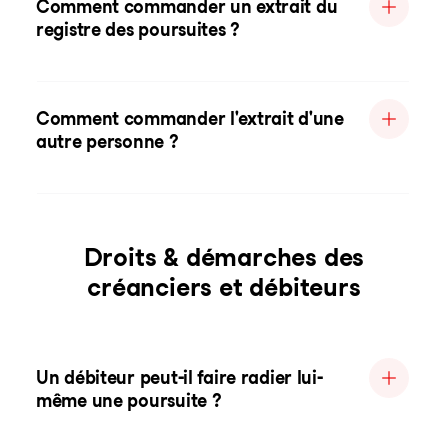
Comment commander un extrait du
registre des poursuites ?
Comment commander l'extrait d'une
autre personne ?
Droits & démarches des
créanciers et débiteurs
Un débiteur peut-il faire radier lui-
même une poursuite ?