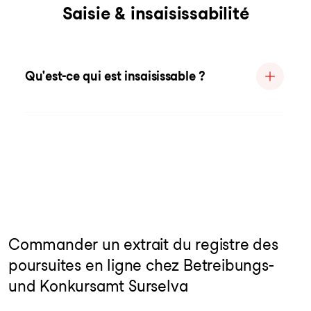
Saisie & insaisissabilité
Qu'est-ce qui est insaisissable ?
Commander un extrait du registre des
poursuites en ligne chez Betreibungs-
und Konkursamt Surselva