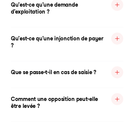
Qu'est-ce qu'une demande
d'exploitation ?
Qu'est-ce qu'une injonction de payer
?
Que se passe-t-il en cas de saisie ?
Comment une opposition peut-elle
être levée ?