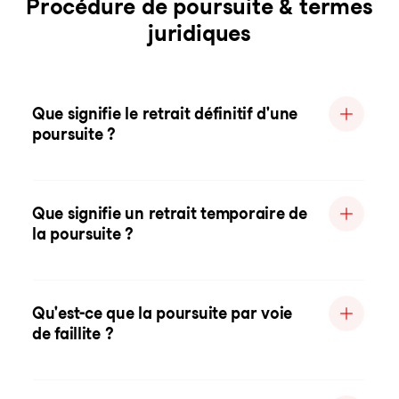
Procédure de poursuite & termes
juridiques
Que signifie le retrait définitif d'une
poursuite ?
Que signifie un retrait temporaire de
la poursuite ?
Qu'est-ce que la poursuite par voie
de faillite ?