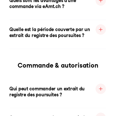
Quels sont les avantages d'une
commande via eAmt.ch ?
Quelle est la période couverte par un
extrait du registre des poursuites ?
Commande & autorisation
Qui peut commander un extrait du
registre des poursuites ?