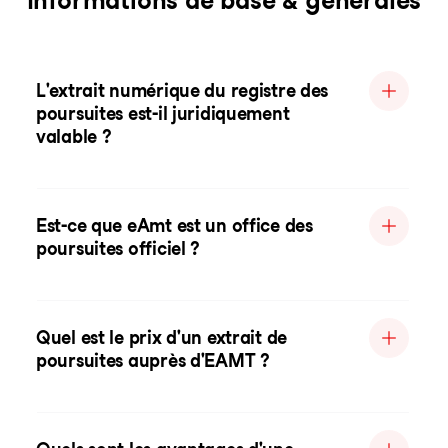
Informations de base & générales
L'extrait numérique du registre des
poursuites est-il juridiquement
valable ?
Est-ce que eAmt est un office des
poursuites officiel ?
Quel est le prix d'un extrait de
poursuites auprès d'EAMT ?