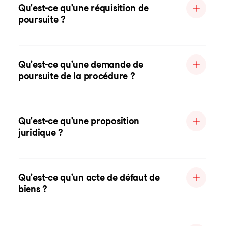
Qu'est-ce qu'une réquisition de
poursuite ?
Qu'est-ce qu'une demande de
poursuite de la procédure ?
Qu'est-ce qu'une proposition
juridique ?
Qu'est-ce qu'un acte de défaut de
biens ?