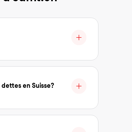
 dettes en Suisse?