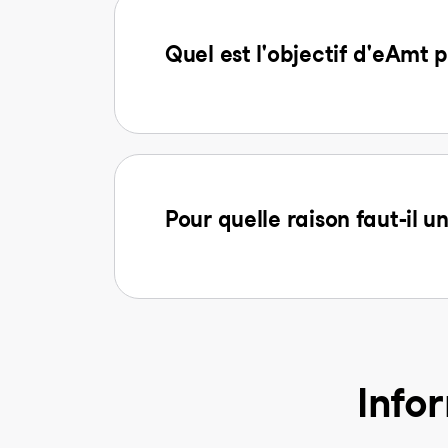
Quel est l'objectif d'eAmt p
Pour quelle raison faut-il u
Info