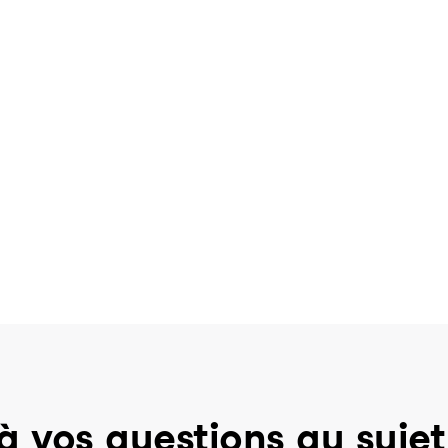
à vos questions au sujet