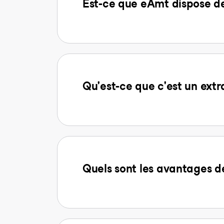
Est-ce que eAmt dispose d
Qu'est-ce que c'est un extr
Quels sont les avantages