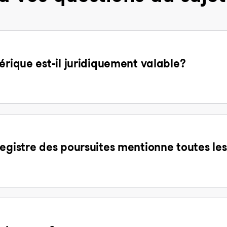
érique est-il juridiquement valable?
egistre des poursuites mentionne toutes les