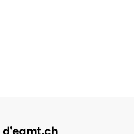
 d'eamt.ch