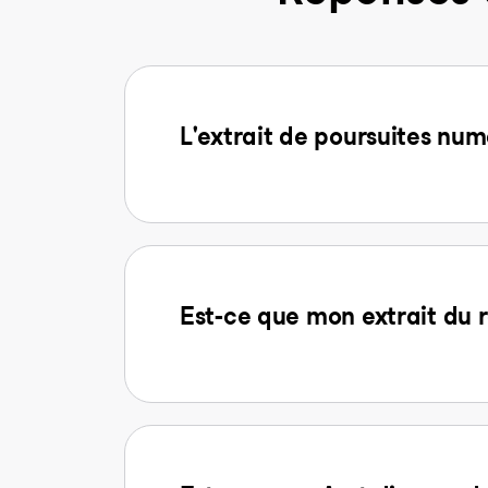
L'extrait de poursuites num
Est-ce que mon extrait du r