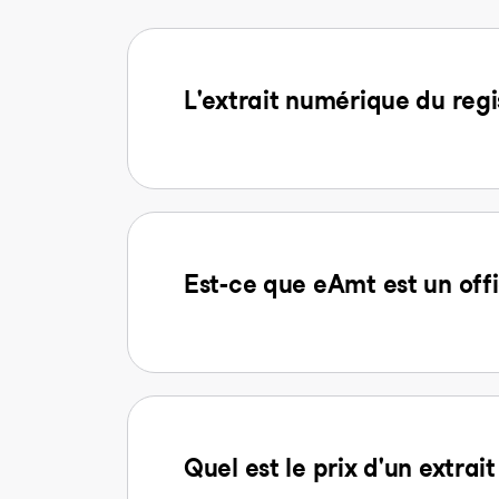
L'extrait numérique du regi
Est-ce que eAmt est un offi
Quel est le prix d'un extra