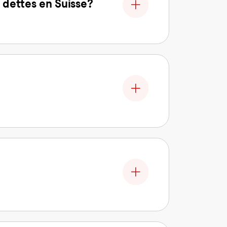
 dettes en Suisse?