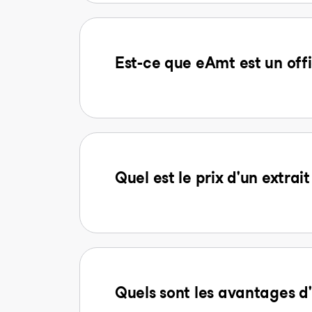
Est-ce que eAmt est un offi
Quel est le prix d'un extra
Quels sont les avantages 