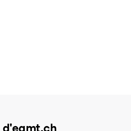
 d'eamt.ch