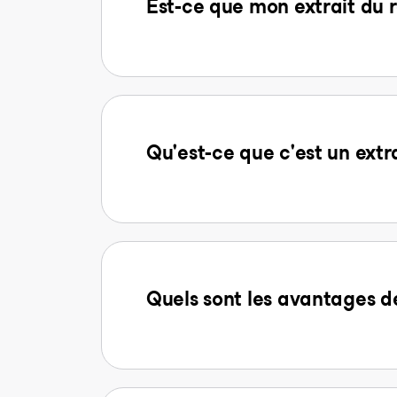
Est-ce que mon extrait du r
Qu'est-ce que c'est un extr
Quels sont les avantages