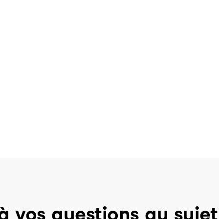
à vos questions au sujet