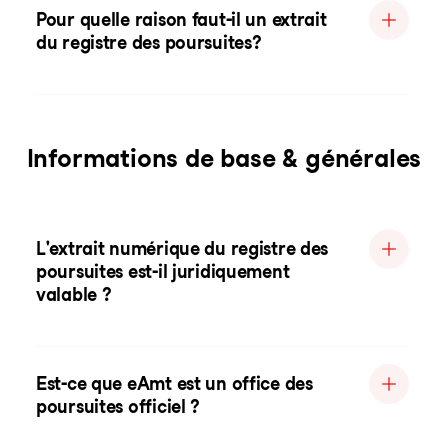
Pour quelle raison faut-il un extrait
du registre des poursuites?
Informations de base & générales
L'extrait numérique du registre des
poursuites est-il juridiquement
valable ?
Est-ce que eAmt est un office des
poursuites officiel ?