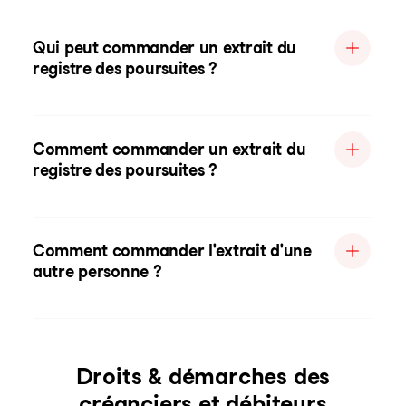
Qui peut commander un extrait du
registre des poursuites ?
Comment commander un extrait du
registre des poursuites ?
Comment commander l'extrait d'une
autre personne ?
Droits & démarches des
créanciers et débiteurs