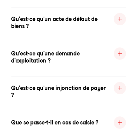
Qu'est-ce qu'un acte de défaut de
biens ?
Qu'est-ce qu'une demande
d'exploitation ?
Qu'est-ce qu'une injonction de payer
?
Que se passe-t-il en cas de saisie ?