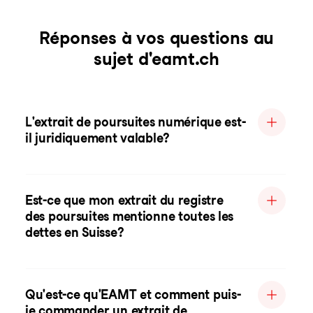
Réponses à vos questions au
sujet d'eamt.ch
L'extrait de poursuites numérique est-
il juridiquement valable?
Est-ce que mon extrait du registre
des poursuites mentionne toutes les
dettes en Suisse?
Qu'est-ce qu'EAMT et comment puis-
je commander un extrait de