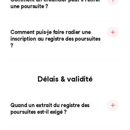
une poursuite ?
Comment puis-je faire radier une
inscription au registre des poursuites
?
Délais & validité
Quand un extrait du registre des
poursuites est-il exigé ?