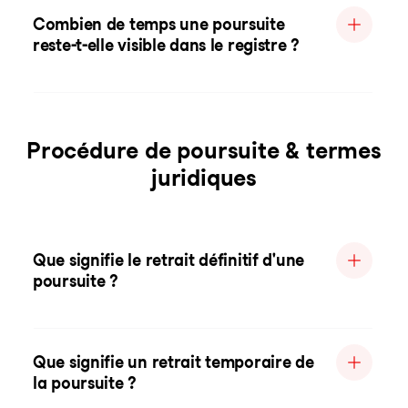
Combien de temps une poursuite
reste-t-elle visible dans le registre ?
Procédure de poursuite & termes
juridiques
Que signifie le retrait définitif d'une
poursuite ?
Que signifie un retrait temporaire de
la poursuite ?