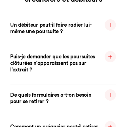
Un débiteur peut-il faire radier lui-
même une poursuite ?
Puis-je demander que les poursuites
clôturées n'apparaissent pas sur
l'extrait ?
De quels formulaires a-t-on besoin
pour se retirer ?
Comment un créancier peut-il retirer