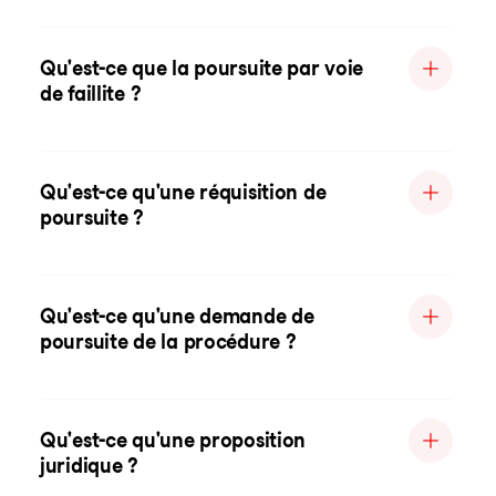
Qu'est-ce que la poursuite par voie
de faillite ?
Qu'est-ce qu'une réquisition de
poursuite ?
Qu'est-ce qu'une demande de
poursuite de la procédure ?
Qu'est-ce qu'une proposition
juridique ?