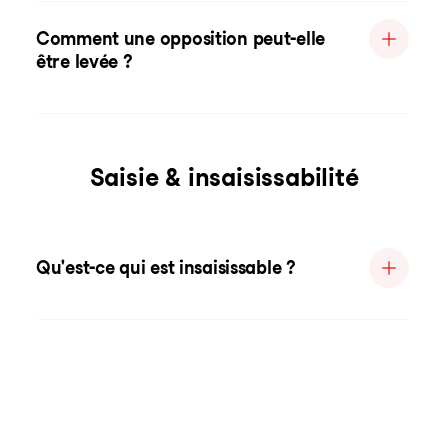
Comment une opposition peut-elle
être levée ?
Saisie & insaisissabilité
Qu'est-ce qui est insaisissable ?