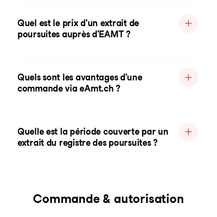
Quel est le prix d'un extrait de
poursuites auprès d'EAMT ?
Quels sont les avantages d'une
commande via eAmt.ch ?
Quelle est la période couverte par un
extrait du registre des poursuites ?
Commande & autorisation