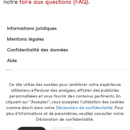
notre
foire aux questions (FAQ)
.
Informations juridiques
Mentions légales
Confidentialité des données
Aide
Liens
Contact
Ce site utilise des cookies pour améliorer votre expérience
utilisateur, effectuer des analyses, afficher des publicités
personnalisées et vous fournir des contenus pertinents. En
cliquant sur "Accepter", vous acceptez l'utilisation des cookies
Français
comme décrit dans notre
Déclaration de confidentialité.
Pour
plus d'informations et de paramètres, veuillez consulter notre
Déclaration de confidentialité.
© 2026 EAMT GmbH