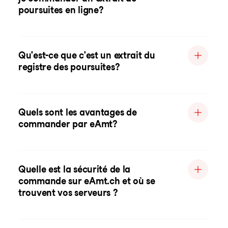
poursuites en ligne?
Qu'est-ce que c'est un extrait du
registre des poursuites?
Quels sont les avantages de
commander par eAmt?
Quelle est la sécurité de la
commande sur eAmt.ch et où se
trouvent vos serveurs ?