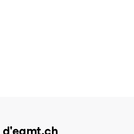
 d'eamt.ch