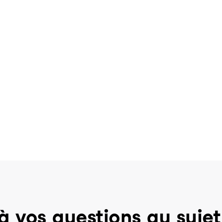
à vos questions au sujet