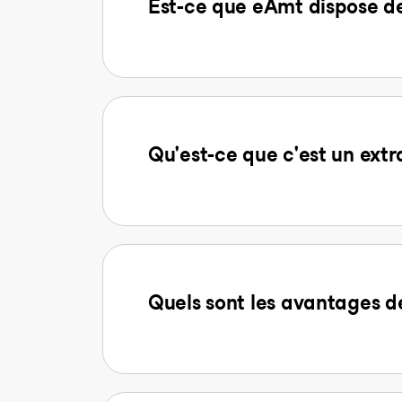
Est-ce que eAmt dispose d
Qu'est-ce que c'est un extr
Quels sont les avantages