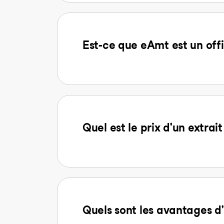
Est-ce que eAmt est un offi
Quel est le prix d'un extra
Quels sont les avantages 