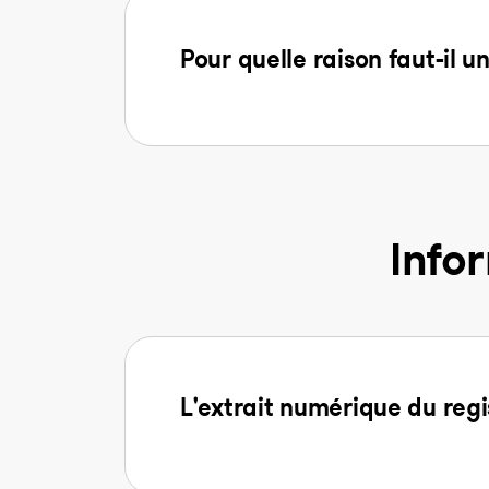
Pour quelle raison faut-il u
Info
L'extrait numérique du regi