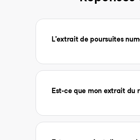
L'extrait de poursuites num
Est-ce que mon extrait du r