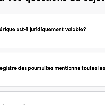
érique est-il juridiquement valable?
egistre des poursuites mentionne toutes les