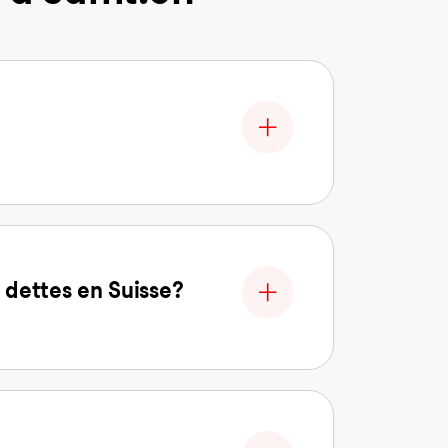
 dettes en Suisse?