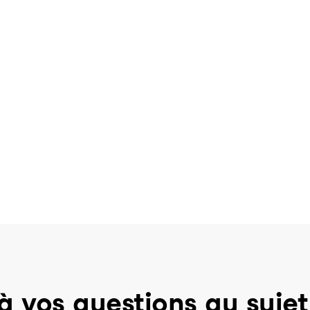
à vos questions au sujet