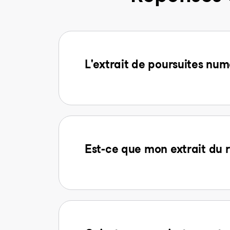
L'extrait de poursuites num
Est-ce que mon extrait du r