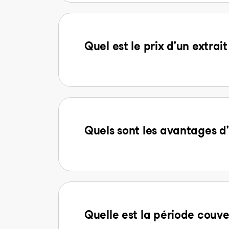
Quel est le prix d'un extra
Quels sont les avantages 
Quelle est la période couve