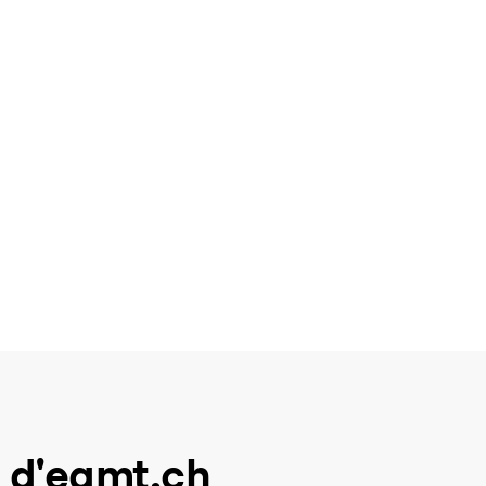
 d'eamt.ch