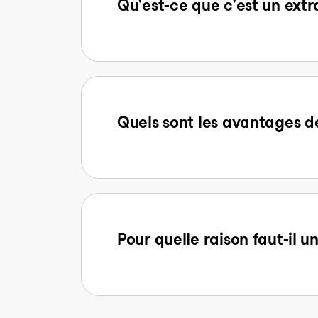
Qu'est-ce que c'est un extr
Quels sont les avantages
Pour quelle raison faut-il u