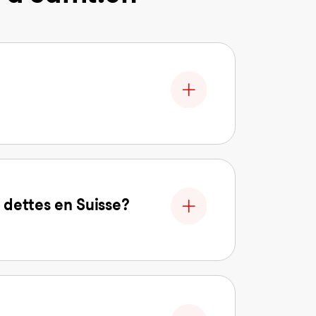
 dettes en Suisse?