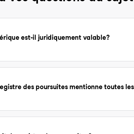
érique est-il juridiquement valable?
egistre des poursuites mentionne toutes les