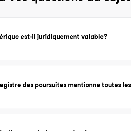
érique est-il juridiquement valable?
egistre des poursuites mentionne toutes les