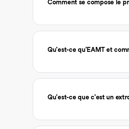
Comment se compose le prix
Qu'est-ce qu'EAMT et comm
Qu'est-ce que c'est un extr