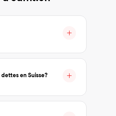
 dettes en Suisse?