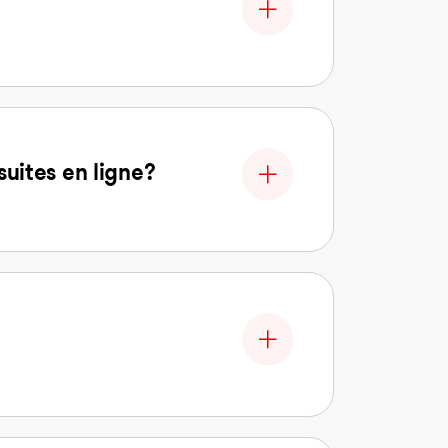
uites en ligne?