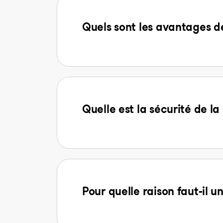
Quels sont les avantages
Quelle est la sécurité de 
Pour quelle raison faut-il u