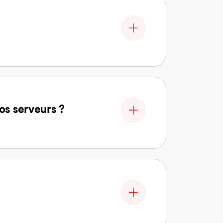
os serveurs ?