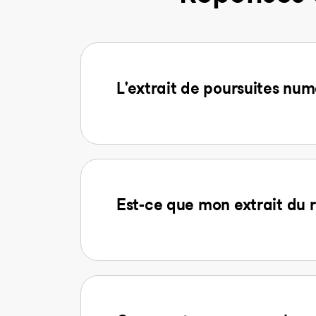
L'extrait de poursuites num
Est-ce que mon extrait du r