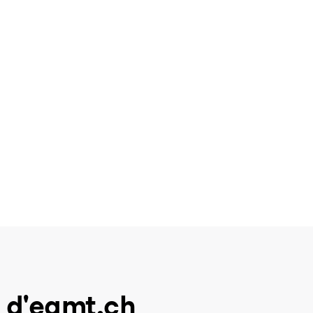
 d'eamt.ch