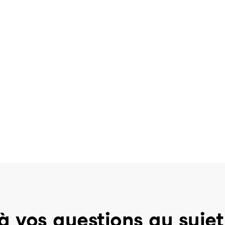
à vos questions au sujet