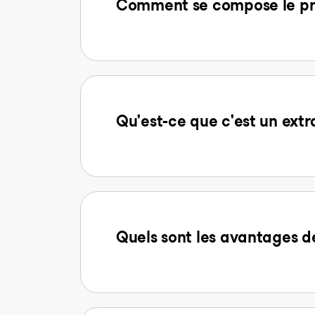
Comment se compose le prix
Qu'est-ce que c'est un extr
Quels sont les avantages