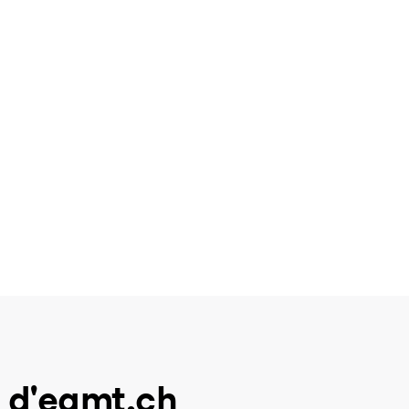
 d'eamt.ch