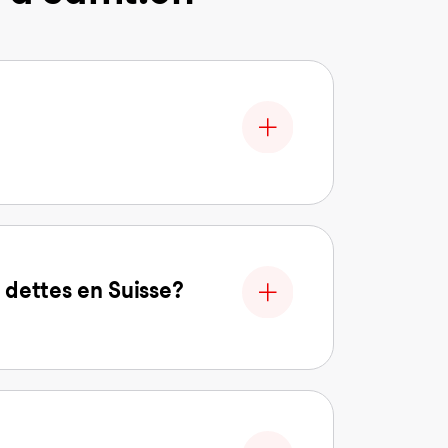
 dettes en Suisse?