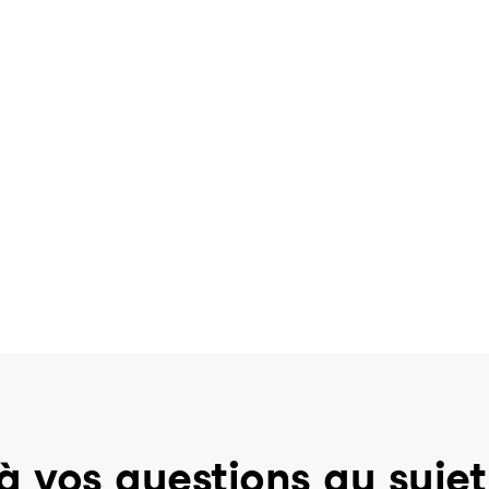
à vos questions au sujet