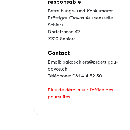
responsable
Betreibungs- und Konkursamt
Prättigau/Davos Aussenstelle
Schiers
Dorfstrasse 42
7220 Schiers
Contact
Email: bakaschiers@praettigau-
davos.ch
Téléphone: 081 414 32 50
Plus de détails sur l'office des
poursuites