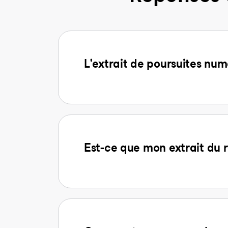
L'extrait de poursuites num
Est-ce que mon extrait du r