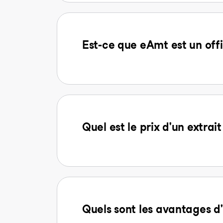
Est-ce que eAmt est un offi
Quel est le prix d'un extra
Quels sont les avantages 