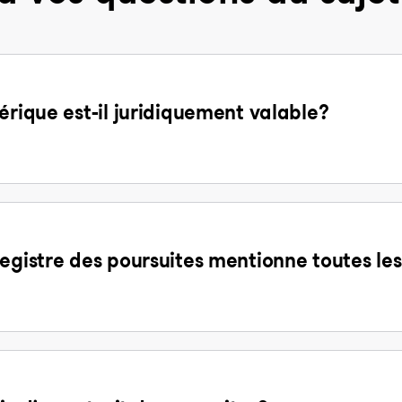
érique est-il juridiquement valable?
egistre des poursuites mentionne toutes les