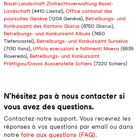
Basel-Landschaft Zivilrechtsverwaltung Basel-
Landschaft
(4410 Liestal),
Office cantonal des
poursuites Genève
(1204 Genève),
Betreibungs- und
Konkursamt des Kantons Glarus
(8750 Glarus),
Betreibungs- und Konkursamt Albula
(7450
Tiefencastel),
Betreibungs- und Konkursamt Surselva
(7130 Ilanz),
Ufficio esecuzioni e fallimenti Moesa
(6535
Roveredo),
Betreibungs- und Konkursamt
Prättigau/Davos Aussenstelle Schiers
(7220 Schiers)
N'hésitez pas à nous contacter si
vous avez des questions.
Contactez notre support. Vous recevrez les
réponses à vos questions par email ou dans
notre
foire aux questions (FAQ)
.