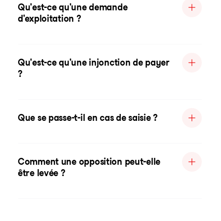
Qu'est-ce qu'une demande
d'exploitation ?
Qu'est-ce qu'une injonction de payer
?
Que se passe-t-il en cas de saisie ?
Comment une opposition peut-elle
être levée ?