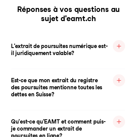
Réponses à vos questions au
sujet d'eamt.ch
L'extrait de poursuites numérique est-
il juridiquement valable?
Est-ce que mon extrait du registre
des poursuites mentionne toutes les
dettes en Suisse?
Qu'est-ce qu'EAMT et comment puis-
je commander un extrait de
poursuites en ligne?