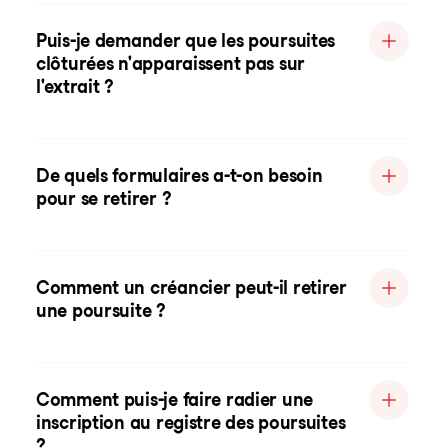
Puis-je demander que les poursuites
clôturées n'apparaissent pas sur
l'extrait ?
De quels formulaires a-t-on besoin
pour se retirer ?
Comment un créancier peut-il retirer
une poursuite ?
Comment puis-je faire radier une
inscription au registre des poursuites
?