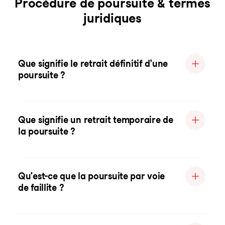
Procédure de poursuite & termes
juridiques
Que signifie le retrait définitif d'une
poursuite ?
Que signifie un retrait temporaire de
la poursuite ?
Qu'est-ce que la poursuite par voie
de faillite ?