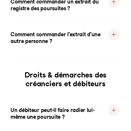
Comment commander un extrait du
registre des poursuites ?
Comment commander l'extrait d'une
autre personne ?
Droits & démarches des
créanciers et débiteurs
Un débiteur peut-il faire radier lui-
même une poursuite ?