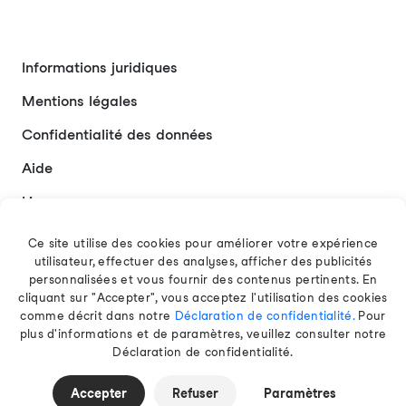
Informations juridiques
Mentions légales
Confidentialité des données
Aide
Liens
Contact
Ce site utilise des cookies pour améliorer votre expérience
utilisateur, effectuer des analyses, afficher des publicités
personnalisées et vous fournir des contenus pertinents. En
cliquant sur "Accepter", vous acceptez l'utilisation des cookies
Français
comme décrit dans notre
Déclaration de confidentialité.
Pour
plus d'informations et de paramètres, veuillez consulter notre
Déclaration de confidentialité.
© 2026 EAMT GmbH
Accepter
Refuser
Paramètres