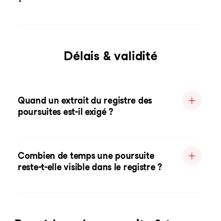
Délais & validité
Quand un extrait du registre des
poursuites est-il exigé ?
Combien de temps une poursuite
reste-t-elle visible dans le registre ?