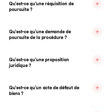
Qu'est-ce qu'une réquisition de
poursuite ?
Qu'est-ce qu'une demande de
poursuite de la procédure ?
Qu'est-ce qu'une proposition
juridique ?
Qu'est-ce qu'un acte de défaut de
biens ?