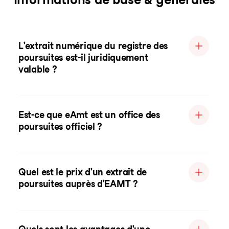
L'extrait numérique du registre des
poursuites est-il juridiquement
valable ?
Est-ce que eAmt est un office des
poursuites officiel ?
Quel est le prix d'un extrait de
poursuites auprès d'EAMT ?