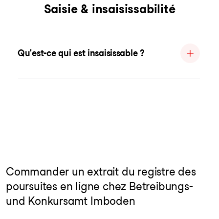
Saisie & insaisissabilité
Qu'est-ce qui est insaisissable ?
Commander un extrait du registre des
poursuites en ligne chez Betreibungs-
und Konkursamt Imboden