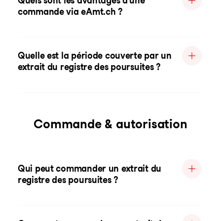
Quels sont les avantages d'une
commande via eAmt.ch ?
Quelle est la période couverte par un
extrait du registre des poursuites ?
Commande & autorisation
Qui peut commander un extrait du
registre des poursuites ?