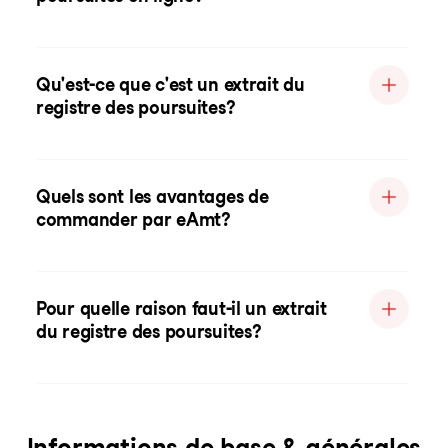
Qu'est-ce que c'est un extrait du
registre des poursuites?
Quels sont les avantages de
commander par eAmt?
Pour quelle raison faut-il un extrait
du registre des poursuites?
Informations de base & générales