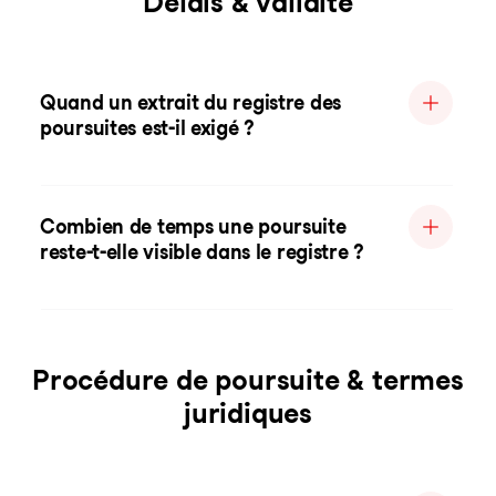
Délais & validité
Quand un extrait du registre des
poursuites est-il exigé ?
Combien de temps une poursuite
reste-t-elle visible dans le registre ?
Procédure de poursuite & termes
juridiques