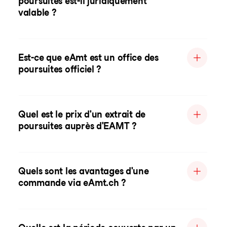
poursuites est-il juridiquement
valable ?
Est-ce que eAmt est un office des
poursuites officiel ?
Quel est le prix d'un extrait de
poursuites auprès d'EAMT ?
Quels sont les avantages d'une
commande via eAmt.ch ?