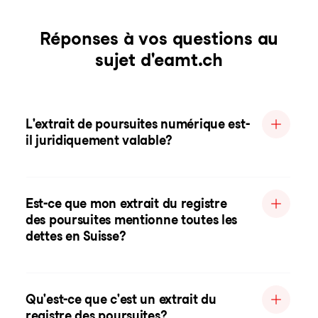
Réponses à vos questions au
sujet d'eamt.ch
L'extrait de poursuites numérique est-
il juridiquement valable?
Est-ce que mon extrait du registre
des poursuites mentionne toutes les
dettes en Suisse?
Qu'est-ce que c'est un extrait du
registre des poursuites?