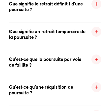
Que signifie le retrait définitif d'une
poursuite ?
Que signifie un retrait temporaire de
la poursuite ?
Qu'est-ce que la poursuite par voie
de faillite ?
Qu'est-ce qu'une réquisition de
poursuite ?