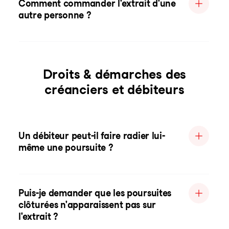
Comment commander l'extrait d'une
autre personne ?
Droits & démarches des
créanciers et débiteurs
Un débiteur peut-il faire radier lui-
même une poursuite ?
Puis-je demander que les poursuites
clôturées n'apparaissent pas sur
l'extrait ?