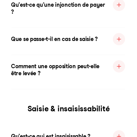
Qu'est-ce qu'une injonction de payer
?
Que se passe-t-il en cas de saisie ?
Comment une opposition peut-elle
être levée ?
Saisie & insaisissabilité
Qu'est-ce qui est insaisissable ?