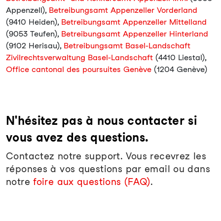
Appenzell),
Betreibungsamt Appenzeller Vorderland
(9410 Heiden),
Betreibungsamt Appenzeller Mittelland
(9053 Teufen),
Betreibungsamt Appenzeller Hinterland
(9102 Herisau),
Betreibungsamt Basel-Landschaft
Zivilrechtsverwaltung Basel-Landschaft
(4410 Liestal),
Office cantonal des poursuites Genève
(1204 Genève)
N'hésitez pas à nous contacter si
vous avez des questions.
Contactez notre support. Vous recevrez les
réponses à vos questions par email ou dans
notre
foire aux questions (FAQ)
.