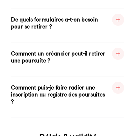
De quels formulaires a-t-on besoin
pour se retirer ?
Comment un créancier peut-il retirer
une poursuite ?
Comment puis-je faire radier une
inscription au registre des poursuites
?