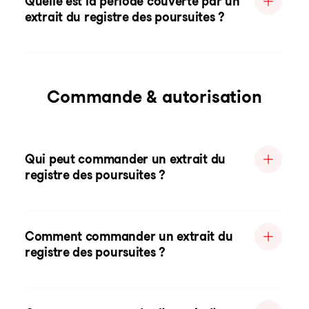
Quelle est la période couverte par un
extrait du registre des poursuites ?
Commande & autorisation
Qui peut commander un extrait du
registre des poursuites ?
Comment commander un extrait du
registre des poursuites ?