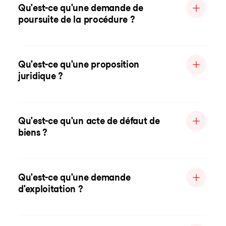
Qu'est-ce qu'une demande de
poursuite de la procédure ?
Qu'est-ce qu'une proposition
juridique ?
Qu'est-ce qu'un acte de défaut de
biens ?
Qu'est-ce qu'une demande
d'exploitation ?