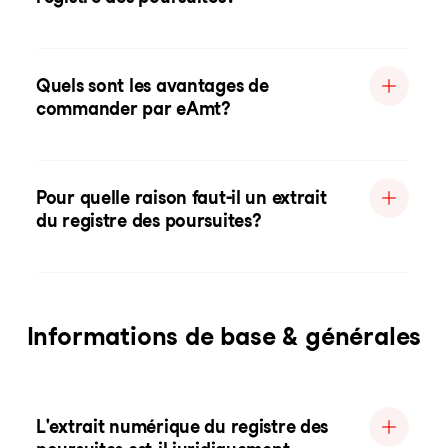
Quels sont les avantages de
commander par eAmt?
Pour quelle raison faut-il un extrait
du registre des poursuites?
Informations de base & générales
L'extrait numérique du registre des