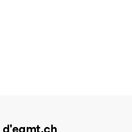
 d'eamt.ch