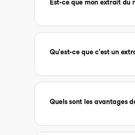
Est-ce que mon extrait du r
Qu'est-ce que c'est un extr
Quels sont les avantages