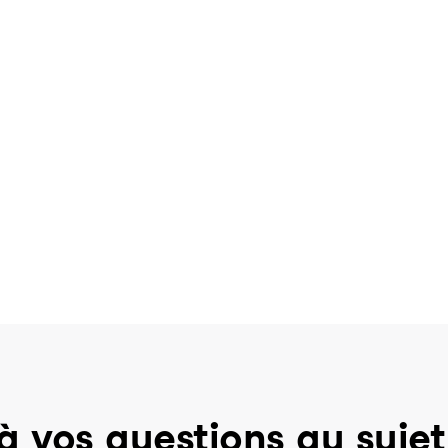
à vos questions au sujet