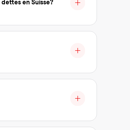
 dettes en Suisse?