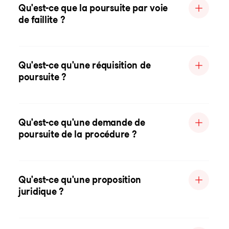
Qu'est-ce que la poursuite par voie
de faillite ?
Qu'est-ce qu'une réquisition de
poursuite ?
Qu'est-ce qu'une demande de
poursuite de la procédure ?
Qu'est-ce qu'une proposition
juridique ?