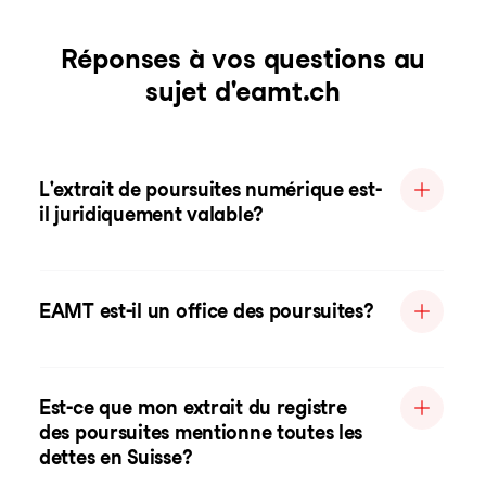
Réponses à vos questions au
sujet d'eamt.ch
L'extrait de poursuites numérique est-
il juridiquement valable?
EAMT est-il un office des poursuites?
Est-ce que mon extrait du registre
des poursuites mentionne toutes les
dettes en Suisse?