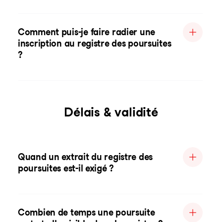
Comment puis-je faire radier une
inscription au registre des poursuites
?
Délais & validité
Quand un extrait du registre des
poursuites est-il exigé ?
Combien de temps une poursuite