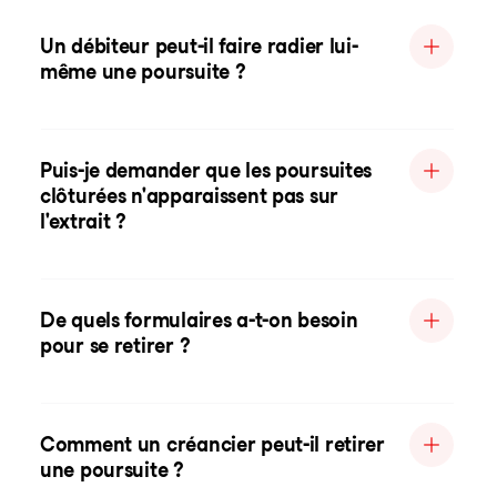
Un débiteur peut-il faire radier lui-
même une poursuite ?
Puis-je demander que les poursuites
clôturées n'apparaissent pas sur
l'extrait ?
De quels formulaires a-t-on besoin
pour se retirer ?
Comment un créancier peut-il retirer
une poursuite ?