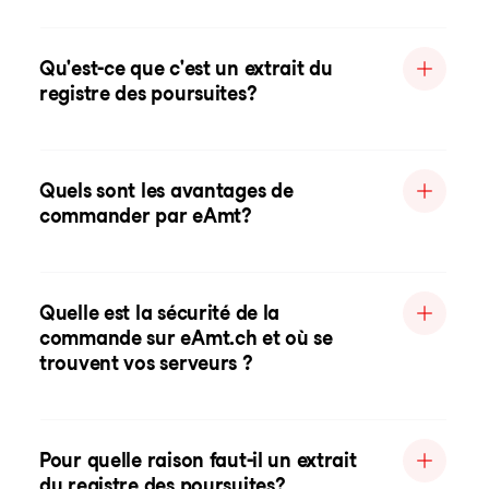
Qu'est-ce que c'est un extrait du
registre des poursuites?
Quels sont les avantages de
commander par eAmt?
Quelle est la sécurité de la
commande sur eAmt.ch et où se
trouvent vos serveurs ?
Pour quelle raison faut-il un extrait
du registre des poursuites?