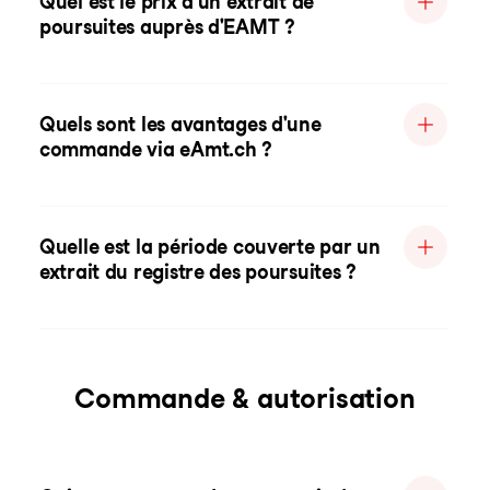
Quel est le prix d'un extrait de
poursuites auprès d'EAMT ?
Quels sont les avantages d'une
commande via eAmt.ch ?
Quelle est la période couverte par un
extrait du registre des poursuites ?
Commande & autorisation