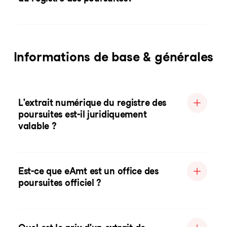
Informations de base & générales
L'extrait numérique du registre des
poursuites est-il juridiquement
valable ?
Est-ce que eAmt est un office des
poursuites officiel ?