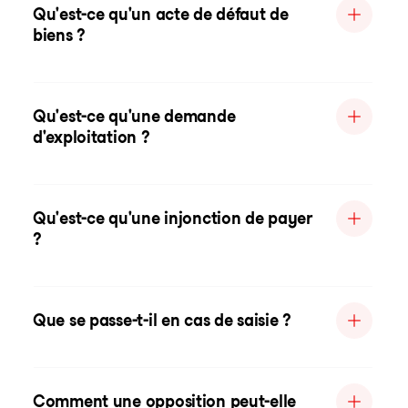
Qu'est-ce qu'un acte de défaut de
biens ?
Qu'est-ce qu'une demande
d'exploitation ?
Qu'est-ce qu'une injonction de payer
?
Que se passe-t-il en cas de saisie ?
Comment une opposition peut-elle