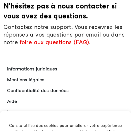
N'hésitez pas à nous contacter si
vous avez des questions.
Contactez notre support. Vous recevrez les
réponses à vos questions par email ou dans
notre
foire aux questions (FAQ)
.
Informations juridiques
Mentions légales
Confidentialité des données
Aide
Liens
Contact
Ce site utilise des cookies pour améliorer votre expérience