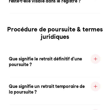
reste-t-elle visible dans le registre ?
Procédure de poursuite & termes
juridiques
Que signifie le retrait définitif d'une
poursuite ?
Que signifie un retrait temporaire de
la poursuite ?