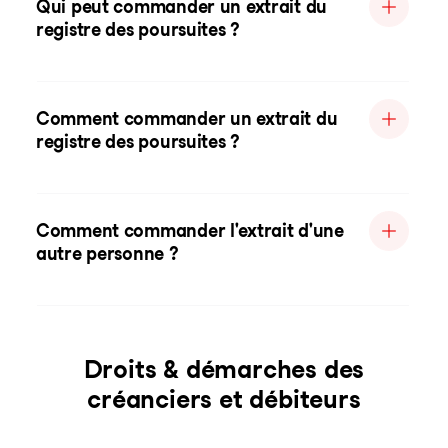
Qui peut commander un extrait du
registre des poursuites ?
Comment commander un extrait du
registre des poursuites ?
Comment commander l'extrait d'une
autre personne ?
Droits & démarches des
créanciers et débiteurs