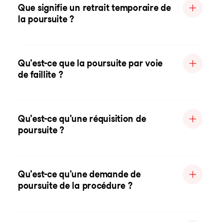
Que signifie un retrait temporaire de
la poursuite ?
Qu'est-ce que la poursuite par voie
de faillite ?
Qu'est-ce qu'une réquisition de
poursuite ?
Qu'est-ce qu'une demande de
poursuite de la procédure ?