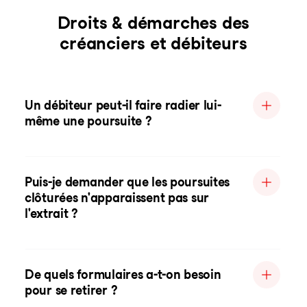
Droits & démarches des
créanciers et débiteurs
Un débiteur peut-il faire radier lui-
même une poursuite ?
Puis-je demander que les poursuites
clôturées n'apparaissent pas sur
l'extrait ?
De quels formulaires a-t-on besoin
pour se retirer ?