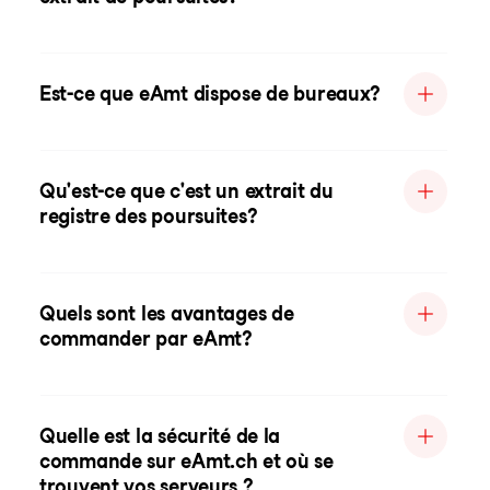
Est-ce que eAmt dispose de bureaux?
Qu'est-ce que c'est un extrait du
registre des poursuites?
Quels sont les avantages de
commander par eAmt?
Quelle est la sécurité de la
commande sur eAmt.ch et où se
trouvent vos serveurs ?