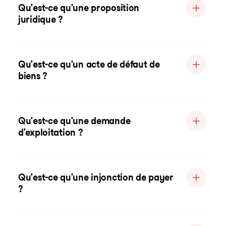
Qu'est-ce qu'une proposition
juridique ?
Qu'est-ce qu'un acte de défaut de
biens ?
Qu'est-ce qu'une demande
d'exploitation ?
Qu'est-ce qu'une injonction de payer
?