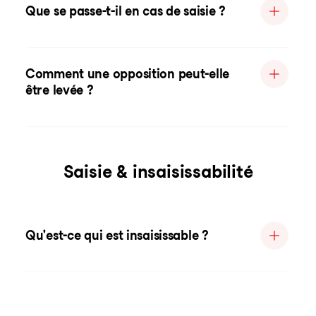
Que se passe-t-il en cas de saisie ?
Comment une opposition peut-elle
être levée ?
Saisie & insaisissabilité
Qu'est-ce qui est insaisissable ?