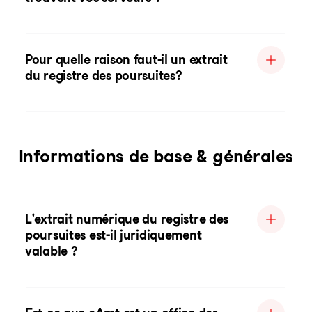
Pour quelle raison faut-il un extrait
du registre des poursuites?
Informations de base & générales
L'extrait numérique du registre des
poursuites est-il juridiquement
valable ?