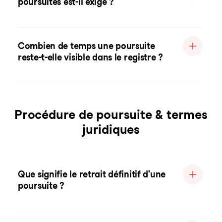
poursuites est-il exigé ?
Combien de temps une poursuite
reste-t-elle visible dans le registre ?
Procédure de poursuite & termes
juridiques
Que signifie le retrait définitif d'une
poursuite ?