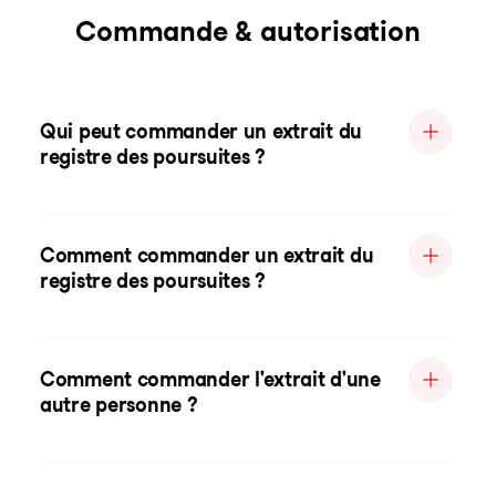
Commande & autorisation
Qui peut commander un extrait du
registre des poursuites ?
Comment commander un extrait du
registre des poursuites ?
Comment commander l'extrait d'une
autre personne ?