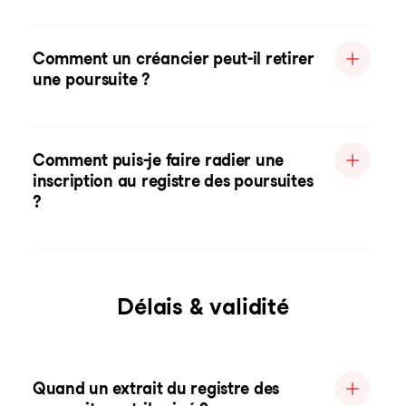
Comment un créancier peut-il retirer
une poursuite ?
Comment puis-je faire radier une
inscription au registre des poursuites
?
Délais & validité
Quand un extrait du registre des