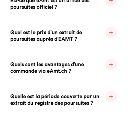
Est-ce que eAmt est un office des
poursuites officiel ?
Quel est le prix d'un extrait de
poursuites auprès d'EAMT ?
Quels sont les avantages d'une
commande via eAmt.ch ?
Quelle est la période couverte par un
extrait du registre des poursuites ?