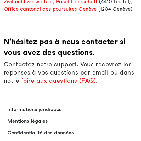
Zivilrechtsverwaltung Basel-Landschaft
(4410 Liestal),
Office cantonal des poursuites Genève
(1204 Genève)
N'hésitez pas à nous contacter si
vous avez des questions.
Contactez notre support. Vous recevrez les
réponses à vos questions par email ou dans
notre
foire aux questions (FAQ)
.
Informations juridiques
Mentions légales
Confidentialité des données