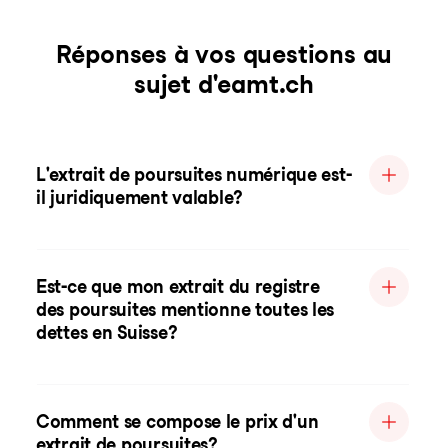
Réponses à vos questions au
sujet d'eamt.ch
L'extrait de poursuites numérique est-
il juridiquement valable?
Est-ce que mon extrait du registre
des poursuites mentionne toutes les
dettes en Suisse?
Comment se compose le prix d'un
extrait de poursuites?