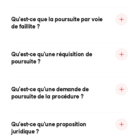
Qu'est-ce que la poursuite par voie
de faillite ?
Qu'est-ce qu'une réquisition de
poursuite ?
Qu'est-ce qu'une demande de
poursuite de la procédure ?
Qu'est-ce qu'une proposition
juridique ?