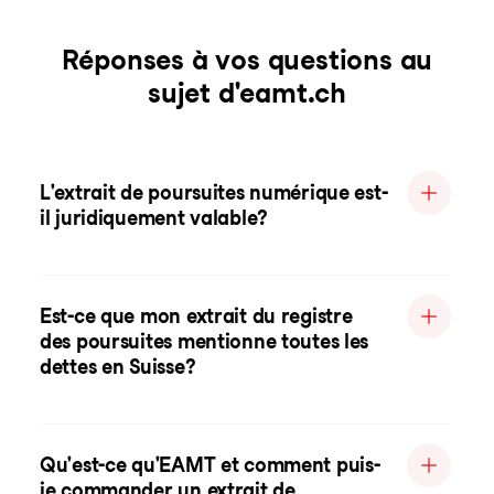
Réponses à vos questions au
sujet d'eamt.ch
L'extrait de poursuites numérique est-
il juridiquement valable?
Est-ce que mon extrait du registre
des poursuites mentionne toutes les
dettes en Suisse?
Qu'est-ce qu'EAMT et comment puis-
je commander un extrait de