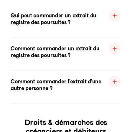
Qui peut commander un extrait du
registre des poursuites ?
Comment commander un extrait du
registre des poursuites ?
Comment commander l'extrait d'une
autre personne ?
Droits & démarches des
créanciers et débiteurs