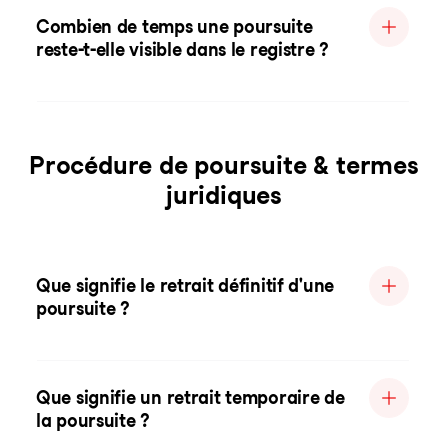
Combien de temps une poursuite
reste-t-elle visible dans le registre ?
Procédure de poursuite & termes
juridiques
Que signifie le retrait définitif d'une
poursuite ?
Que signifie un retrait temporaire de
la poursuite ?