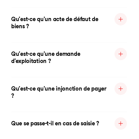
Qu'est-ce qu'un acte de défaut de
biens ?
Qu'est-ce qu'une demande
d'exploitation ?
Qu'est-ce qu'une injonction de payer
?
Que se passe-t-il en cas de saisie ?