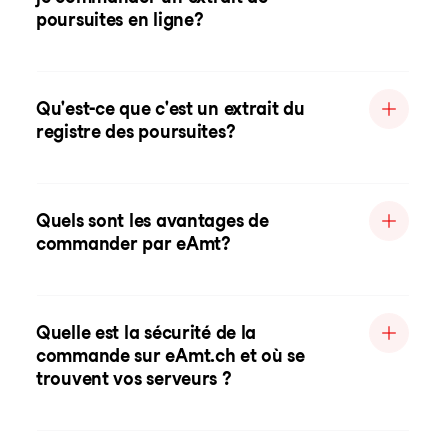
poursuites en ligne?
Qu'est-ce que c'est un extrait du
registre des poursuites?
Quels sont les avantages de
commander par eAmt?
Quelle est la sécurité de la
commande sur eAmt.ch et où se
trouvent vos serveurs ?