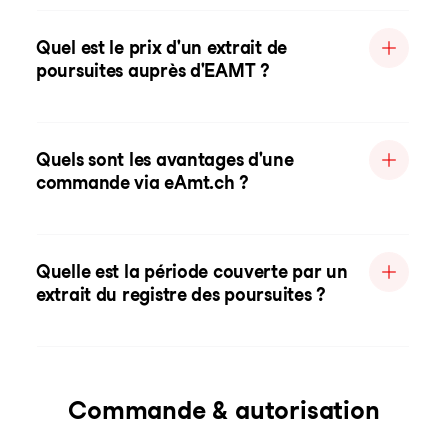
Quel est le prix d'un extrait de
poursuites auprès d'EAMT ?
Quels sont les avantages d'une
commande via eAmt.ch ?
Quelle est la période couverte par un
extrait du registre des poursuites ?
Commande & autorisation