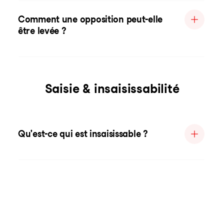
Comment une opposition peut-elle
être levée ?
Saisie & insaisissabilité
Qu'est-ce qui est insaisissable ?