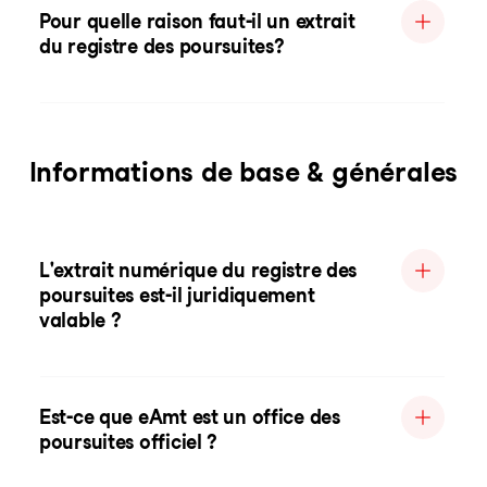
Pour quelle raison faut-il un extrait
du registre des poursuites?
Informations de base & générales
L'extrait numérique du registre des
poursuites est-il juridiquement
valable ?
Est-ce que eAmt est un office des
poursuites officiel ?