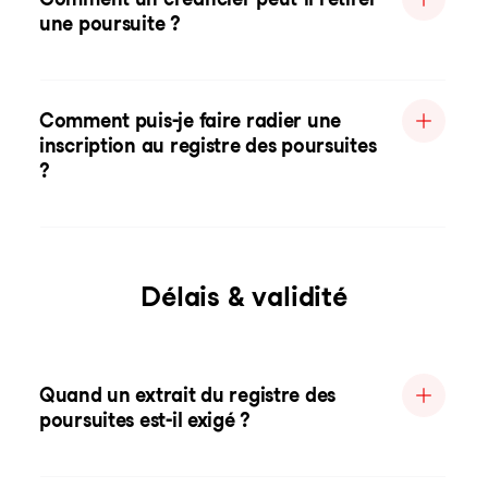
une poursuite ?
Comment puis-je faire radier une
inscription au registre des poursuites
?
Délais & validité
Quand un extrait du registre des
poursuites est-il exigé ?