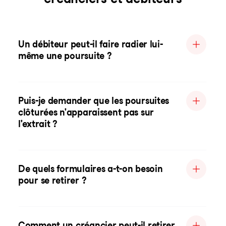
Un débiteur peut-il faire radier lui-
même une poursuite ?
Puis-je demander que les poursuites
clôturées n'apparaissent pas sur
l'extrait ?
De quels formulaires a-t-on besoin
pour se retirer ?
Comment un créancier peut-il retirer