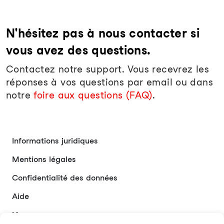
N'hésitez pas à nous contacter si
vous avez des questions.
Contactez notre support. Vous recevrez les
réponses à vos questions par email ou dans
notre
foire aux questions (FAQ)
.
Informations juridiques
Mentions légales
Confidentialité des données
Aide
Liens