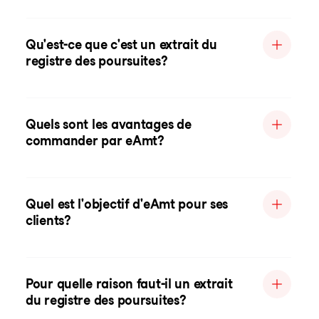
Qu'est-ce que c'est un extrait du
registre des poursuites?
Quels sont les avantages de
commander par eAmt?
Quel est l'objectif d'eAmt pour ses
clients?
Pour quelle raison faut-il un extrait
du registre des poursuites?