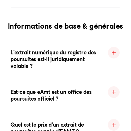
Informations de base & générales
L'extrait numérique du registre des
poursuites est-il juridiquement
valable ?
Est-ce que eAmt est un office des
poursuites officiel ?
Quel est le prix d'un extrait de