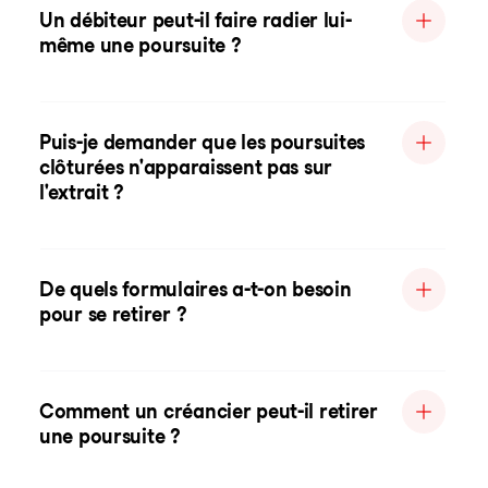
Un débiteur peut-il faire radier lui-
même une poursuite ?
Puis-je demander que les poursuites
clôturées n'apparaissent pas sur
l'extrait ?
De quels formulaires a-t-on besoin
pour se retirer ?
Comment un créancier peut-il retirer
une poursuite ?