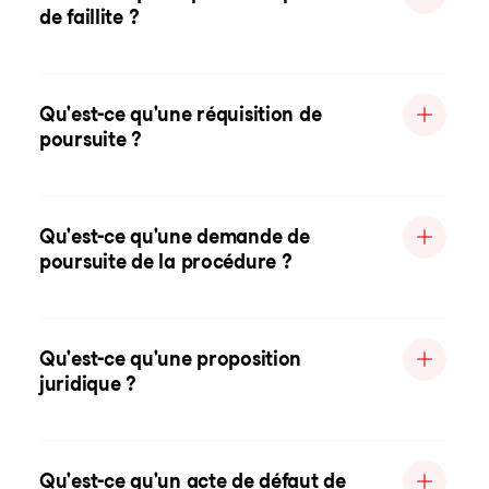
de faillite ?
Qu'est-ce qu'une réquisition de
poursuite ?
Qu'est-ce qu'une demande de
poursuite de la procédure ?
Qu'est-ce qu'une proposition
juridique ?
Qu'est-ce qu'un acte de défaut de