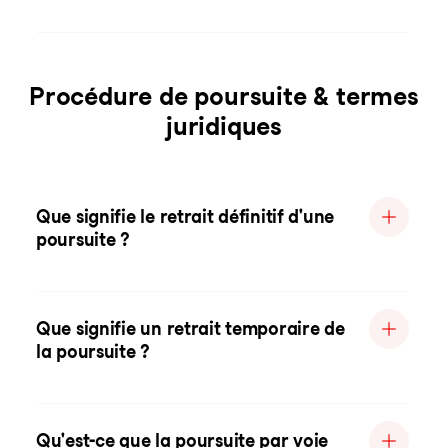
Procédure de poursuite & termes
juridiques
Que signifie le retrait définitif d'une
poursuite ?
Que signifie un retrait temporaire de
la poursuite ?
Qu'est-ce que la poursuite par voie