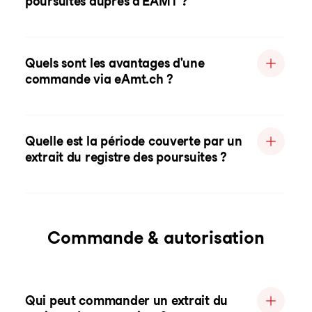
poursuites auprès d'EAMT ?
Quels sont les avantages d'une
commande via eAmt.ch ?
Quelle est la période couverte par un
extrait du registre des poursuites ?
Commande & autorisation
Qui peut commander un extrait du