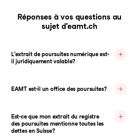
Réponses à vos questions au
sujet d'eamt.ch
L'extrait de poursuites numérique est-
il juridiquement valable?
EAMT est-il un office des poursuites?
Est-ce que mon extrait du registre
des poursuites mentionne toutes les
dettes en Suisse?