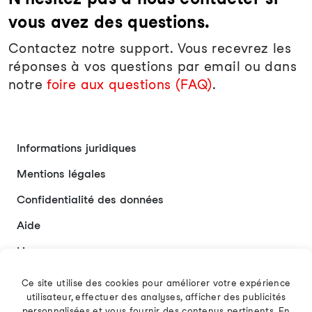
vous avez des questions.
Contactez notre support. Vous recevrez les
réponses à vos questions par email ou dans
notre
foire aux questions (FAQ)
.
Informations juridiques
Mentions légales
Confidentialité des données
Aide
Liens
Contact
Ce site utilise des cookies pour améliorer votre expérience
utilisateur, effectuer des analyses, afficher des publicités
personnalisées et vous fournir des contenus pertinents. En