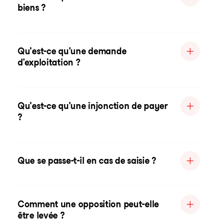
biens ?
Qu'est-ce qu'une demande
d'exploitation ?
Qu'est-ce qu'une injonction de payer
?
Que se passe-t-il en cas de saisie ?
Comment une opposition peut-elle
être levée ?