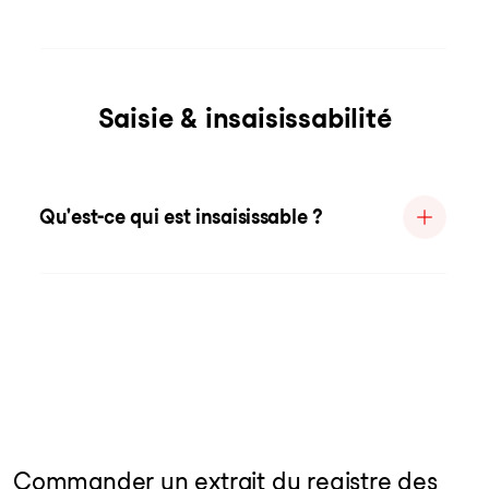
Saisie & insaisissabilité
Qu'est-ce qui est insaisissable ?
Commander un extrait du registre des