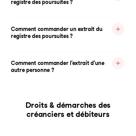
registre des poursuites ?
Comment commander un extrait du
registre des poursuites ?
Comment commander l'extrait d'une
autre personne ?
Droits & démarches des
créanciers et débiteurs