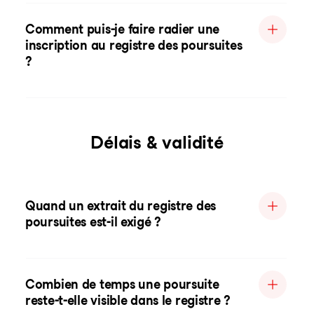
Comment puis-je faire radier une
inscription au registre des poursuites
?
Délais & validité
Quand un extrait du registre des
poursuites est-il exigé ?
Combien de temps une poursuite
reste-t-elle visible dans le registre ?