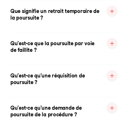
Que signifie un retrait temporaire de
la poursuite ?
Qu'est-ce que la poursuite par voie
de faillite ?
Qu'est-ce qu'une réquisition de
poursuite ?
Qu'est-ce qu'une demande de
poursuite de la procédure ?