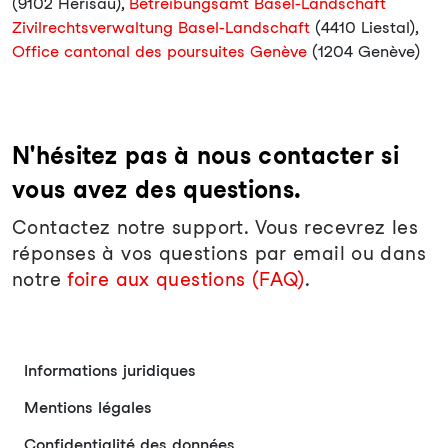
(9102 Herisau),
Betreibungsamt Basel-Landschaft
Zivilrechtsverwaltung Basel-Landschaft
(4410 Liestal),
Office cantonal des poursuites Genève
(1204 Genève)
N'hésitez pas à nous contacter si
vous avez des questions.
Contactez notre support. Vous recevrez les
réponses à vos questions par email ou dans
notre
foire aux questions (FAQ)
.
Informations juridiques
Mentions légales
Confidentialité des données