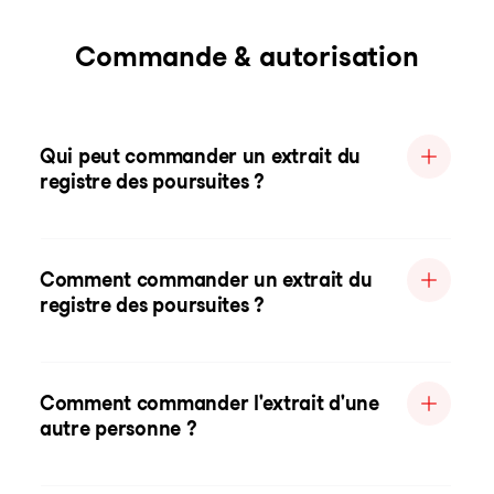
Commande & autorisation
Qui peut commander un extrait du
registre des poursuites ?
Comment commander un extrait du
registre des poursuites ?
Comment commander l'extrait d'une
autre personne ?