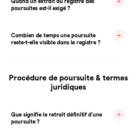
Quand un extrait du registre des
poursuites est-il exigé ?
Combien de temps une poursuite
reste-t-elle visible dans le registre ?
Procédure de poursuite & termes
juridiques
Que signifie le retrait définitif d'une
poursuite ?