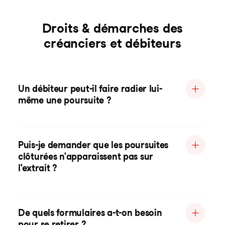
Droits & démarches des
créanciers et débiteurs
Un débiteur peut-il faire radier lui-
même une poursuite ?
Puis-je demander que les poursuites
clôturées n'apparaissent pas sur
l'extrait ?
De quels formulaires a-t-on besoin
pour se retirer ?