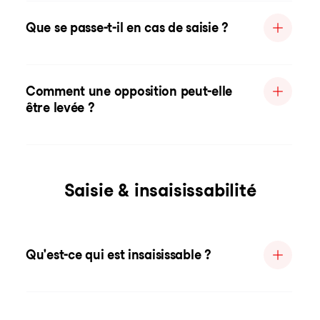
Que se passe-t-il en cas de saisie ?
Comment une opposition peut-elle
être levée ?
Saisie & insaisissabilité
Qu'est-ce qui est insaisissable ?