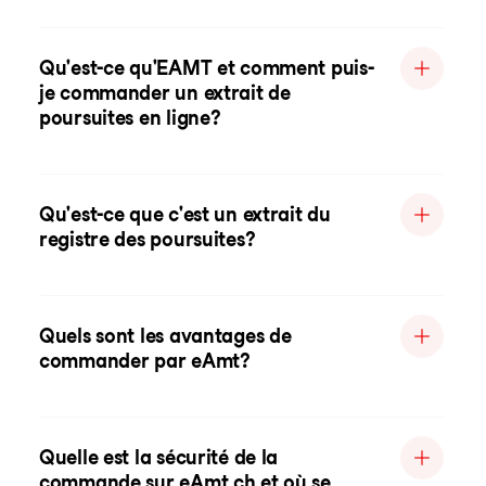
Qu'est-ce qu'EAMT et comment puis-
je commander un extrait de
poursuites en ligne?
Qu'est-ce que c'est un extrait du
registre des poursuites?
Quels sont les avantages de
commander par eAmt?
Quelle est la sécurité de la
commande sur eAmt.ch et où se