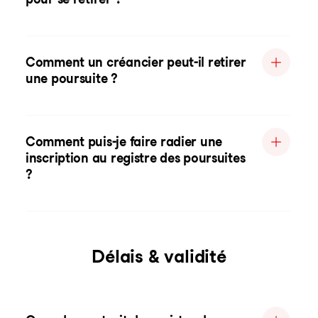
Comment un créancier peut-il retirer
une poursuite ?
Comment puis-je faire radier une
inscription au registre des poursuites
?
Délais & validité