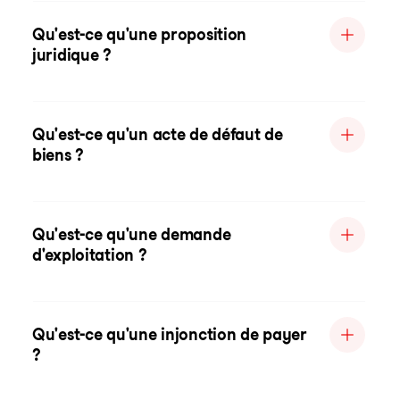
Qu'est-ce qu'une proposition
juridique ?
Qu'est-ce qu'un acte de défaut de
biens ?
Qu'est-ce qu'une demande
d'exploitation ?
Qu'est-ce qu'une injonction de payer
?