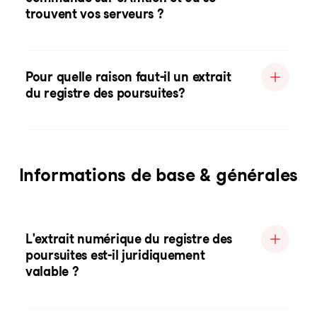
trouvent vos serveurs ?
Pour quelle raison faut-il un extrait
du registre des poursuites?
Informations de base & générales
L'extrait numérique du registre des
poursuites est-il juridiquement
valable ?