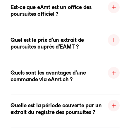
Est-ce que eAmt est un office des
poursuites officiel ?
Quel est le prix d'un extrait de
poursuites auprès d'EAMT ?
Quels sont les avantages d'une
commande via eAmt.ch ?
Quelle est la période couverte par un
extrait du registre des poursuites ?