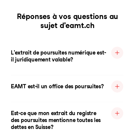
Réponses à vos questions au
sujet d'eamt.ch
L'extrait de poursuites numérique est-
il juridiquement valable?
EAMT est-il un office des poursuites?
Est-ce que mon extrait du registre
des poursuites mentionne toutes les
dettes en Suisse?