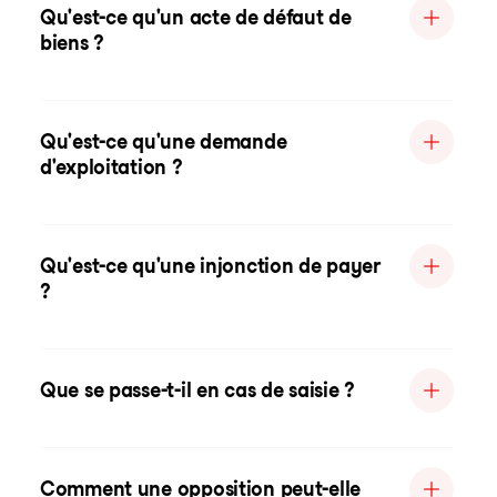
Qu'est-ce qu'un acte de défaut de
biens ?
Qu'est-ce qu'une demande
d'exploitation ?
Qu'est-ce qu'une injonction de payer
?
Que se passe-t-il en cas de saisie ?
Comment une opposition peut-elle