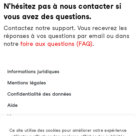
N'hésitez pas à nous contacter si
vous avez des questions.
Contactez notre support. Vous recevrez les
réponses à vos questions par email ou dans
notre
foire aux questions (FAQ)
.
Informations juridiques
Mentions légales
Confidentialité des données
Aide
Liens
Contact
Ce site utilise des cookies pour améliorer votre expérience