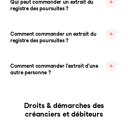
Qui peut commander un extrait du
registre des poursuites ?
Comment commander un extrait du
registre des poursuites ?
Comment commander l'extrait d'une
autre personne ?
Droits & démarches des
créanciers et débiteurs