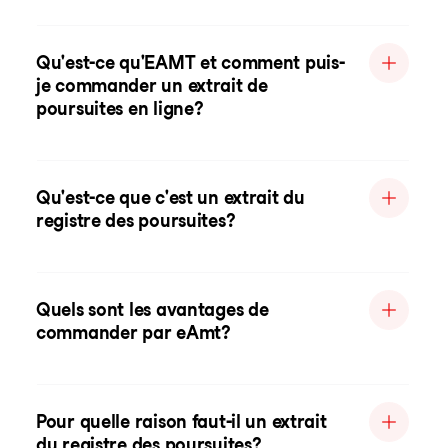
Qu'est-ce qu'EAMT et comment puis-
je commander un extrait de
poursuites en ligne?
Qu'est-ce que c'est un extrait du
registre des poursuites?
Quels sont les avantages de
commander par eAmt?
Pour quelle raison faut-il un extrait
du registre des poursuites?