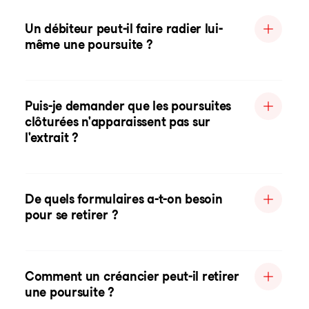
Un débiteur peut-il faire radier lui-
même une poursuite ?
Puis-je demander que les poursuites
clôturées n'apparaissent pas sur
l'extrait ?
De quels formulaires a-t-on besoin
pour se retirer ?
Comment un créancier peut-il retirer
une poursuite ?