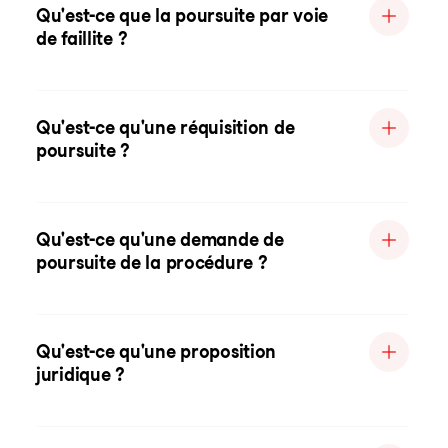
Qu'est-ce que la poursuite par voie
de faillite ?
Qu'est-ce qu'une réquisition de
poursuite ?
Qu'est-ce qu'une demande de
poursuite de la procédure ?
Qu'est-ce qu'une proposition
juridique ?