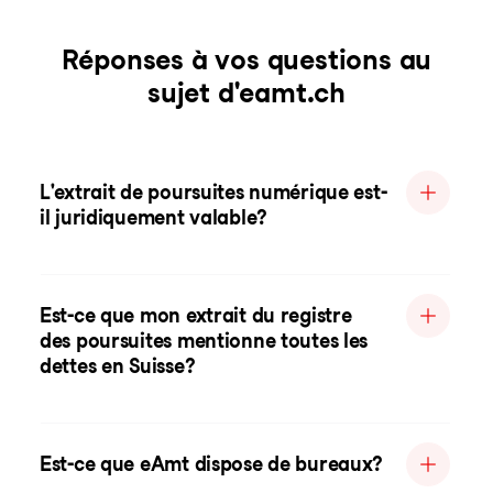
Réponses à vos questions au
sujet d'eamt.ch
L'extrait de poursuites numérique est-
il juridiquement valable?
Est-ce que mon extrait du registre
des poursuites mentionne toutes les
dettes en Suisse?
Est-ce que eAmt dispose de bureaux?