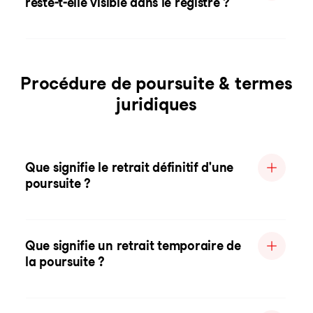
reste-t-elle visible dans le registre ?
Procédure de poursuite & termes
juridiques
Que signifie le retrait définitif d'une
poursuite ?
Que signifie un retrait temporaire de
la poursuite ?