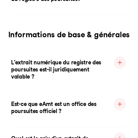
Informations de base & générales
L'extrait numérique du registre des
poursuites est-il juridiquement
valable ?
Est-ce que eAmt est un office des
poursuites officiel ?