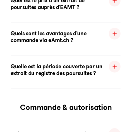
Quel est le prix d'un extrait de
poursuites auprès d'EAMT ?
Quels sont les avantages d'une
commande via eAmt.ch ?
Quelle est la période couverte par un
extrait du registre des poursuites ?
Commande & autorisation