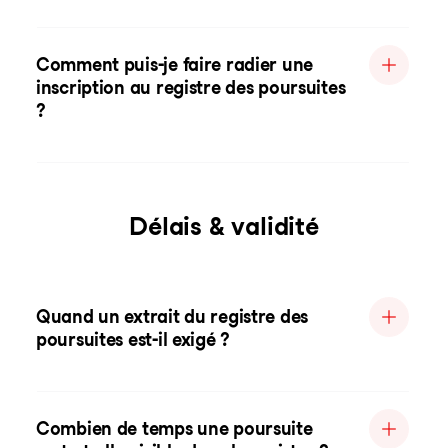
Comment puis-je faire radier une
inscription au registre des poursuites
?
Délais & validité
Quand un extrait du registre des
poursuites est-il exigé ?
Combien de temps une poursuite